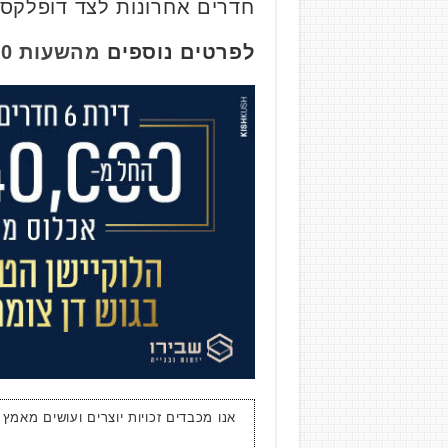
חדרים אחרונות לצד דופלקסי
לפרטים נוספים
מהשעות 10:00-18:00 לחצו כאן
אנו מכבדים זכויות יוצרים ועושים מאמץ