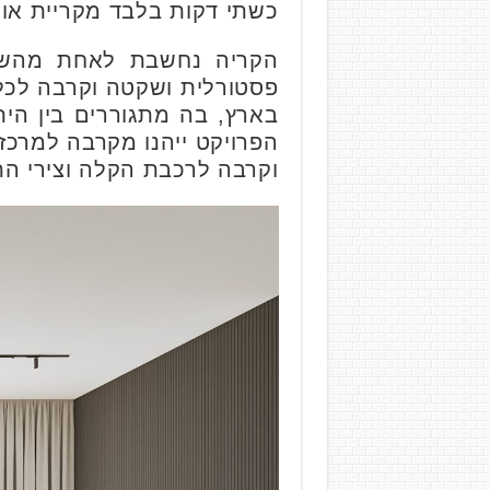
כשתי דקות בלבד מקריית אונ
הקריה נחשבת לאחת מהשכונ
פסטורלית ושקטה וקרבה לכל ה
בארץ, בה מתגוררים בין הית
הפרויקט ייהנו מקרבה למרכזי
וקרבה לרכבת הקלה וצירי הת