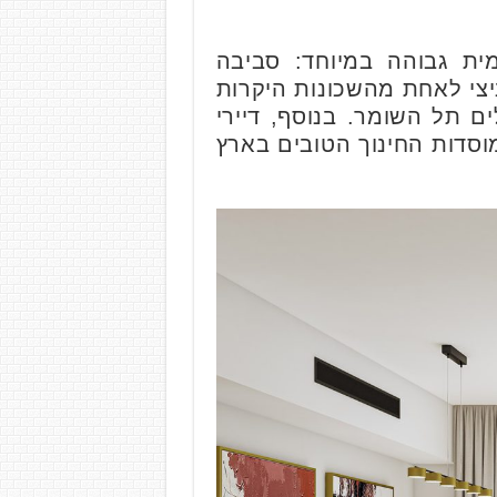
ית גבוהה במיוחד: סביבה
יצי לאחת מהשכונות היקרות
ם תל השומר. בנוסף, דיירי
מוסדות החינוך הטובים בארץ