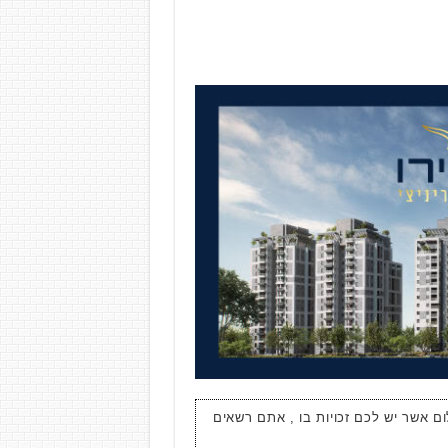
ום אשר יש לכם זכויות בו , אתם רשאים