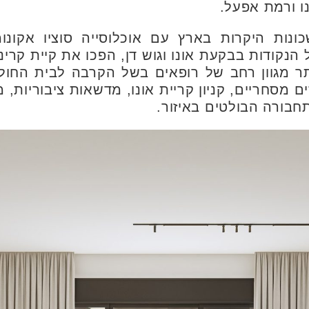
ו ורמת אפעל.
ות היקרות בארץ עם אוכלוסייה סוציו אקונומ
נקודות בבקעת אונו וגוש דן, הפכו את קיית קרינ
ר מגוון רחב של רופאים בשל הקרבה לבית החולי
ם מסחריים, קניון קריית אונו, מדשאות ציבוריות, 
חבורה הבולטים באיזור.