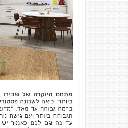
מתחם היוקרה של שבירו בק
ביותר. כיאה לשכונה פסטורל
ברמה גבוהה עד מאד. "מדוב
הגבוהה ביותר ועם גישה נו