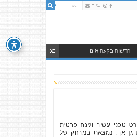
חדשות בקעת אונו
ט טכני עשיר וגינה פרטית
ת גן אך, נמצאת במרחק של