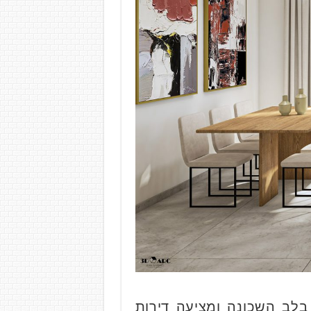
בלב השכונה ומציעה דירות