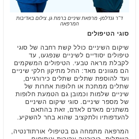
ד"ר גנדלמן- מרפאת שיניים ברמת גן. צילום באדיבות
המרפאה
סוגי הטיפולים
שיקום השיניים כולל קשת רחבה של סוגי
טיפולים יסודיים לשיניים שנפגעו, עד
לקבלת מראה טבעי. הטיפולים המשקמים
הם מגוונים מאד: החל מתיקון חלקי שיניים
ועד להוספת שתלים שתלים כירורגיים,
שתלים ממתכת או חלופות אחרות של
שיניים שלמות וכמובן גם הטמעת חלופות
של מספר שיניים. סוגי שיקום השיניים
משתנים מאדם לאדם, זאת בהתאם
להעדפותיו ולתקציב שהוא בחר להשקיע.
המרפאה מתמחה גם בטיפולי אורתודנטיה,