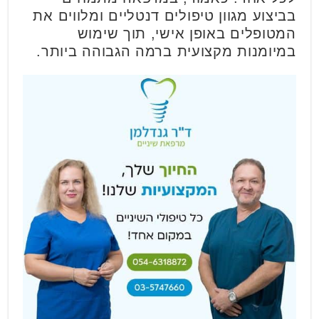
בביצוע מגוון טיפולים דנטליים ומלווים את
המטופלים באופן אישי, תוך שימוש
במיומנות מקצועית ברמה הגבוהה ביותר.