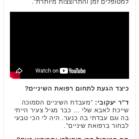
למטופלים זמן והתרוצצות מיותרת".
כיצד הגעת לתחום רפואת השיניים?
ד"ר יעקובי:
"מעבדת השיניים הסמוכה
שייכת לאבא שלי … כבר מגיל צעיר הייתי
בה וגם עבדתי בה כנער. היה לי הכי טבעי
לבחור ברפואת שיניים".