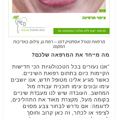
מרפאת נטורל אסתטיק דנט – רמת גן. צילום באדיבות
המקום
מה מייחד את המרפאה שלכם?
"אנו נעזרים בכל הטכנולוגיות הכי חדישות
הקיימות כיום בתחום רפואת השיניים.
כאשר מגיע אלינו מטופל חדש, אנו יושבים
עימו ובונים עימו תוכנית עבודה מול
המחשב. העובדה שיש לנו מעבדת שיניים
בקומה מעל, מקצרת מאוד את התהליכים,
לדוגמה: אם נדרש לבחור צבע מסוים
לציפוי או לכתר, זה כאן קרוב וחוסך