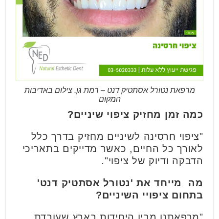
מרפאת נטורל אסתטיק דנט – רמת גן. צילום באדיבות
המקום
כמה זמן מחזיק ציפוי שיניים
?
"ציפוי חרסינה לשיניים מחזיק בדרך כלל
לאורך כל החיים, כאשר מדייקים בתאריכי
הדבקה ודיוק של ציפוי".
מה מייחד את 'נטורל אסתטיק דנט'
בתחום ציפויי השיניים?
"מרפאתנו מבין היחידות בארץ שעובדת