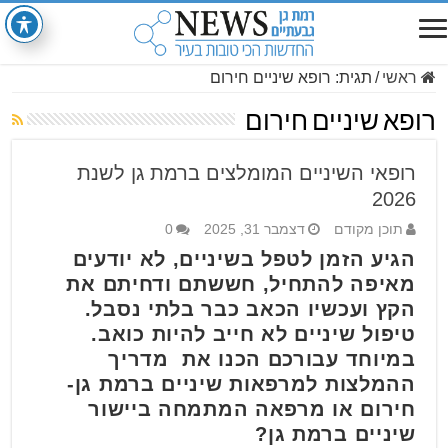
ראשי
/
תגית:
רופא שיניים חירום
רופא שיניים חירום
רופאי השיניים המומלצים ברמת גן לשנת
2026
תוכן מקודם
דצמבר 31, 2025
0
הגיע הזמן לטפל בשיניים, לא יודעים
מאיפה להתחיל, חששתם ודחיתם את
הקץ ועכשיו הכאב כבר בלתי נסבל.
טיפול שיניים לא חייב להיות כואב.
במיוחד עבורכם הכנו את מדריך
ההמלצות למרפאות שיניים ברמת גן-
חירום או מרפאה המתמחה ביישור
שיניים ברמת גן?