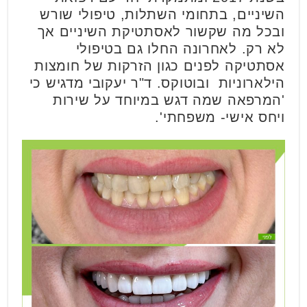
השיניים, בתחומי השתלות, טיפולי שורש
ובכל מה שקשור לאסתטיקת השיניים אך
לא רק. לאחרונה החלו גם בטיפולי
אסתטיקה לפנים כגון הזרקות של חומצות
הילארוניות ובוטוקס. ד"ר יעקובי מדגיש כי
'המרפאה שמה דגש במיוחד על שירות
ויחס אישי- משפחתי'.