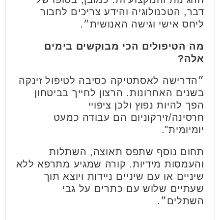
דבר, הטכנולוגיה והידע צריכים לחבור
ליחס אישי וגישה האנושית״.
מה הטיפולים הכי מבוקשים בימים
אלה
?
״הדרישה לאסתטיקה כסיבה לטיפול זינקה
בשנים האחרונות. הרצון לחייך בביטחון
הפך להיות נפוץ ולכן ציפויי
חרסינה/זירקוניום הם עבודה כמעט
יומיומית".
תחום נוסף שתפס תאוצה, השתלות
והעמסות מידיות. קורה שמגיע מתרפא ללא
שיניים או עם שיניים ניידות ויוצא תוך
שעתיים שלוש עם כתרים על גבי
השתלים״.