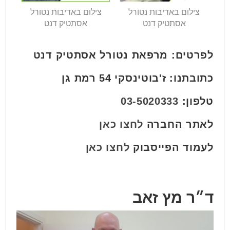
צילום באדיבות נטורל
צילום באדיבות נטורל
אסתטיק דנט
אסתטיק דנט
לפרטים: מרפאת נטורל אסתטיק דנט
כתובתנו: ז'בוטינסקי 54 רמת גן
טלפון:
03-5020333
לאתר החברה
לחצו כאן
לעמוד הפייסבוק
לחצו כאן
ד״ר מץ זאב