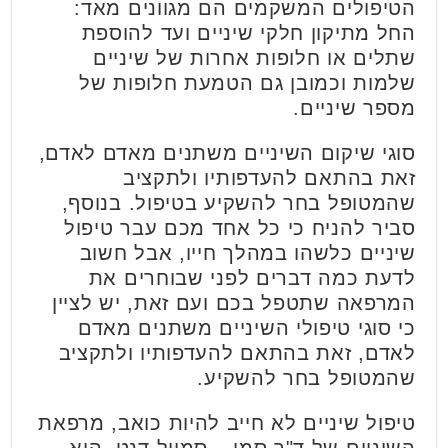
הטיפולים המשקמים הם מגוונים מאד:
החל מתיקון חלקי שיניים ועד להוספת
שתלים או חלופות אחרות של שיניים
שלמות וכמובן גם הטמעת חלופות של
מספר שיניים.
סוגי שיקום השיניים משתנים מאדם לאדם,
זאת בהתאם להעדפותיו ולתקציב
שהמטופל בחר להשקיע בטיפול. בנוסף,
סביר להניח כי כל אחד מכם עבר טיפול
שיניים כלשהו במהלך חייו, אבל חשוב
לדעת כמה דברים לפני שבוחרים את
המרפאה שתטפל בכם ועם זאת, יש לציין
כי סוגי טיפולי השיניים משתנים מאדם
לאדם, זאת בהתאם להעדפותיו ולתקציב
שהמטופל בחר להשקיע.
טיפול שיניים לא חייב להיות כואב, מרפאת