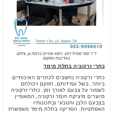
ד"ר סמי סמייל דנט- רופא שיניים ברמת גן. צילום
באדיבות המקום
כתרי זרקוניה בתלת מימד
כתרי זרקוניה נחשבים לכתרים האיכותיים
ביותר, בשל עמידותם, חוזקם ויכולתם
לשמור על צבעם לאורך זמן. כתרי זרקוניה
מיוצרים מיציקת חומר זרקוניה, המאופיין
בצבעם הלבן והטבעי ובתכונותיו
האסתטיות. הסריקה בתלת מימד מאפשרת