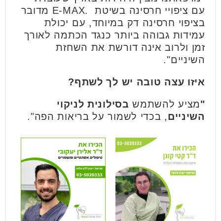
עם ציפויי חרסינה בשיטת .E-MAX מדובר
בציפוי חרסינה דק במיוחד, עם יכולת
עמידות גבוהה ביותר כנגד הכתמה לאורך
זמן ולרוב אינה דורשת את השחזת
השיניים".
איזו עצה טובה יש לך לשתף?
"
מציע להשתמש
בסילונית לניקוי
השיניים
, בכדי לשמור על בריאות הפה".