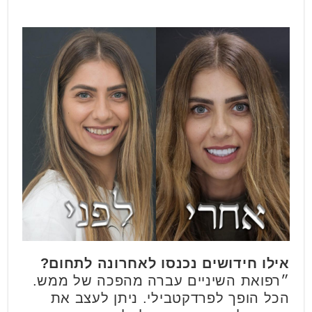
אילו חידושים נכנסו לאחרונה לתחום?
״רפואת השיניים עברה מהפכה של ממש.
הכל הופך לפרדקטבילי. ניתן לעצב את