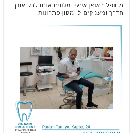
מטופל באופן אישי, מלווים אותו לכל אורך
הדרך ומעניקים לו מגוון פתרונות.