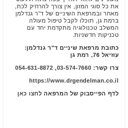
את כל סוגי המזון, אין צורך להרחיק לכת,
מאחר ובמרפאת השיניים של ד"ר גנדלמן
ברמת גן, תוכלו לקבל טיפול מעולה
המשלב טכנולוגיה מתקדמת יחד עם
טכניקות חדשניות.
כתובת מרפאת שיניים ד"ר גנדלמן:
עוזיאל 76, רמת גן
צרו קשר:
03-574-7660
,
054-631-8872
https://www.drgendelman.co.il
לדף הפייסבוק של המרפאה
לחצו כאן