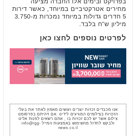
בפרויקט ובימים אלו החברה מציעה
מחירים אטרקטיביים במיוחד, כאשר דירות
5 חדרים גדולות במיוחד נמכרות מ-3.750
מיליון ש"ח בלבד.
לפרטים נוספים לחצו כאן
אנו מכבדים זכויות יוצרים ועושים מאמץ לאתר את בעלי
הזכויות בצילומים המגיעים לידינו .אם זיהיתם בפרסומנו
צילום אשר יש לכם זכויות בו , אתם רשאים לפנות אלינו
ולבקש לחדול מהשימוש באמצעות המייל
info@rgg-
news.co.il