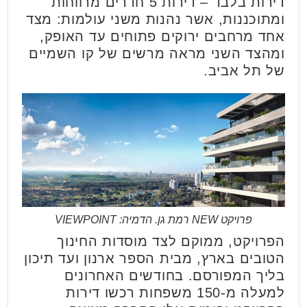
דירות בלבד – דירות 5 חדרים מרווחות
ומתוכננות, אשר נהנות משני עולמות: מצד
אחד מרחבים ירוקים פתוחים עד האופק,
ומהצד השני מראה מרשים של קו השמיים
של תל אביב.
פרויקט NEW רמת גן. הדמיה: VIEWPOINT
הפרויקט, ממוקם לצד מוסדות החינוך
הטובים בארץ, מבית הספר ארנון ועד תיכון
בליך המפורסם. בחודשים האחרונים
למעלה מ-150 משפחות רכשו דירות