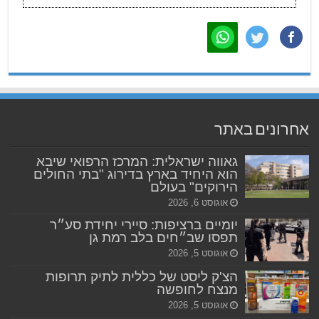
אחרונים באתר
גאווה ישראלית: המרכז הרפואי שיבא
הוא היחיד בארץ בדירוג "בתי החולים
הירוקים" בעולם
אוגוסט 6, 2026
יומיים ברציפות: סיירי יחידת סע״ר
תפסו שב״חים בלב רמת גן
אוגוסט 5, 2026
הצ'ק ליסט של כללית לתיק תרופות
מנצח לחופשה
אוגוסט 5, 2026