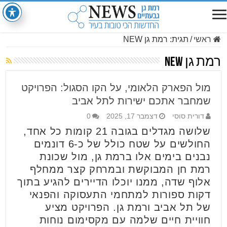
ראשי
/
תגית:
רמת גן NEW
רמת גן NEW
מול הפארק הלאומי, על הקו הסגול: הפרויקט
שמחבר אתכם ישירות לתל אביב
דורית סוסי
דצמבר 17, 2025
0
שלושה מגדלים בגובה 21 קומות כל אחד,
החולשים על שטח כולל של כ-6 דונמים
נבנים בימים אלו ברמת גן, מול שכונת
רמת חן המבוקשת ובמרחק קצר ממחלף
אלוף שדה, ממנו יוכלו הדיירים להגיע בתוך
דקות ספורות למתחמי התעסוקה והפנאי
של תל אביב ורמת גן. הפרויקט מציע
חוויית חיים שלמה עם מקסימום נוחות