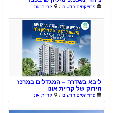
פרוייקטים חדשים
/
קריית אונו
ליבא בשדרה – המגדלים במרכז
הירוק של קריית אונו
פרוייקטים חדשים
/
קריית אונו