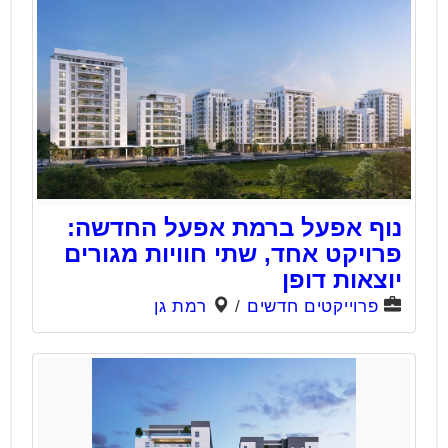
נוף אפעל ברמת אפעל החדשה:
פרויקט אחד, שתי חוויות מגורים
יוצאות דופן
פרוייקטים חדשים
/
רמת גן