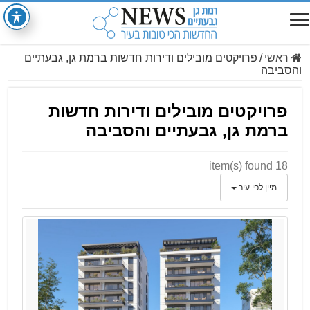
ראשי
/
פרויקטים מובילים ודירות חדשות ברמת גן, גבעתיים
והסביבה
פרויקטים מובילים ודירות חדשות
ברמת גן, גבעתיים והסביבה
18 item(s) found
מיין לפי עיר