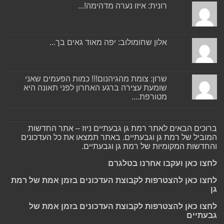
רונית: איזו נערה מדהימה!...
אלון שחומולוב: יפה מאוד גאים בך...
שרון: צומת מהגיהנום!!! כמות הפעמים שאני
שומעת עצירה ברגע האחרון לפני תאונה היא
מטורפת....
ברוכים הבאים לאתר רמת גן גבעתיים ניוז – אתר החדשות
המוביל של רמת גן וגבעתיים. באתר תמצאו את כל העדכונים
והחדשות המקומיות של רמת גן וגבעתיים.
לחצו כאן ועקבו אחרנו בטלגרם
לחצו כאן להצטרפות לקבוצת העדכונים בזמן אמת של רמת
גן
לחצו כאן להצטרפות לקבוצת העדכונים בזמן אמת של
גבעתיים