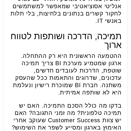
אנליטי אסוציאטיבי שמאפשר למשתמשים
לחקור קשרים בנתונים בלחיצות, בלי תלות
באנשי IT.
תמיכה, הדרכה ושותפות לטווח
ארוך
ההטמעה הראשונית היא רק ההתחלה.
ארגון שמטמיע מערכת BI צריך תמיכה
שוטפת, הדרכות לעובדים חדשים,
עדכונים, שדרוגים והתאמות ככל שהעסק
משתנה. חברת BI שמוכרת רישיון ונעלמת
היא לא שותפה אמיתית.
בדקו מה כולל הסכם התמיכה. האם יש
תמיכה טלפונית? מה זמני התגובה? האם
יש צוות Customer Success שעוקב אחרי
האימוץ בארגון ומסייע לשפר את השימוש?