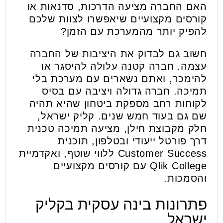
האם החברה מציעה הדרכות, סדנאות או
קורסים מקצועיים שיאפשרו לצוות שלכם
להפיק יותר מהמערכת עם הזמן?
חשוב גם לבדוק את היציבות של החברה
עצמה. חברה קטנה עלולה להיסגר או
להימכר, ואתם נשארים עם מערכת בלי
תמיכה. חברה גדולה ויציבה עם בסיס
לקוחות רחב מספקת ביטחון שהיא תהיה
שם גם בעוד חמש שנים. קליק ישראל,
חלק מקבוצת חילן, מציעה תמיכה טכנית
דרך פורטל ייעודי ובטלפון, תוכנית
Customer Success ללווי שוטף, ואקדמיית
Qlik College עם קורסים מקצועיים
והסמכות.
פתרונות בינה עסקית בקליק
ישראל