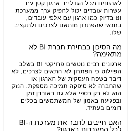
לארגונים מכל הגדלים. ארגון קטן עם
עשרות עובדים יכול להפיק ערך ממערכת
BI בדיוק כמו ארגון עם אלפי עובדים,
בתנאי שהפתרון מותאם לצרכים ולתקציב
שלו.
מה הסיכון בבחירת חברת BI לא
מתאימה?
ארגונים רבים נוטשים פרויקטי BI בשלב
הפיילוט כי הפתרון לא התאים לצרכים, לא
דיבר בשפה העסקית של הארגון או
שהחברה לא סיפקה תמיכה מספקת. הנזק
הוא לא רק כספי אלא גם באובדן זמן
ובפגיעה באמון של המשתמשים בכלים
דומים בעתיד.
האם חייבים לחבר את מערכת ה-BI
לכל המערכות בארגון?