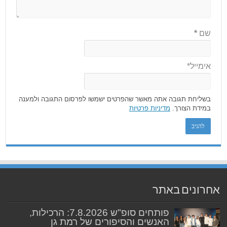
שם
*
אימייל*
בשליחת תגובה אתה מאשר שהפרטים ישמשו לפרסום התגובה ולמענה
במידת הצורך.
מדיניות פרטיות
אחרונים באתר
פותחים סופ"ש 7.8.2026: הרכילות,
האנשים והסיפורים של רמת גן