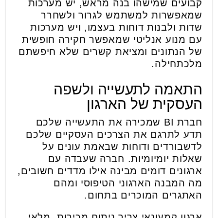
קבועים שמישהו בנה מראש, יש מערכות
שמאפשרות למשתמש לגרור ולשחרר
שדות ולבנות דוחות בעצמו, ויש מערכות
עם מנוע אנליטי שמאפשר חקירה חופשית
של הנתונים ומציאת קשרים שלא חיפשתם
מלכתחילה.
התאמה לתעשייה ולשפה
העסקית של הארגון
חברת BI שמכירה את התעשייה שלכם
תדע לתרגם את הצרכים העסקיים שלכם
לדשבורדים ודוחות שבאמת עונים על
שאלות יומיומיות. חברה שעבדה עם
ארגונים דומים מבינה אילו מדדים חשובים,
מה המבנה הארגוני הטיפוסי ומהם
האתגרים המוכרים בתחום.
ארגון קמעונאי צריך ניתוח מכירות, מלאי