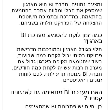
ומציגה נתונים. חברת BI היא הארגון
שמספק את הכלי ומלווה אתכם בהטמעה,
בהתאמה, בהדרכה ובתמיכה השוטפת.
ההצלחה של הפרויקט תלויה בשניהם.
כמה זמן לוקח להטמיע מערכת BI
בארגון?
תלוי בגודל הארגון ובמורכבות הדרישות.
פרויקט בסיסי יכול לקחת כמה שבועות,
בעוד שהטמעה מקיפה בארגון גדול עם
מערכות רבות עשויה לקחת כמה חודשים.
חברת BI מנוסה תדע לתת לכם לוחות
זמנים ריאליסטיים.
האם מערכת BI מתאימה גם לארגונים
קטנים?
כן. היום יש פתרונות BI שמתאימים