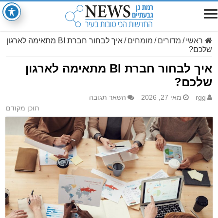
ראשי
/
מדורים
/
מומחים
/
איך לבחור חברת BI מתאימה לארגון
שלכם?
איך לבחור חברת BI מתאימה לארגון
שלכם?
rgg
מאי 27, 2026
השאר תגובה
תוכן מקודם