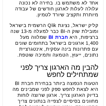
אחד לא משתמש בו. בחירה לא נכונה
עלולה לעלות לארגון חודשים של עבודה
מיותרת ותקציב שיורד לטמיון.
קליק ישראל, נציגת Qlik הרשמית בישראל
ומובילת שוק ה-BI כבר למעלה מ-13 שנה
ברציפות, היא
חברת BI
שמלווה מעל
1,400 ארגונים בישראל בתחומים שונים
עם פתרונות בינה עסקית, אינטגרציית
נתונים, ייעוץ, הטמעה ותמיכה שוטפת.
להבין מה הארגון צריך לפני
שמתחילים לחפש
הטעות הנפוצה ביותר בבחירת חברת BI
היא לצאת לחפש ספק לפני שמבינים מה
בדיוק הארגון צריך. ארגון שרוצה לוחות
מחוונים בסיסיים לצפייה בנתונים צריך