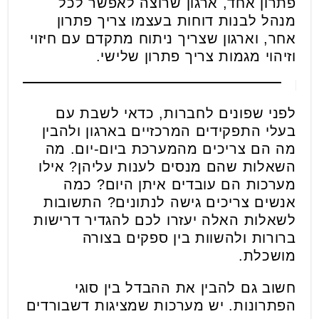
פתרון אחד, ארגון שרוצה לאפשר לכל
מנהל לבנות דוחות בעצמו צריך פתרון
אחר, וארגון שצריך ניתוח מתקדם עם חיזוי
וזיהוי מגמות צריך פתרון שלישי.
לפני שפונים לחברות, כדאי לשבת עם
בעלי התפקידים המרכזיים בארגון ולהבין
מה הם צריכים מהמערכת ביום-יום. מה
השאלות שהם מנסים לענות עליהן? אילו
מערכות הם עובדים איתן היום? כמה
אנשים צריכים גישה לנתונים? התשובות
לשאלות האלה יעזרו לכם להגדיר דרישות
ברורות ולהשוות בין ספקים בצורה
מושכלת.
חשוב גם להבין את ההבדל בין סוגי
הפתרונות. יש מערכות שמציגות דשבורדים