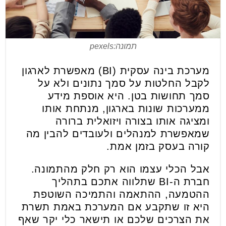
תמונה:pexels
מערכת בינה עסקית (BI) מאפשרת לארגון
לקבל החלטות על סמך נתונים ולא על
סמך תחושות בטן. היא אוספת מידע
ממערכות שונות בארגון, מנתחת אותו
ומציגה אותו בצורה ויזואלית ברורה
שמאפשרת למנהלים ולעובדים להבין מה
קורה בעסק בזמן אמת.
אבל הכלי עצמו הוא רק חלק מהתמונה.
חברת ה-BI שתלווה אתכם בתהליך
ההטמעה, ההתאמה והתמיכה השוטפת
היא זו שתקבע אם המערכת באמת תשרת
את הצרכים שלכם או תישאר כלי יקר שאף