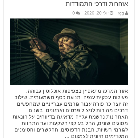
אזהרות ודרכי התמודדות
rgg
יולי 20, 2026
0
אזור המרכז מתאפיין בצפיפות אוכלוסין גבוהה,
פעילות עסקית ענפה ותנועת כסף משמעותית. שילוב
זה יוצר כר פורה עבור גורמים עברייניים שמחפשים
דרכים מהירות לניצול פרטים וארגונים. בשנים
האחרונות נרשמת עלייה מדאיגה בדיווחים על הונאות
מסוגים שונים, החל בעוקצי השקעות ועד התחזות
לגורמי רשויות. הבנת הדפוסים, ההקשרים והסימנים
המקדימים חיונית לצמצום …