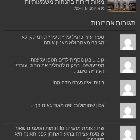
מאות דירות בהנחות משמעותיות
אוגוסט 5, 2026
תגובות אחרונות
ספיר עוזי: כרגיל עיריית עיריית רמת גן לא
מגיבה מאחר ולא מעניין אותה...
גן נ...: בגן נוסף הילדים חטפו עקיצות
מפרעושים, במקום להחליך את החול, עובדי
העירייה סיננו...
רונית: איזו נערה מדהימה!...
אלון שחומולוב: יפה מאוד גאים בך...
שרון: צומת מהגיהנום!!! כמות הפעמים שאני
שומעת עצירה ברגע האחרון לפני תאונה היא
מטורפת....