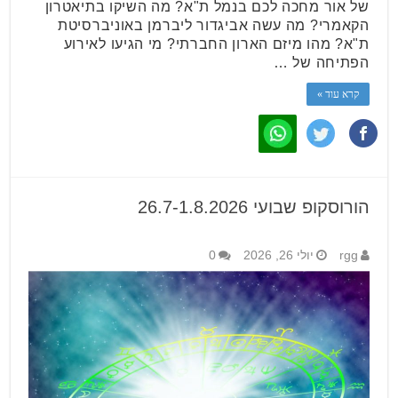
של אור מחכה לכם בנמל ת"א? מה השיקו בתיאטרון
הקאמרי? מה עשה אביגדור ליברמן באוניברסיטת
ת"א? מהו מיזם הארון החברתי? מי הגיעו לאירוע
הפתיחה של …
קרא עוד »
הורוסקופ שבועי 26.7-1.8.2026
rgg
יולי 26, 2026
0