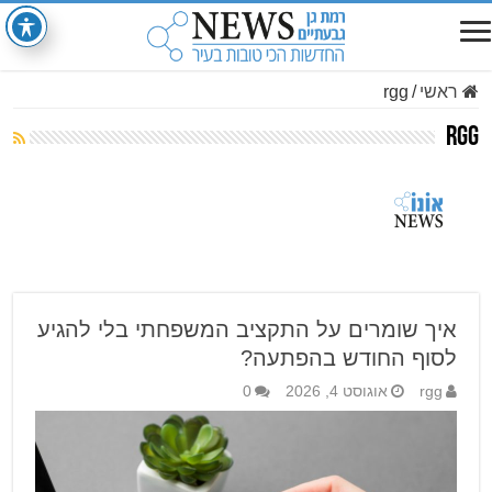
ראשי
/
rgg
rgg
איך שומרים על התקציב המשפחתי בלי להגיע
לסוף החודש בהפתעה?
rgg
אוגוסט 4, 2026
0