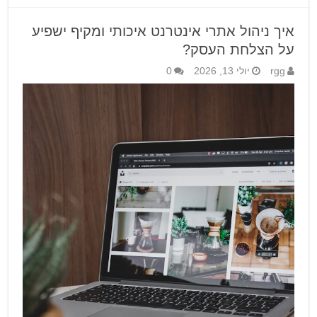
איך ניהול אתרי אינטרנט איכותי ומקיף ישפיע
על הצלחת העסק?
rgg
יולי 13, 2026
0