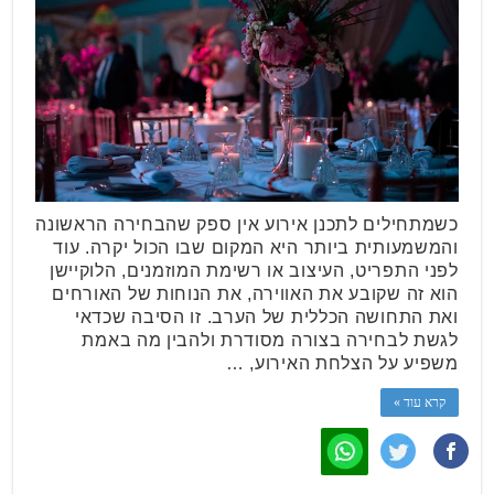
כשמתחילים לתכנן אירוע אין ספק שהבחירה הראשונה
והמשמעותית ביותר היא המקום שבו הכול יקרה. עוד
לפני התפריט, העיצוב או רשימת המוזמנים, הלוקיישן
הוא זה שקובע את האווירה, את הנוחות של האורחים
ואת התחושה הכללית של הערב. זו הסיבה שכדאי
לגשת לבחירה בצורה מסודרת ולהבין מה באמת
משפיע על הצלחת האירוע, …
קרא עוד »