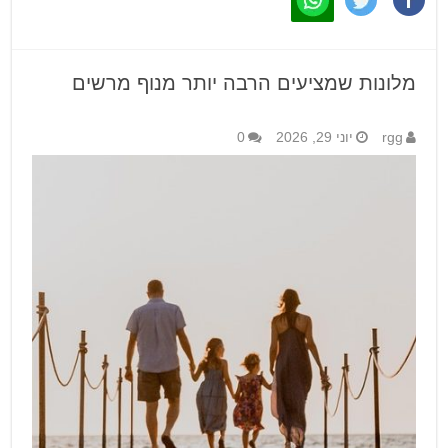
מלונות שמציעים הרבה יותר מנוף מרשים
rgg
יוני 29, 2026
0