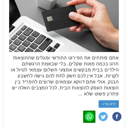
אתם פותחים את הפירוט החודשי ומגלים שההוצאות
חרגו בכמה מאות שקלים, בלי שבאמת הרגשתם.
הילדים בבית מבקשים אמצעי תשלום עצמאי לטיול או
לקניות, אבל אין לכם חשק לתת להם גישה לחשבון
הבנק. אולי אתם דווקא עצמאים שרוצים להפריד בין
הוצאות העסק להוצאות הבית. לכל המצבים האלה יש
פתרון פשוט שלא …
קרא עוד »