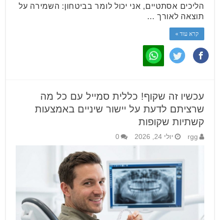
הליכים אסתטיים, אני יכול לומר בביטחון: השמירה על
תוצאה לאורך …
קרא עוד »
עכשיו זה שקוף! כללית סמייל עם כל מה
שרציתם לדעת על יישור שיניים באמצעות
קשתיות שקופות
rgg
יולי 24, 2026
0