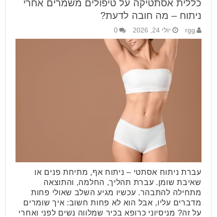
כללית אסתטיקה על טיפולים משמרים אחרי
ניתוח – מה חובה לדעת?
rgg
יולי 24, 2026
0
עברת ניתוח אסתטי – ניתוח אף, מתיחת פנים או
שאיבת שומן. עברת תהליך, החלמה, והתוצאה
מתחילה להתבהר. עכשיו מגיע השלב שאולי פחות
מדברים עליו, אבל הוא לא פחות חשוב: איך שומרים
על זה? מניסיוני כרופא בכיר שמלווה נשים לפני ואחרי