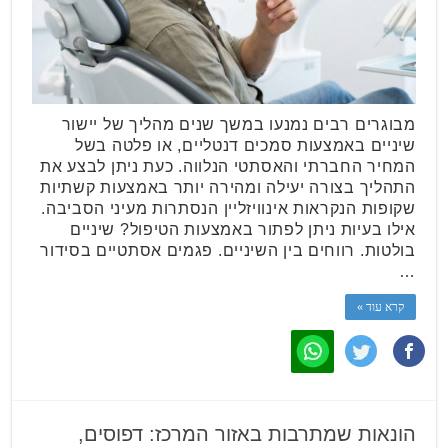
מבוגרים רבים נמנעו במשך שנים מהליך של יישור
שיניים באמצעות סמכים דנטליים, או פלטה בשל
המחיר החברתי והאסתטי הנלווה. כעת ניתן לבצע את
התהליך בצורה יעילה ומהירה יותר באמצעות קשתיות
שקופות הנקראות אינוויזליין הנסתרות מעיני הסביבה.
אילו בעיות ניתן לפתור באמצעות הטיפול? שיניים
בולטות. רווחים בין השיניים. פגמים אסתטיים בסידור
…
קרא עוד »
הונאות שמתרבות באזור המרכז: דפוסים,