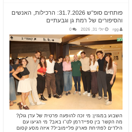
פותחים סופ"ש 31.7.2026: הרכילות, האנשים
והסיפורים של רמת גן וגבעתיים
rgg
יולי 31, 2026
0
השבוע במגזין: מי זכה להופעה פרטית של עדן גולן?
מה הקשר בין ספיידרמן לט"ו באב? מי הגיעו עם
הילדים לפתיחת פארק פליימוביל? איזה מסע קסום