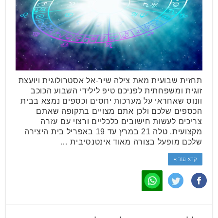
תחזית שבועית מאת צילה שיר-אל אסטרולוגית ויועצת
זוגית ומשפחתית לפניכם טיפ לילידי השבוע הכוכב
וונוס שאחראי על מערכות יחסים וכספים נמצא בבית
הכספים שלכם ולכן אתם מצויים בתקופה שאתם
צריכים לעשות חישובים כלכליים ורצוי עם עזרה
מקצועית. טלה 21 במרץ עד 19 באפריל בית היצירה
שלכם מופעל בצורה מאוד אינטנסיבית …
קרא עוד »