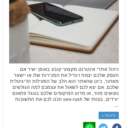
ניהול אתרי אינטרנט מקצועי קובע באופן ישיר אם
העסק שלכם יצמח ויגדיל את המכירות שלו או יישאר
מאחור, כיוון שהאתר הוא הלב של הפעילות הדיגיטלית
שלכם. אם יצא לכם לשאול את עצמכם למה הגולשים
נוטשים מהר, או מדוע המיקומים שלכם בגוגל פתאום
יורדים, בצוות של seo-rush הכנו לכם את התשובות
…
קרא עוד »