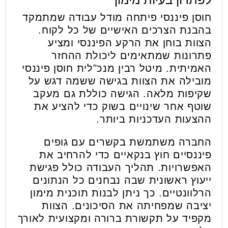
חוסן פיננסי פיתחה מודל עבודה שמתמקד
בהבנת הצרכים האישיים של כל לקוח.
הצוות בוחן את הרקע הפיננסי ומציע
פתרונות שמתאימים ליכולת ההחזר
האמיתית. מיטל רבין מנכ"לית חוסן פיננסי
מובילה את הצוות בגישה ששמה דגש על
שקיפות מלאה. הגישה כוללת גם מעקב
שוטף אחר שינויים בשוק כדי להציע את
ההצעות העדכניות ביותר.
החברה משתמשת בקשרים עם גופים
פיננסיים חוץ בנקאיים כדי להרחיב את
האפשרויות. תהליך העבודה כולל פגישת
ייעוץ ראשונית שבה נבחנים כל הנתונים
הרלוונטיים. כך ניתן לבנות תוכנית מימון
יציבה שמפחיתה את הסיכונים. הצוות
מקפיד על תקשורת ברורה ומקצועית לאורך