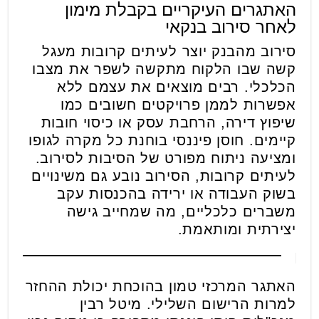
האתגרים העיקריים בקבלת מימון
לאחר סירוב בנקאי
סירוב מהבנק יוצר לעיתים קרובות מעגל
קשה שבו הלקוח מתקשה לשפר את מצבו
הכלכלי. רבים מוצאים את עצמם ללא
אפשרות לממן פרויקטים חשובים כמו
שיפוץ דירה, הרחבת עסק או כיסוי חובות
קיימים. חוסן פיננסי בוחנת כל מקרה לגופו
ומציעה ניתוח מפורט של הסיבות לסירוב.
לעיתים קרובות, הסירוב נובע גם משינויים
בשוק העבודה או ירידה בהכנסות עקב
משברים כלכליים, מה שמחייב גישה
יצירתית ומותאמת.
האתגר המרכזי טמון בהוכחת יכולת ההחזר
למרות הרישום השלילי. מיטל רבין