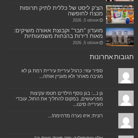
הצ'ק ליסט של כללית לתיק תרופות
מנצח לחופשה
אוגוסט 5, 2026
מועדון "חבר" וקבוצת אאורה משיקים:
מאות דירות בהנחות משמעותיות
אוגוסט 5, 2026
תגובות אחרונות
ספיר עוזי: כרגיל עיריית עיריית רמת גן לא
מגיבה מאחר ולא מעניין אותה...
גן נ...: בגן נוסף הילדים חטפו עקיצות
מפרעושים, במקום להחליך את החול, עובדי
העירייה סיננו...
רונית: איזו נערה מדהימה!...