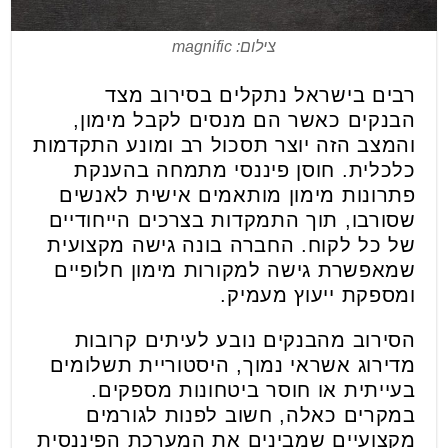
צילום: magnific
רבים בישראל נתקלים בסירוב מצד
הבנקים כאשר הם מנסים לקבל מימון,
והמצב הזה יוצר תסכול רב ומונע התקדמות
כלכלית. חוסן פיננסי מתמחה בהענקת
פתרונות מימון מותאמים אישית לאנשים
שסורבו, תוך התמקדות בצרכים הייחודיים
של כל לקוח. החברה בונה גישה מקצועית
שמאפשרת גישה למקורות מימון חלופיים
ומספקת ייעוץ מעמיק.
הסירוב מהבנקים נובע לעיתים קרובות
מדירוג אשראי נמוך, היסטוריית תשלומים
בעייתית או חוסר ביטחונות מספקים.
במקרים כאלה, חשוב לפנות לגורמים
מקצועיים שמבינים את המערכת הפיננסית