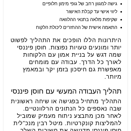
גישה למגוון רחב של גופי מימון חלופיים
ליווי אישי עד קבלת האישור
שקיפות מלאה בתנאי ההלוואה
התאמה אישית של ההחזרים ליכולת הלקוח
היתרונות הללו הופכים את התהליך לפשוט
יותר ומונעים טעויות נפוצות. חוסן פיננסי
שמה דגש על בניית אמון עם הלקוחות
לאורך כל הדרך. עבודה עם מומחים
מאפשרת גם חיסכון בזמן יקר ובמאמץ
מיותר.
תהליך העבודה המעשי עם חוסן פיננסי
התהליך מתחיל בפגישה או שיחה ראשונית
שבה נאספים כל הנתונים הרלוונטיים.
לאחר מכן מתבצע ניתוח מעמיק שמוביל
להמליצות קונקרטיות. מיטל רבין מנכ"לית
חוסן פיננסי מדגישה את חשיבות השלב