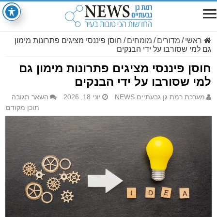
ראשי
/
מדורים
/
מומחים
/
חוסן פיננסי מציגים פתרונות מימון
גם למי שסורבו על ידי הבנקים
חוסן פיננסי מציגים פתרונות מימון גם
למי שסורבו על ידי הבנקים
מערכת רמת גן גבעתיים NEWS
יוני 18, 2026
השאר תגובה
תוכן מקודם