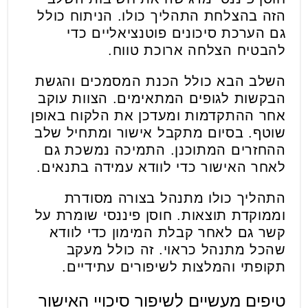
הזה בהצלחת התהליך כולו. הניתוח כולל
גם הערכת סיכונים פוטנציאליים כדי
להבטיח הצלחה ארוכת טווח.
השלב הבא כולל הכנת המסמכים והגשת
הבקשות לגופים המתאימים. הצוות עוקב
אחר ההתקדמות ומעדכן את הלקוח באופן
שוטף. בסיום מתקבל אישור ומתחיל שלב
ההחזרים המתוכנן. התמיכה נמשכת גם
לאחר האישור כדי לוודא עמידה בתנאים.
התהליך כולו מתנהל בצורה מסודרת
וממוקדת תוצאות. חוסן פיננסי שומרת על
קשר גם לאחר קבלת המימון כדי לוודא
שהכל מתנהל כראוי. זה כולל מעקב
תקופתי והמלצות לשיפורים עתידיים.
טיפים מעשיים לשיפור סיכויי האישור