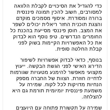
כדי להגדיל את הסיכויים לקבלת הלוואה
למסורבים, חשוב להכין תמונה פיננסית
ברורה ומסודרת. איסוף מסמכים מוקדם
והצגת תוכנית החזר ריאלית יכולים לשפר
את המצב. חוסן פיננסי מסייעת בהכנת כל
החומרים הנדרשים. טיפ נוסף הוא לבדוק
את כל האפשרויות הקיימות בשוק לפני
קבלת החלטה סופית.
בנוסף, כדאי לבדוק אפשרויות לשיפור
הדירוג האישי לפני הגשת הבקשה. ייעוץ
מקצועי מאפשר להימנע מטעויות שגורמות
לדחייה חוזרת. הצוות של החברה מספק
הנחיות מדויקות לכל לקוח. שמירה על
משמעת פיננסית יומיומית תורמת גם היא
להצלחה.
שמירה על תקשורת פתוחה עם היועצים