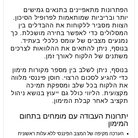
הפתרונות מתאפיינים בתנאים גמישים
יותר ובריביות שמותאמות לפרופיל הסיכון.
הצוות מסביר ללקוחות את ההבדלים בין
המסלולים כדי לאפשר בחירה מושכלת. כך
נמנעים מצבים של עומס כלכלי בעתיד.
בנוסף, ניתן להתאים את ההלוואות לצרכים
משתנים של הלקוח לאורך זמן.
בנוסף, ניתן לשלב בין מספר מקורות מימון
כדי להגיע לסכום הרצוי. חוסן פיננסי מלווה
את הלקוח בכל שלב ומספקת תמיכה
מקצועית. הליווי כולל גם ייעוץ בנושא ניהול
תקציב לאחר קבלת המימון.
יתרונות העבודה עם מומחים בתחום
המימון
הערכה מקיפה של המצב הפיננסי ללא עלות ראשונית