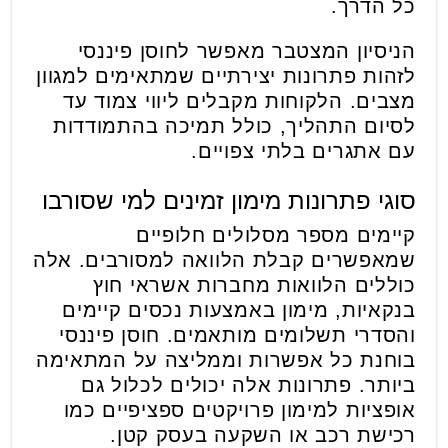
כל הדרך.
הניסיון המצטבר מאפשר לחוסן פיננסי
לזהות פתרונות יצירתיים שמתאימים למגוון
מצבים. הלקוחות מקבלים ליווי צמוד עד
לסיום התהליך, כולל תמיכה בהתמודדות
עם אתגרים בלתי צפויים.
סוגי פתרונות מימון זמינים למי שסורבו
קיימים מספר מסלולים חלופיים
שמאפשרים קבלת הלוואה למסורבים. אלה
כוללים הלוואות מחברות אשראי חוץ
בנקאיות, מימון באמצעות נכסים קיימים
והסדרי תשלומים מותאמים. חוסן פיננסי
בוחנת כל אפשרות וממליצה על המתאימה
ביותר. פתרונות אלה יכולים לכלול גם
אופציות למימון פרויקטים ספציפיים כמו
רכישת רכב או השקעה בעסק קטן.