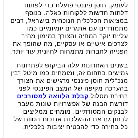
לעומק. חוסן פיננסי פועלת כדי לפתוח
דלתות חדשות ללקוחות כאלה. בנוסף,
במציאות הכלכלית הנוכחית בישראל, רבים
מתמודדים עם אתגרים יומיומיים כמו
עליית יוקר המחיה והצורך במימון מהיר
לצרכים אישיים או עסקיים, מה שהופך את
הפנייה לחברות מתמחות לחיונית עוד יותר.
בשנים האחרונות עלה הביקוש לפתרונות
גמישים בתחום זה, ומומחים כמו מיטל רבין
מנכ"לית חוסן פיננסי מדגישים את הצורך
בהערכה מקיפה של המצב הפיננסי לפני
בחירת מסלול.
קבלת הלוואה למסורבים
דורשת הבנה של אפשרויות שונות מעבר
לבנקים המסורתיים. מומחים ממליצים
לבחון גם את ההשלכות ארוכות הטווח של
כל בחירה כדי להבטיח יציבות כלכלית.