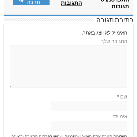
תגובה
התגובות
תגובות
כתיבת תגובה
האימייל לא יוצג באתר.
התגובה שלך
שם
*
אימייל*
בשליחת תגובה אתה מאשר שהפרטים ישמשו לפרסום התגובה ולמענה