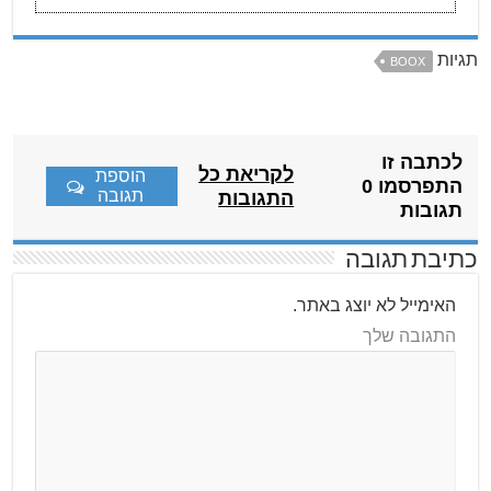
תגיות
BOOX
לכתבה זו
לקריאת כל
הוספת
התפרסמו 0
תגובה
התגובות
תגובות
כתיבת תגובה
האימייל לא יוצג באתר.
התגובה שלך