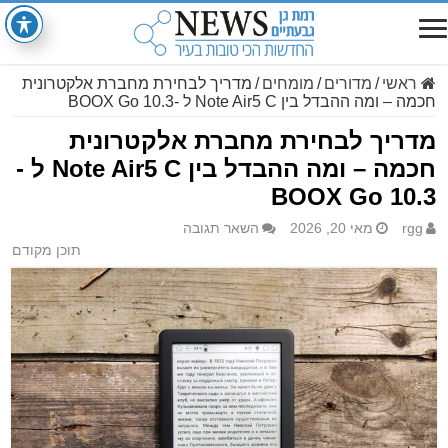
ראשי
/
מדורים
/
מומחים
/
מדריך לבחירת מחברת אלקטרונית
חכמה – ומה ההבדל בין Note Air5 C ל -BOOX Go 10.3
מדריך לבחירת מחברת אלקטרונית
חכמה – ומה ההבדל בין Note Air5 C ל -
BOOX Go 10.3
rgg
מאי 20, 2026
השאר תגובה
תוכן מקודם