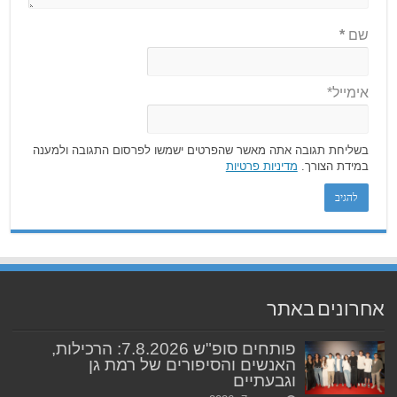
שם
*
אימייל*
בשליחת תגובה אתה מאשר שהפרטים ישמשו לפרסום התגובה ולמענה
במידת הצורך.
מדיניות פרטיות
אחרונים באתר
פותחים סופ"ש 7.8.2026: הרכילות,
האנשים והסיפורים של רמת גן
וגבעתיים