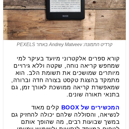
קרדיט התמונה: Andrey Matveev באתר PEXELS
קורא ספרים אלקטרוני מיועד בעיקר למי
שמחפש קריאה נוחה, שקטה וללא גירויים
מיותרים שמושכים את תשומת הלב. הוא
מתמקד בהצגת טקסט בצורה חדה וברורה,
שמאפשרת קריאה ממושכת לאורך זמן, גם
בתנאי תאורה שונים.
המכשירים של BOOX
קלים מאוד
לנשיאה, והסוללה שלהם יכולה להחזיק גם
במשך שבועות רבים, מה שהופך אותם