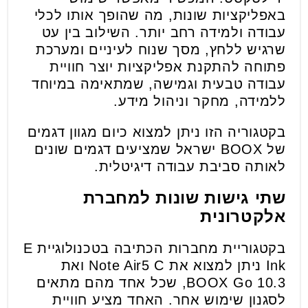
באפליקציות שונות, מה שהופך אותו לכלי
עבודה ולמידה רחב יותר. השילוב בין עט
שרגיש ללחץ, מסך שנוח לעיניים ומערכת
פתוחה להתקנת אפליקציות יוצר חוויית
עבודה טבעית וגמישה, שמתאימה במיוחד
ללמידה, מחקר וניהול מידע.
בקטגוריה הזו ניתן למצוא כיום מגוון דגמים
של BOOX ישראל שמציעים דגמים שונים
לאותה סביבת עבודה דיגיטלית.
שתי גישות שונות למחברת
אלקטרונית
בקטגוריית מחברות הכתיבה בטכנולוגיית E
Ink ניתן למצוא את Note Air5 C ואת
BOOX Go 10.3, שכל אחד מהם מתאים
לסגנון שימוש אחר. האחד מציע חוויית