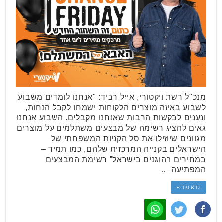
מנכ"ל רשת ויקטורי, אייל רביד: "אנחנו לומדים משבוע
לשבוע באיזה מוצרים הלקוחות ישמחו לקבל הנחות,
ונענים לבקשות הרבות שאנחנו מקבלים. השבוע אנחנו
גאים להציג רשימה של מבצעים משתלמים על מוצרים
מגוונים שיוזילו את סל הקניות המשפחתי של
הישראלים בקנייה המרכזית שלהם, כמו תמיד –
במחירים ההוגנים בישראל" רשימת המבצעים
המפתיעה …
קרא עוד »