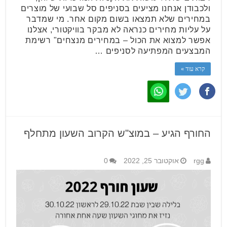
ולכבודן אנחנו מציעים בסניפים סל שבועי של מוצרים
במחירים שלא תמצאו בשום מקום אחר. מי שמדבר
על עליות מחירים כנראה לא מבקר בוויקטורי, אצלנו
אפשר למצוא את הכול – במחירים מנצחים" רשימת
המבצעים המפתיעה לסניפים …
קרא עוד »
החורף הגיע – במוצ"ש הקרוב השעון מתחלף
rgg
אוקטובר 25, 2022
0