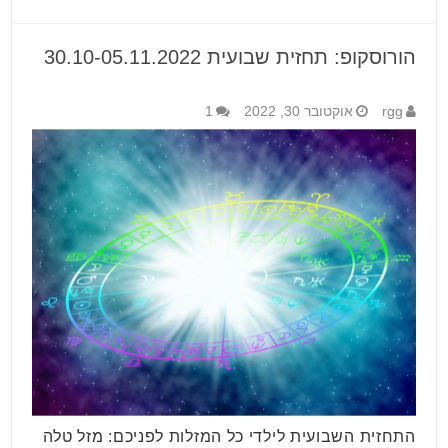
הורוסקופ: תחזית שבועית 30.10-05.11.2022
rgg
אוקטובר 30, 2022
1
התחזית השבועית לילדי כל המזלות לפניכם: מזל טלה