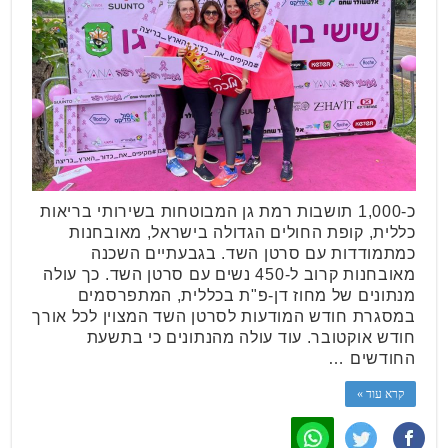
כ-1,000 תושבות רמת גן המבוטחות בשירותי בריאות
כללית, קופת החולים הגדולה בישראל, מאובחנות
כמתמודדות עם סרטן השד. בגבעתיים השכנה
מאובחנות קרוב ל-450 נשים עם סרטן השד. כך עולה
מנתונים של מחוז דן-פ"ת בכללית, המתפרסמים
במסגרת חודש המודעות לסרטן השד המצוין לכל אורך
חודש אוקטובר. עוד עולה מהנתונים כי בתשעת
החודשים …
קרא עוד »