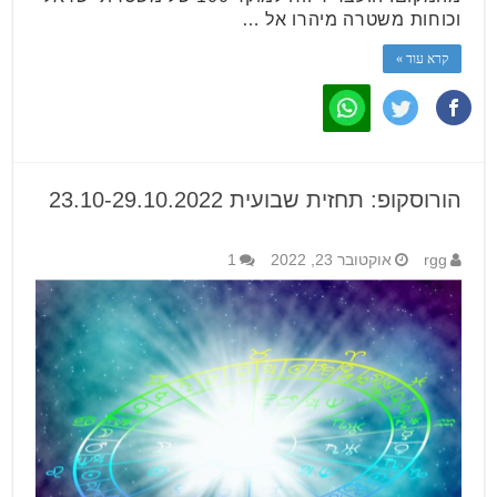
וכוחות משטרה מיהרו אל …
קרא עוד »
הורוסקופ: תחזית שבועית 23.10-29.10.2022
rgg
אוקטובר 23, 2022
1