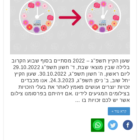
שעון הקיץ תשפ"ג – 2022 מסתיים בסוף שבוע הקרוב
בלילה שבין מוצאי שבת, ד' חשון תשפ"ג 29.10.2022
ליום ראשון, ה' חשון תשפ"ג, 30.10.2022. שעון הקיץ
יחל שוב, ב' ניסן תשפ"ג, 24.3.2023. אנו מכבדים
זכויות יוצרים ועושים מאמץ לאתר את בעלי הזכויות
בצילומים המגיעים לידינו .אם זיהיתם בפרסומנו צילום
אשר יש לכם זכויות בו …
קרא עוד »