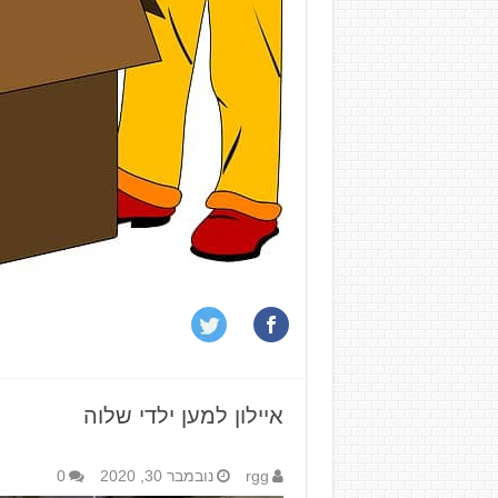
איילון למען ילדי שלוה
rgg
נובמבר 30, 2020
0