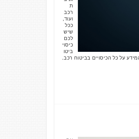
ת
רכב
ועוד,
ככל
שיש
לכם
כיסוי
ביטו
ידע על כל הכיסויים בביטוח רכב.