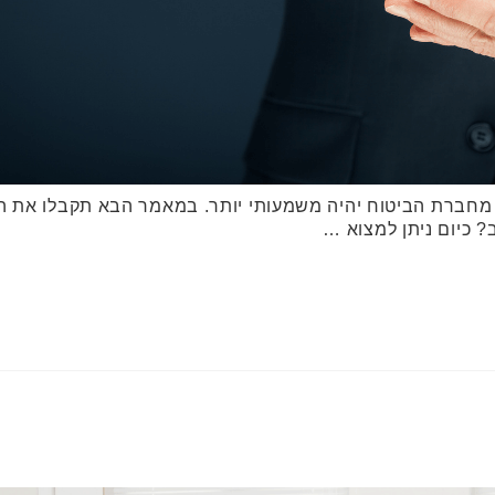
 מחברת הביטוח יהיה משמעותי יותר. במאמר הבא תקבלו את המ
ב? כיום ניתן למצוא …