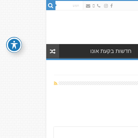
חדשות בקעת אונו