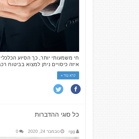
חי משמעותי יותר, כך הסיוע הכלכלי
איזה כיסויים ניתן למצוא בביטוח רכ
קרא עוד »
כל סוגי ההדברות
rgg
נובמבר 24, 2020
0