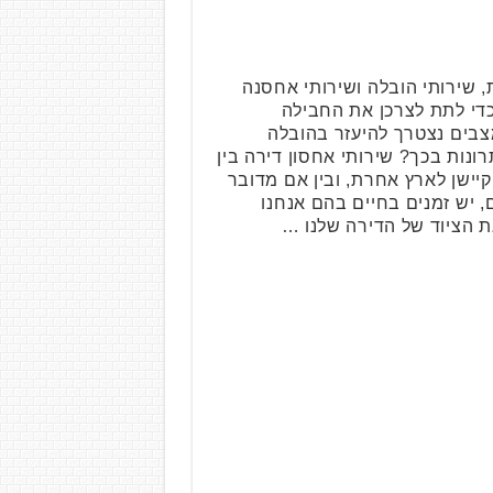
 שירותי הובלה ושירותי אחסנה
כדי לתת לצרכן את החבילה
צבים נצטרך להיעזר בהובלה
ונות בכך? שירותי אחסון דירה בין
יישן לארץ אחרת, ובין אם מדובר
 יש זמנים בחיים בהם אנחנו
ת הציוד של הדירה שלנו …