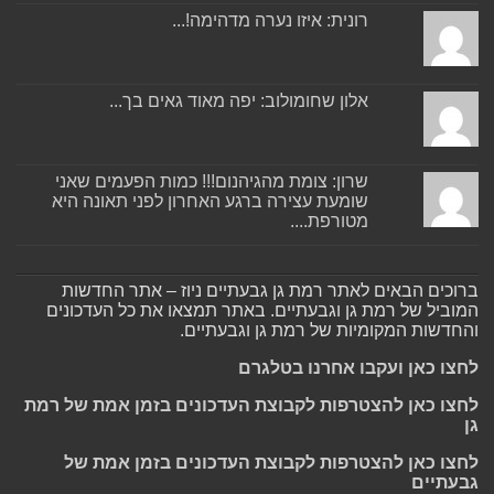
רונית: איזו נערה מדהימה!...
אלון שחומולוב: יפה מאוד גאים בך...
שרון: צומת מהגיהנום!!! כמות הפעמים שאני
שומעת עצירה ברגע האחרון לפני תאונה היא
מטורפת....
ברוכים הבאים לאתר רמת גן גבעתיים ניוז – אתר החדשות
המוביל של רמת גן וגבעתיים. באתר תמצאו את כל העדכונים
והחדשות המקומיות של רמת גן וגבעתיים.
לחצו כאן ועקבו אחרנו בטלגרם
לחצו כאן להצטרפות לקבוצת העדכונים בזמן אמת של רמת
גן
לחצו כאן להצטרפות לקבוצת העדכונים בזמן אמת של
גבעתיים