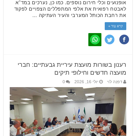
אופנועים וכלי חירום נוספים. כמו כן, נערכים במד"א
לאבטח רפואית את אלפי המתפללים הצפויים לפקוד
את רחבת הכותל המערבי והעיר העתיקה …
קרא עוד »
רענון בשורות מועצת עיריית גבעתיים: חברי
מועצה חדשים וחילופי תיקים
דפנה לוי
יולי 16, 2026
0