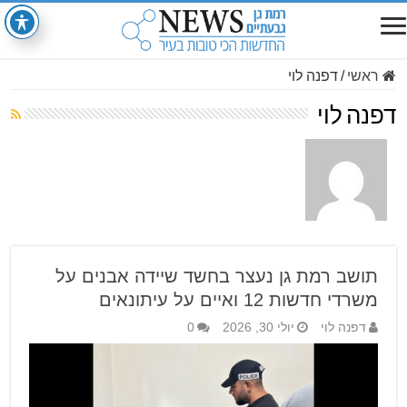
ראשי
/
דפנה לוי
דפנה לוי
תושב רמת גן נעצר בחשד שיידה אבנים על
משרדי חדשות 12 ואיים על עיתונאים
דפנה לוי
יולי 30, 2026
0