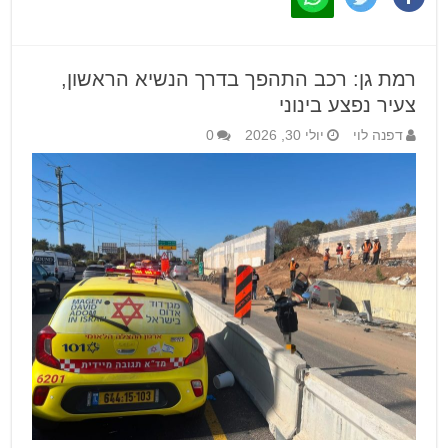
רמת גן: רכב התהפך בדרך הנשיא הראשון,
צעיר נפצע בינוני
דפנה לוי
יולי 30, 2026
0