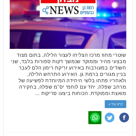
שוטרי מחוז מרכז הצליחו לעצור הלילה, בתום מצוד
מבצעי מהיר וממוקד שנמשך דקות ספורות בלבד, שני
חשודים במעורבות באירוע זריקת רימון הלם לעבר
בניין מגורים ברמת גן. האירוע התרחש הלילה,
ולאחריו פתחו בלשי היחידה המיוחדת לפשיעה של
מרחב שפלה, יחד עם לוחמי יס"מ שפלה, בחקירה
מואצת וממוקדת. הכוחות ביצעו סריקות …
קרא עוד »