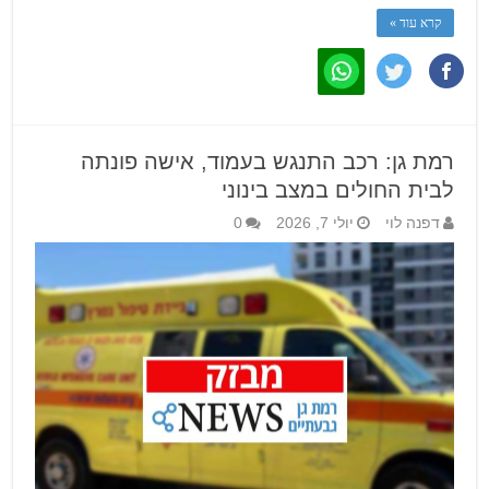
קרא עוד »
רמת גן: רכב התנגש בעמוד, אישה פונתה
לבית החולים במצב בינוני
דפנה לוי
יולי 7, 2026
0