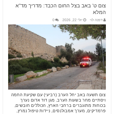
צום ט' באב בצל החום הכבד: מדריך מד"א
המלא
דפנה לוי
יולי 22, 2026
0
צום תשעה באב יחל הערב (רביעי) עם שקיעת החמה
ויסתיים מחר בשעות הערב. מגן דוד אדום נערך
בכוחות מתוגברים ברחבי הארץ, הכוללים חובשים,
פרמדיקים, מערך אמבולנסים, ניידות טיפול נמרץ,