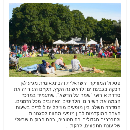
פסקול המוזיקה הישראלית והבינלאומית מגיע לגן
רבקה בגבעתיים: לראשונה הקיץ, תקיים העירייה את
סדרת אירועי "שמח על הדשא", שתעמיד במרכז
הבמה את השירים והלהיטים האהובים מכל הזמנים.
הסדרה תשלב בין מופעים מוזיקליים לילדים בשעות
הערב המוקדמות לבין מופעי מחווה לסגנונות
ולהרכבים הגדולים בהיסטוריה, בהם הרוק הישראלי
של עונת התפוזים, להקת …