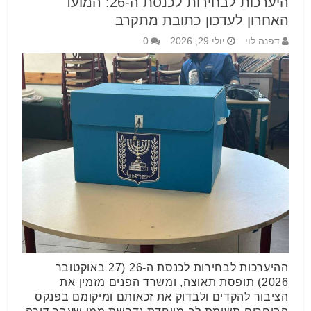
היערכות לבחירות לכנסת ה-26: המועד
האחרון לעדכון כתובת מתקרב
דפנה לוי
יולי 29, 2026
0
ההיערכות לבחירות לכנסת ה-26 (27 באוקטובר
2026) תופסת תאוצה, ומשרד הפנים מזמין את
הציבור להקדים ולבדוק את זכאותם ומיקומם בפנקס