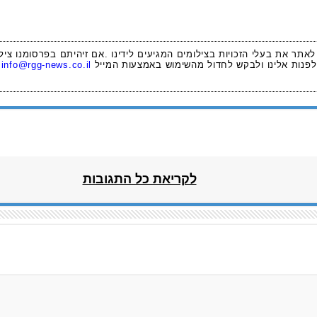
 לאתר את בעלי הזכויות בצילומים המגיעים לידינו .אם זיהיתם בפרסומנו ציל
לפנות אלינו ולבקש לחדול מהשימוש באמצעות המייל
info@rgg-news.co.il
לקריאת כל התגובות