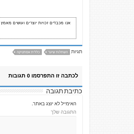
אנו מכבדים זכויות יוצרים ועושים מאמץ
תגיות
השתלות שיער
כללית אסתטיקה
לכתבה זו התפרסמו 0 תגובות
כתיבת תגובה
האימייל לא יוצג באתר.
התגובה שלך