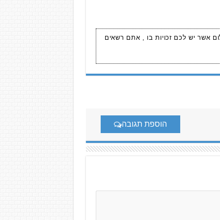
ום אשר יש לכם זכויות בו , אתם רשאים
הוספת תגובה