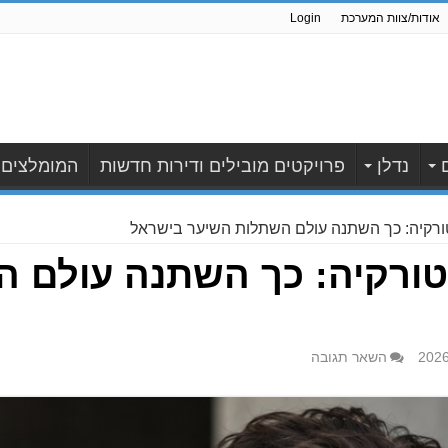
אודות/צוות המערכת
Login
נדלן
פרויקטים מובילים ודירות חדשות
המומלצים
ורקיה: כך השתנה עולם השתלות השיער בישראל
טורקיה: כך השתנה עולם 
השאר תגובה