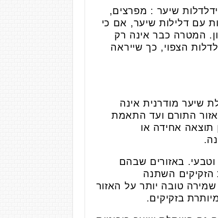
ידלדלות שיער : מפרצים,
ת עם דלילות שיער, אם כי
ן. המטרה כבר אינה רק
דלות הצפוי, כך שייראה
ת שיער מודרנית אינה
אזור התורם ועד התאמת
 תוצאה אחידה או
ה.
וטבעי. באזורים שבהם
 הזקיקים השתנה
שמירה טובה יותר על האזור
יותרת בזקיקים.