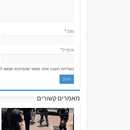
שם
*
אימייל*
בשליחת תגובה אתה מאשר שהפרטים ישמשו לפ
מאמרים קשורים