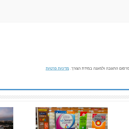
רסום התגובה ולמענה במידת הצורך.
מדיניות פרטיות