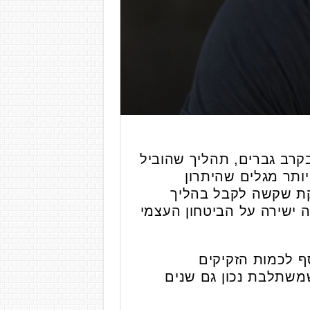
רב גברים, תהליך שהוביל
ותר מגלים שהיתרון
יקת שקשה לקבל בהליך
 ישירה על הביטחון העצמי
ף לכמות הזקיקים
משתלבת נכון גם שנים