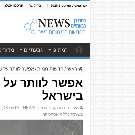
צור קשר
פרסמו אצלנו
יום חמישי , אוגוסט 6 2026
רמת גן
גבעתיים
מדורים
ראשי
/
חדשות חמות
/
אפשר לוותר על ט
אפשר לוותר על 
בישראל
מערכת רמת גן גבעתיים NEWS
יוני 18, 2026
בשיתוף כללית אסתטיקה