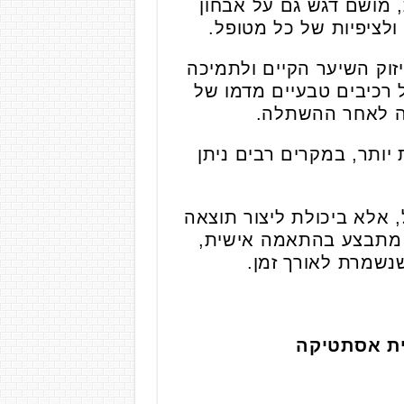
, מושם דגש גם על אבחון
ולציפיות של כל מטופל.
וק השיער הקיים ולתמיכה
רכיבים טבעיים מדמו של
חה לאחר ההשתלה.
יותר, במקרים רבים ניתן
אלא ביכולת ליצור תוצאה
 מתבצע בהתאמה אישית,
שנשמרת לאורך זמן.
ית אסתטיקה