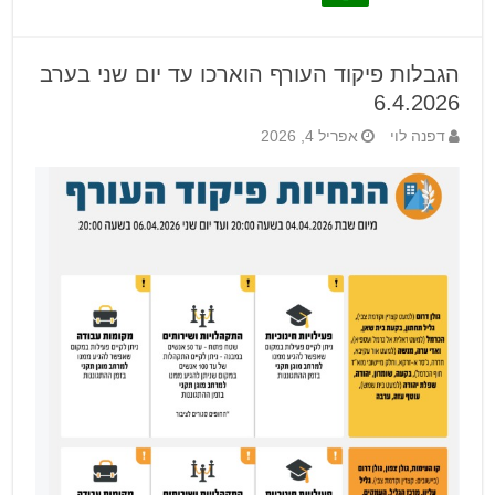
הגבלות פיקוד העורף הוארכו עד יום שני בערב
6.4.2026
דפנה לוי
אפריל 4, 2026