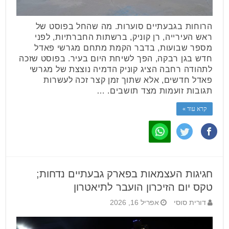
הרוחות בגבעתיים סוערות. מה שהחל בפוסט של
ראש העירייה, רן קוניק, ברשתות החברתיות, לפני
מספר שבועות, בדבר הקמת מתחם מגרשי פאדל
חדש בגן רבקה, הפך לשיחת היום בעיר. בפוסט שזכה
לתהודה רחבה הציג קוניק הדמיה נוצצת של מגרשי
פאדל חדשים, אלא שתוך זמן קצר זכה לעשרות
תגובות זועמות מצד תושבים. …
קרא עוד »
חגיגות העצמאות בפארק גבעתיים נדחות;
טקס יום הזיכרון הועבר לתיאטרון
דורית סוסי
אפריל 16, 2026