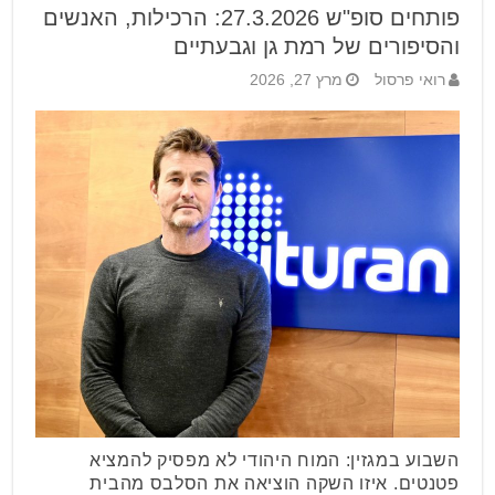
פותחים סופ"ש 27.3.2026: הרכילות, האנשים
והסיפורים של רמת גן וגבעתיים
רואי פרסול
מרץ 27, 2026
השבוע במגזין: המוח היהודי לא מפסיק להמציא
פטנטים. איזו השקה הוציאה את הסלבס מהבית