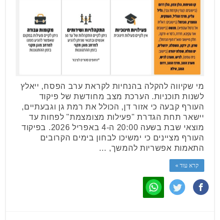
מי שקיווה להקלה בהנחיות לקראת ערב הפסח, ייאלץ
לשנות תוכניות. הערכת מצב מחודשת של פיקוד
העורף קבעה כי אזור דן, הכולל את רמת גן וגבעתיים,
יישאר תחת הגדרת "פעילות מצומצמת" לפחות עד
מוצאי שבת בשעה 20:00 ה-4 באפריל 2026. בפיקוד
העורף מציינים כי ימשיכו לבחון בימים הקרובים
התאמות אפשריות להמשך, …
קרא עוד »