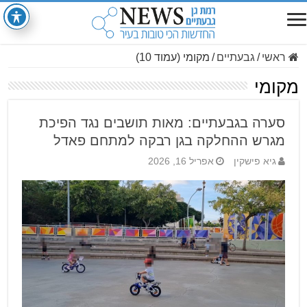
ראשי
/
גבעתיים
/
מקומי (עמוד 10)
מקומי
סערה בגבעתיים: מאות תושבים נגד הפיכת
מגרש ההחלקה בגן רבקה למתחם פאדל
גיא פישקין
אפריל 16, 2026