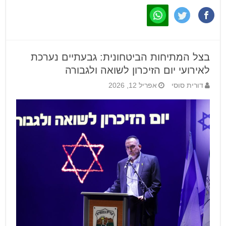
בצל המתיחות הביטחונית: גבעתיים נערכת
לאירועי יום הזיכרון לשואה ולגבורה
דורית סוסי
אפריל 12, 2026