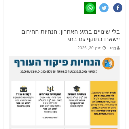
בלי שינויים ברגע האחרון: הנחיות החירום
יישארו בתוקף גם בחג
rgg
מרץ 30, 2026