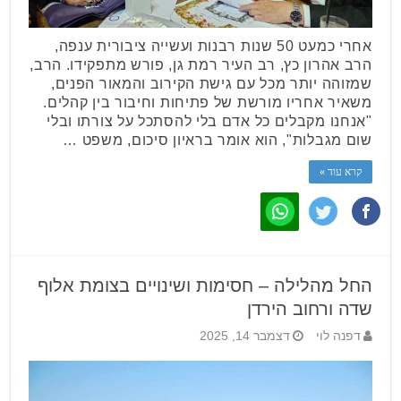
אחרי כמעט 50 שנות רבנות ועשייה ציבורית ענפה,
הרב אהרון כץ, רב העיר רמת גן, פורש מתפקידו. הרב,
שמזוהה יותר מכל עם גישת הקירוב והמאור הפנים,
משאיר אחריו מורשת של פתיחות וחיבור בין קהלים.
"אנחנו מקבלים כל אדם בלי להסתכל על צורתו ובלי
שום מגבלות", הוא אומר בראיון סיכום, משפט …
קרא עוד »
החל מהלילה – חסימות ושינויים בצומת אלוף
שדה ורחוב הירדן
דפנה לוי
דצמבר 14, 2025