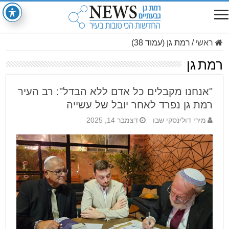
ראשי
/
רמת גן (עמוד 38)
רמת גן
"אנחנו מקבלים כל אדם ללא הבדל": רב העיר
רמת גן נפרד לאחר יובל של עשייה
מירי דולינסקי שבו
דצמבר 14, 2025