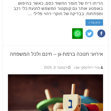
הריחו ריח של חומר החשוד כסם, כאשר בחיפוש
באופנוע אותר גם קונקטור המשמש להנעת כלי רכב
ומפתחות. בבדיקה של חוקרי זיהוי פלילי …
קרא עוד »
אירועי חנוכה ברמת-גן – חינם ולכל המשפחה
מירי דולינסקי שבו
דצמבר 8, 2025