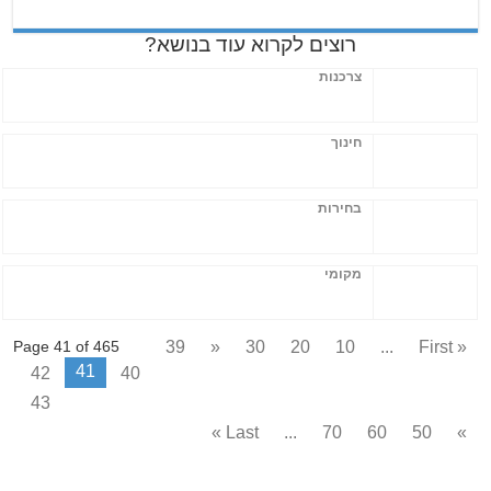
רוצים לקרוא עוד בנושא?
צרכנות
חינוך
בחירות
מקומי
39
«
30
20
10
...
« First
Page 41 of 465
41
42
40
43
Last »
...
70
60
50
»