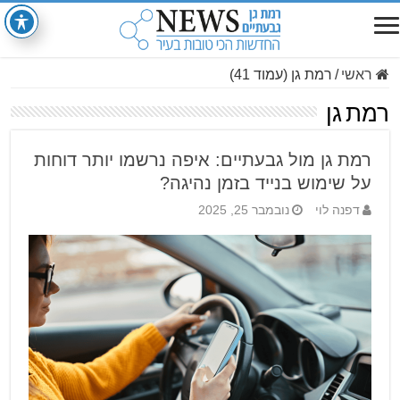
ראשי
/
רמת גן (עמוד 41)
רמת גן
רמת גן מול גבעתיים: איפה נרשמו יותר דוחות
על שימוש בנייד בזמן נהיגה?
דפנה לוי
נובמבר 25, 2025