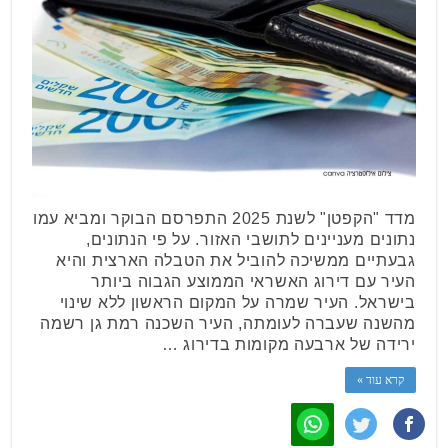
מדד "הקפטן" לשנת 2025 התפרסם הבוקר ומביא עמו
נתונים מעניינים לתושבי האזור. על פי הנתונים,
גבעתיים ממשיכה להוביל את הטבלה הארצית והיא
העיר עם דירוג האשראי הממוצע הגבוה ביותר
בישראל. העיר שמרה על המקום הראשון ללא שינוי
מהשנה שעברה לעומתה, העיר השכנה רמת גן רשמה
ירידה של ארבעה מקומות בדירוג …
קרא עוד »