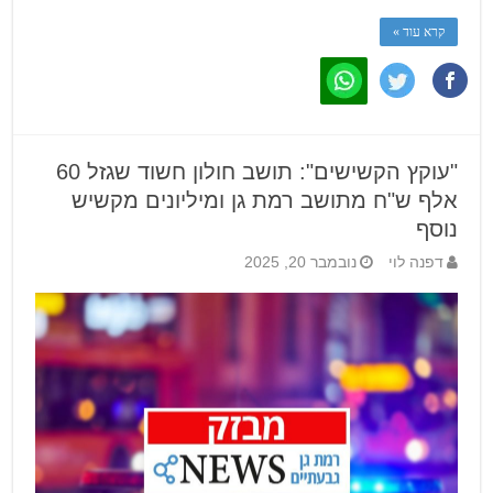
קרא עוד »
"עוקץ הקשישים": תושב חולון חשוד שגזל 60
אלף ש"ח מתושב רמת גן ומיליונים מקשיש
נוסף
דפנה לוי
נובמבר 20, 2025