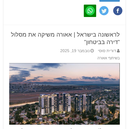
לראשונה בישראל | אאורה משיקה את מסלול
"דירה בביטחון"
דורית סוסי
נובמבר 19, 2025
בשיתוף אאורה