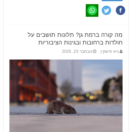
מה קורה ברמת גן? תלונות תושבים על
חולדות ברחובות ובגינות הציבוריות
גיא פישקין
נובמבר 23, 2025