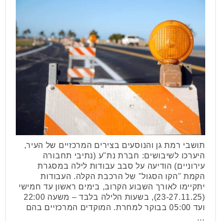
תושבי רמת גן והנוסעים בצירים המרכזיים של העיר,
היערכו לשיבושים: חברת נת"ע (נתיבי תחבורה
עירוניים) הודיעה על סבב עבודות לילה במסגרת
הקמת "הקו הסגול" של הרכבת הקלה. העבודות
יתקיימו לאורך השבוע הקרוב, בימים ראשון עד חמישי
(23-27.11.25), בשעות הלילה בלבד – משעה 22:00
ועד 05:00 בבוקר למחרת. המוקדים המרכזיים בהם
…