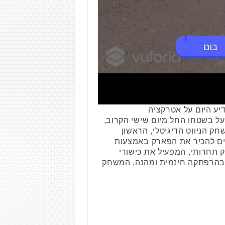
יע היום על אטרקציה
 בשטחו החל מיום שישי הקרוב,
ני: TOTEM TIME, משחק הניווט הדיגיטלי, הראשון
ים להכיר את הפארק באמצעות
תחרותי, המפעיל את כישורי
 בהרפתקה חינמית ומהנה. המשחק