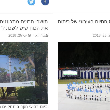
בטקס הסיום העירוני של כיתות
תושבי חרוזים מתכוננים
את הכוח שיש לשכונה"
25, 2018
גלי דאו
יוני 25, 2018
ביום רביעי הקרוב תתקיים 