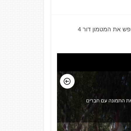
ש את המטמון דור 4