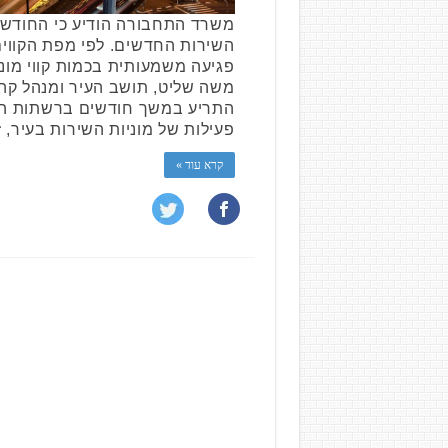
משרד התחבורה הודיע כי החודש יו
השירות החדשים. לפי מפת הקווים
פגיעה משמעותית בכמות קווי מוני
משה שליט, תושב העיר ומנהל קהי
התריע במשך חודשים ברשתות ה
פעילות של מוניות השירות בעיר, 
קרא עוד »