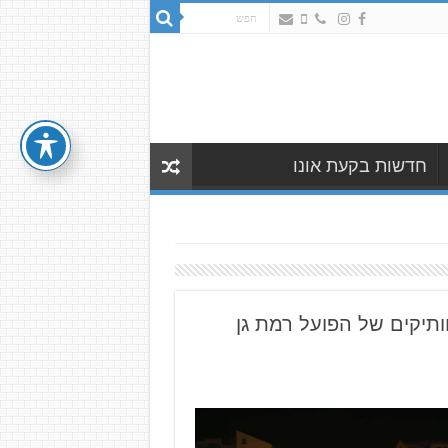
חדשות בקעת אונו
תיקים של הפועל רמת גן