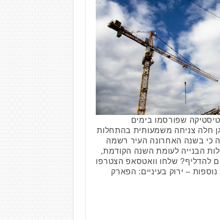
טיסטיקה שפורסמו בימים
גן חלה צניחה משמעותית בהתחלות
לה כי בשנה האחרונה העיר רשמה
אחוז בהתחלות הבנייה לעומת השנה הקודמת,
ם להדליף? שלחו וואטסאפ הצטרפו
וספות – ירוק בעיניים: הפארק