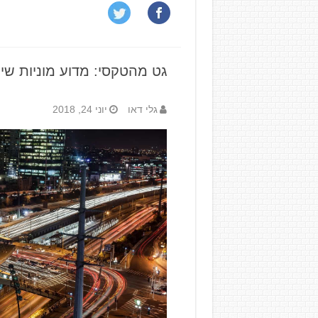
גט מהטקסי: מדוע מוניות שיר
גלי דאו
יוני 24, 2018