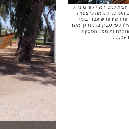
ציא למכרז את קווי מוניות
 העדכנית נראה כי צפויה
ות השירות שיעברו בעיר.
לות פייסבוק ברמת גן, אשר
חברתיות מפני הפסקת
זועם. …