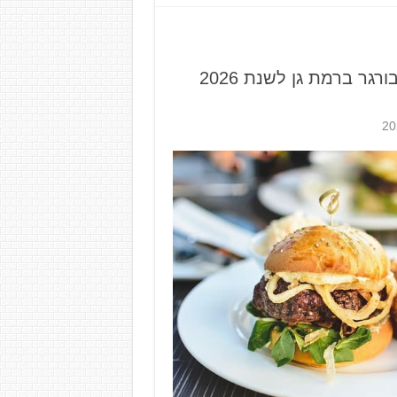
גר ברמת גן לשנת 2026