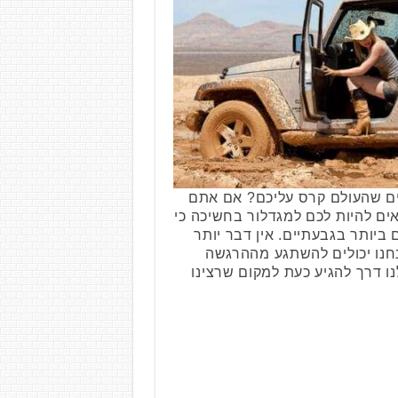
ם שהעולם קרס עליכם? אם אתם
ם להיות לכם למגדלור בחשיכה כי
ביותר בגבעתיים. אין דבר יותר
חנו יכולים להשתגע מההרגשה
ו דרך להגיע כעת למקום שרצינו