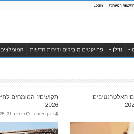
ות/צוות המערכת
Login
נדלן
פרויקטים מובילים ודירות חדשות
המומלצים
ם האלטרנטיבים
תקועים? המומחים לחיל
2026
תוכן מקודם
דצמבר 31, 2025