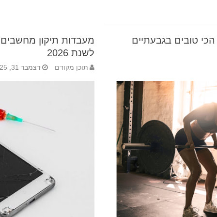
הכי טובים בגבעתיים
מעבדות תיקון מחשבים 
לשנת 2026
תוכן מקודם
דצמבר 31, 2025