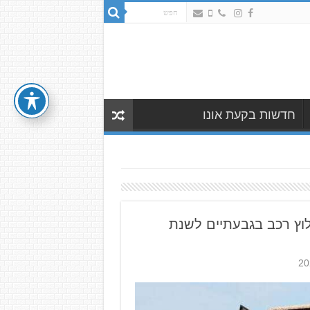
חדשות בקעת אונו
וץ רכב בגבעתיים לשנת