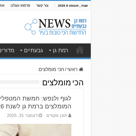
צור קשר
פרסמו אצלנו
אוד
שבת , אוגוסט 8 2026
רמת גן
גבעתיים
מדורים
ראשי
/
הכי מומלצים
הכי מומלצים
לגוף ולנפש: חמשת המטפלי
המומלצים ברמת גן לשנת 2026
תוכן מקודם
דצמבר 31, 2025