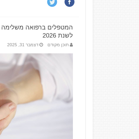
המטפלים ברפואה משלימה ה
לשנת 2026
תוכן מקודם
דצמבר 31, 2025