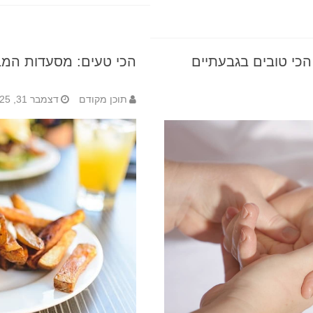
כי טובים בגבעתיים
הכי טעים: מסעדות המבור
תוכן מקודם
דצמבר 31, 2025