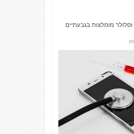
וסלולר מומלצות בגבעתיים