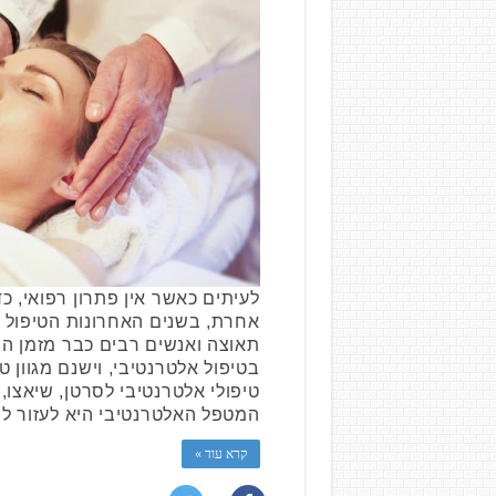
לעיתים כאשר אין פתרון רפואי, כ
אחרת, בשנים האחרונות הטיפול 
תאוצה ואנשים רבים כבר מזמן הח
בטיפול אלטרנטיבי, וישנם מגוון טי
טיפולי אלטרנטיבי לסרטן, שיאצו, 
המטפל האלטרנטיבי היא לעזור ל
קרא עוד »