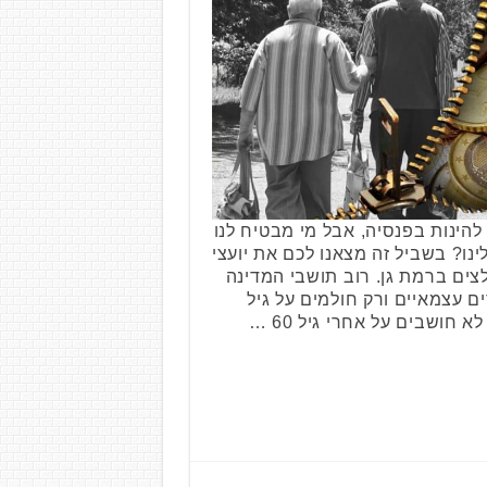
 להינות בפנסיה, אבל מי מבטיח לנו
נו? בשביל זה מצאנו לכם את יועצי
צים ברמת גן. רוב תושבי המדינה
ם עצמאיים ורק חולמים על גיל
חושבים על אחרי גיל 60 …