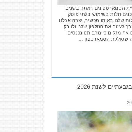
ית הסמארטפונים ראתה בשנים
כנים תלות בשימוש בלתי פוסק
ת שלנו באותו מכשיר, יצרה אצלנו
 לעזוב את הטלפון שלנו ולו רק
 אף מגלים כי מרביתנו נכנסים
 שסוללת הסמארטפון …
בעתיים לשנת 2026