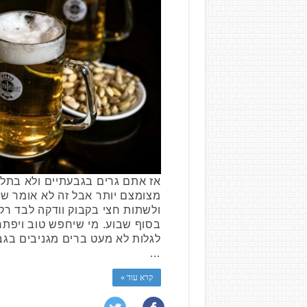
אז אתם גרים בגבעתיים ולא בתל 
מצומצם יותר אבל זה לא אומר ש
ולשתות חצי בקבוק וודקה לבד רק
בסוף שבוע. מי שיחפש טוב ויפתח א
לגלות לא מעט ברים מגניבים בג
…
קרא עוד »