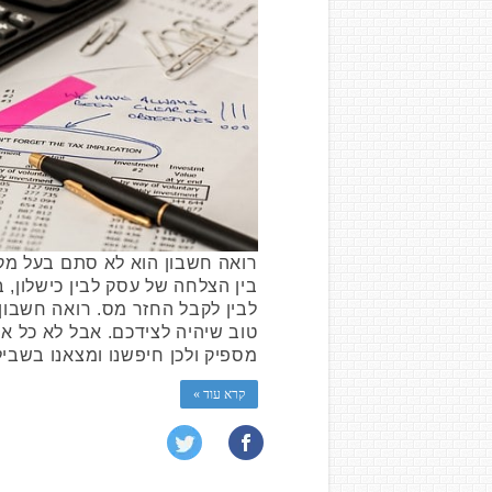
רואה חשבון הוא לא סתם בעל מקצ
בין הצלחה של עסק לבין כישלון, 
לבין לקבל החזר מס. רואה חשבון
טוב שיהיה לצידכם. אבל לא כל א
מספיק ולכן חיפשנו ומצאנו בשבי
קרא עוד »