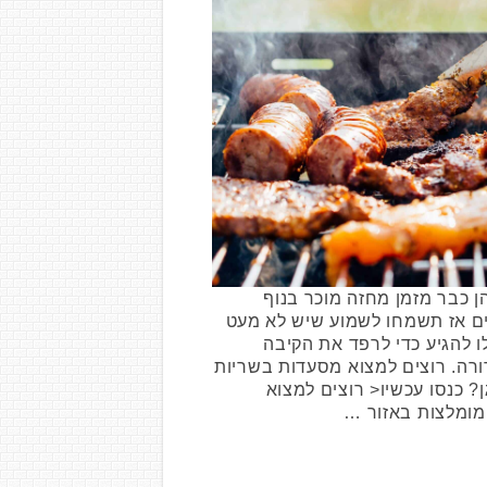
ן כבר מזמן מחזה מוכר בנוף
ם אז תשמחו לשמוע שיש לא מעט
ו להגיע כדי לרפד את הקיבה
ורה. רוצים למצוא מסעדות בשריות
? כנסו עכשיו< רוצים למצוא
מומלצות באזור …