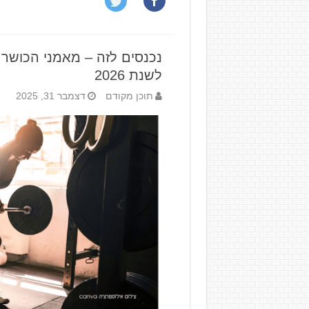
נכנסים לזה – מאמני הכושר 
לשנת 2026
תוכן מקודם
דצמבר 31, 2025