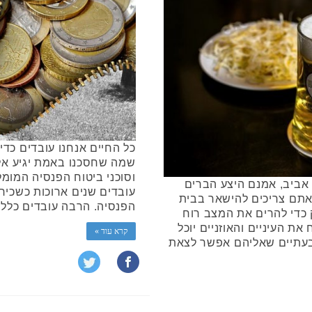
כל החיים אנחנו עובדים כדי
שמה שחסכנו באמת יגיע אלי
וסוכני ביטוח הפנסיה המומל
אביב, אמנם היצע הברים
עובדים שנים ארוכות כשכירי
אתם צריכים להישאר בבית
הפנסיה. הרבה עובדים כלל לא 
 כדי להרים את המצב רוח
ת העיניים והאוזניים יוכל
קרא עוד »
בעתיים שאליהם אפשר לצאת