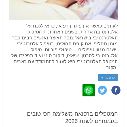
לעיתים כאשר אין פתרון רפואי, כדאי ללכת על
אלטרנטיבה אחרת, בשנים האחרונות הטיפול
האלטרנטיבי בישראל צובר תאוצה ואנשים רבים כבר
מזמן החליפו את קופת החולים, בטיפול אלטרנטיבי,
וישנם מגוון טיפולים – טיפולי פוריות, טיפולי
אלטרנטיבי לסרטן, שיאצו, דיקור סיני ועוד תפקידו של
המטפל האלטרנטיבי היא לעזור להתמודד עם כאבים
ומקור …
קרא עוד »
המטפלים ברפואה משלימה הכי טובים
בגבעתיים לשנת 2026