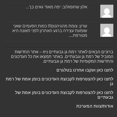
אלון שחומולוב: יפה מאוד גאים בך...
שרון: צומת מהגיהנום!!! כמות הפעמים שאני
שומעת עצירה ברגע האחרון לפני תאונה היא
מטורפת....
ברוכים הבאים לאתר רמת גן גבעתיים ניוז – אתר החדשות
המוביל של רמת גן וגבעתיים. באתר תמצאו את כל העדכונים
והחדשות המקומיות של רמת גן וגבעתיים.
לחצו כאן ועקבו אחרנו בטלגרם
לחצו כאן להצטרפות לקבוצת העדכונים בזמן אמת של רמת
גן
לחצו כאן להצטרפות לקבוצת העדכונים בזמן אמת של
גבעתיים
אודות/צוות המערכת