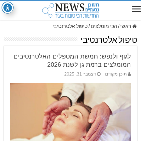
ראשי
/
הכי מומלצים
/
טיפול אלטרנטיבי
טיפול אלטרנטיבי
לגוף ולנפש: חמשת המטפלים האלטרנטיבים
המומלצים ברמת גן לשנת 2026
תוכן מקודם
דצמבר 31, 2025