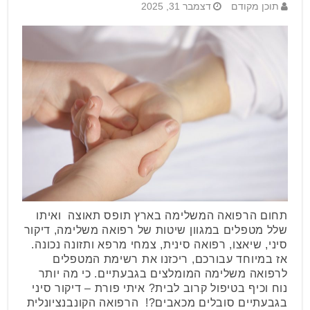
תוכן מקודם
דצמבר 31, 2025
תחום הרפואה המשלימה בארץ תופס תאוצה ואיתו
שלל מטפלים במגוון שיטות של רפואה משלימה, דיקור
סיני, שיאצו, רפואה סינית, צמחי מרפא ותזונה נכונה.
אז במיוחד עבורכם, ריכזנו את רשימת המטפלים
לרפואה משלימה המומלצים בגבעתיים. כי מה יותר
נוח וכיף בטיפול קרוב לבית? איתי פורת – דיקור סיני
בגבעתיים סובלים מכאבים?! הרפואה הקונבנציונלית