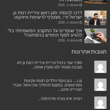
אוגוסט 5, 2026
דרכו לכנסת: סגן ראש עיריית רמת גן,
ישראל זרי, מצטרף לרשימת איזנקוט
אוגוסט 5, 2026
איך שומרים על התקציב המשפחתי בלי
להגיע לסוף החודש בהפתעה?
אוגוסט 4, 2026
תגובות אחרונות
ספיר עוזי: כרגיל עיריית עיריית רמת גן לא
מגיבה מאחר ולא מעניין אותה...
גן נ...: בגן נוסף הילדים חטפו עקיצות
מפרעושים, במקום להחליך את החול, עובדי
העירייה סיננו...
רונית: איזו נערה מדהימה!...