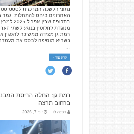
נתוני הלשכה המרכזית לסטטיסט
האחרונים ביחס להתחלות וגמר בנ
מנוגדת לחלוטין בנוגע לשתי הערי
רמת גן מצידה ממשיכה להפגין אי
כשהיא מוסיפה לבסס את מעמדה
…
קרא עוד »
רמת גן: החלה הריסת המבנה
ברחוב תרצה
דפנה לוי
יוני 7, 2026