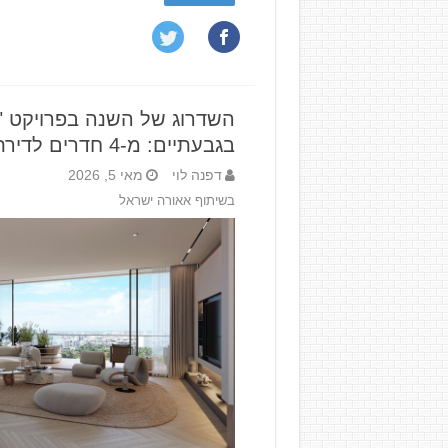
בגבעתיים: מ-4 חדרים לדירת יוקרה ב-8.5 מיליון שקל
דפנה לוי
מאי 5, 2026
בשיתוף אאורה ישראל