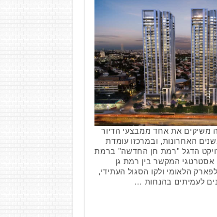
ה משיקים את אחד ממבצעי הדיור
שנים האחרונות, ובמרכזו עומדת
ויקט הדגל "רמת חן החדשה" ברמת
 אסטרטגי המקשר בין רמת גן
פארק הלאומי ולקו הסגול העתידי,
ינים לעמיתים בהנחות …