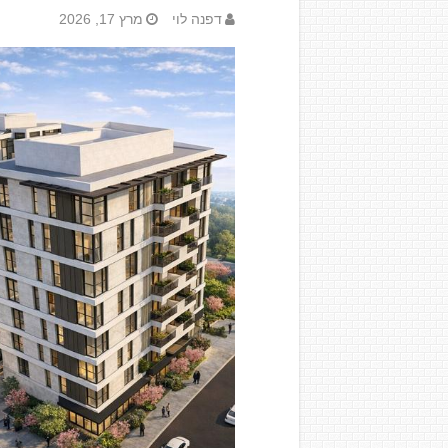
דפנה לוי
מרץ 17, 2026