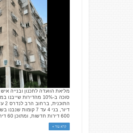
מליאת הוועדה לתכנון ובנייה אי
סוכה ב-10% מהדירות שיי
600 דירות חדשות, ומתוכן 60 דירות יכללו …
קרא עוד »