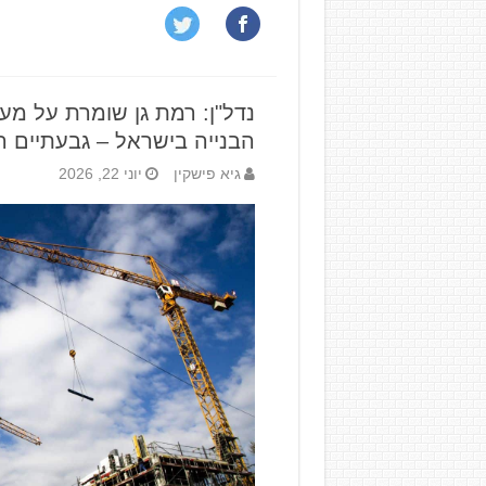
נדל"ן: רמת גן שומרת על מ
הבנייה בישראל – גבעתיים 
גיא פישקין
יוני 22, 2026