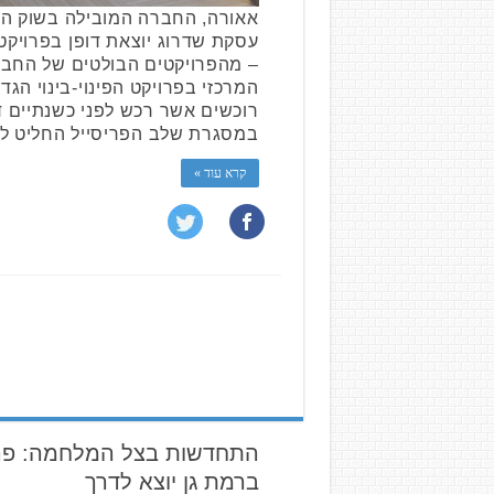
אאורה, החברה המובילה בשוק המ
– מהפרויקטים הבולטים של החבר
המרכזי בפרויקט הפינוי-בינוי הגד
במסגרת שלב הפריסייל החליט ל
קרא עוד »
התחדשות בצל המלחמה: פרו
ברמת גן יוצא לדרך