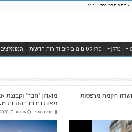
אודות/צוות המערכת
Login
נדלן
פרויקטים מובילים ודירות חדשות
המומלצים
ושרה הקמת מרפסות
מועדון "חבר" וקבוצת 
מאות דירות בהנחות מש
דורית סוסי
אוגוסט 5, 2026