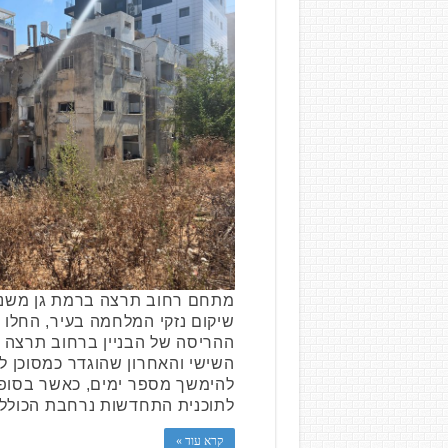
מתחם רחוב תרצה ברמת גן משנה 
שיקום נזקי המלחמה בעיר, החלו ה
השישי והאחרון שהוגדר כמסוכן לפ
להימשך מספר ימים, כאשר בסופו
לתוכנית התחדשות נרחבת הכוללת
קרא עוד »