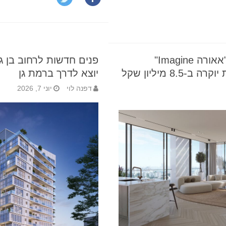
השדרוג של השנה בפרויקט "אאורה Imagine"
פנים חדשות לרחוב בן גורי
יוצא לדרך ברמת גן
דפנה לוי
יוני 7, 2026