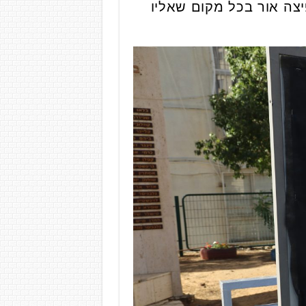
כמי שהפיצה אור בכל מקום שאליו