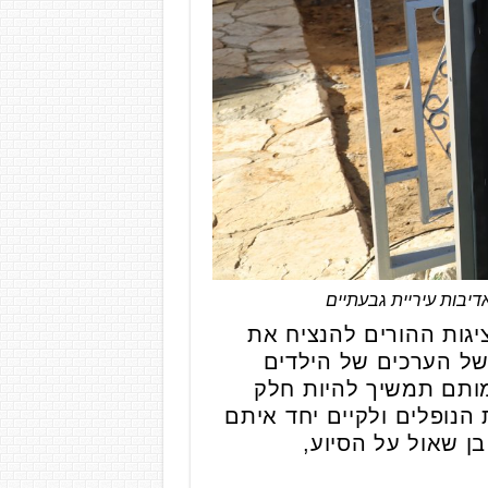
דיבות עיריית גבעתיים
ציגות ההורים להנציח את
של הערכים של הילדים
דמותם תמשיך להיות חלק
הנופלים ולקיים יחד איתם
ן שאול על הסיוע,