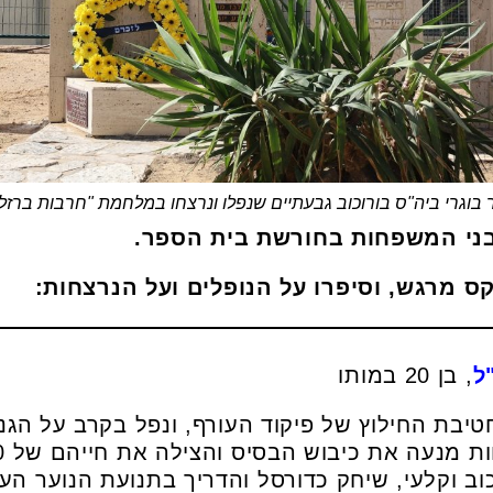
ר בוגרי ביה"ס בורוכוב גבעתיים שנפלו ונרצחו במלחמת "חרבות ברזל"
 בני המשפחות בחורשת בית הספר.
קס מרגש, וסיפרו על הנופלים ועל הנרצחות:
ל
, בן 20 במותו
וב וקלעי, שיחק כדורסל והדריך בתנועת הנוער הע