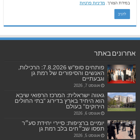
במידת הצורך.
מדיניות פרטיות
אחרונים באתר
פותחים סופ"ש 7.8.2026: הרכילות,
האנשים והסיפורים של רמת גן
וגבעתיים
אוגוסט 7, 2026
גאווה ישראלית: המרכז הרפואי שיבא
הוא היחיד בארץ בדירוג "בתי החולים
הירוקים" בעולם
אוגוסט 6, 2026
יומיים ברציפות: סיירי יחידת סע״ר
תפסו שב״חים בלב רמת גן
אוגוסט 5, 2026