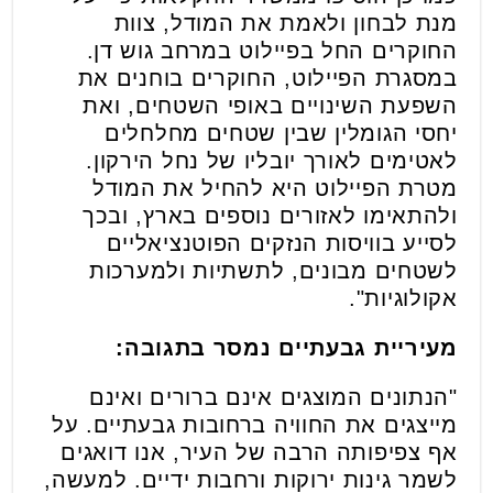
מנת לבחון ולאמת את המודל, צוות
החוקרים החל בפיילוט במרחב גוש דן.
במסגרת הפיילוט, החוקרים בוחנים את
השפעת השינויים באופי השטחים, ואת
יחסי הגומלין שבין שטחים מחלחלים
לאטימים לאורך יובליו של נחל הירקון.
מטרת הפיילוט היא להחיל את המודל
ולהתאימו לאזורים נוספים בארץ, ובכך
לסייע בוויסות הנזקים הפוטנציאליים
לשטחים מבונים, לתשתיות ולמערכות
אקולוגיות".
מעיריית גבעתיים נמסר בתגובה:
"הנתונים המוצגים אינם ברורים ואינם
מייצגים את החוויה ברחובות גבעתיים. על
אף צפיפותה הרבה של העיר, אנו דואגים
לשמר גינות ירוקות ורחבות ידיים. למעשה,