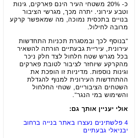
כ- 20% משטחי העיר הינם פארקים, גינות
וטבע עירוני. יתרה מכך, מגרשי הציבור
בנויים בתכסית נמוכה, מה שמאפשר קרקע
מרובה לחילול.
"בנוסף לכך ובמסגרת תכניות התחדשות
עירונית, עיריית גבעתיים הורתה להשאיר
בכל מגרש שטח חלחול לצד חלק ניכר
מהקרקע שיוחזר לציבור לטובת פארקים
וגינות נוספות. מדיניות זו הופכת את
ההתחדשות העירונית למנוף להגדלת
השטחים הציבוריים, שטחי החלחול
והשימוש במי הנגר".
אולי יעניין אותך גם:
4 פלשתינים נעצרו באתר בנייה ברחוב
יבניאלי גבעתיים