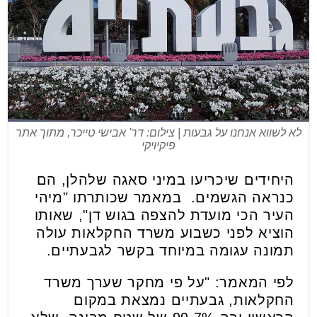
לא לשווא אנחנו על גבעות | צילום: דר' אבישי טייכר, מתוך אתר
פיקיויקי
היחידים שיכריעו במיני סאגה שלהלן, הם
כנראה הגשמים. במאמר שכותרתו "מיהי
העיר הכי מועדת להצפה בגוש דן", שאותו
הוציא לפני כשבוע משרד החקלאות עולה
תמונה עגומה במיוחד בקשר לגבעתיים.
לפי המאמר: "על פי מחקר שערך משרד
החקלאות, גבעתיים נמצאת במקום