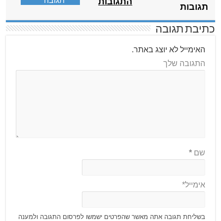
תגובה
התגובות
תגובות
כתיבת תגובה
האימייל לא יוצג באתר.
התגובה שלך
שם
*
אימייל*
בשליחת תגובה אתה מאשר שהפרטים ישמשו לפרסום התגובה ולמענה