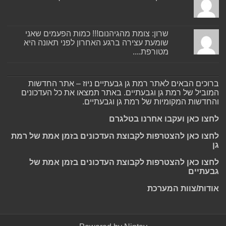
שרון: צומת מהגיהנום!!! כמות הפעמים שאני
שומעת עצירה ברגע האחרון לפני תאונה היא
מטורפת....
ברוכים הבאים לאתר רמת גן גבעתיים ניוז – אתר החדשות
המוביל של רמת גן וגבעתיים. באתר תמצאו את כל העדכונים
והחדשות המקומיות של רמת גן וגבעתיים.
לחצו כאן ועקבו אחרנו בטלגרם
לחצו כאן להצטרפות לקבוצת העדכונים בזמן אמת של רמת
גן
לחצו כאן להצטרפות לקבוצת העדכונים בזמן אמת של
גבעתיים
אודות/צוות המערכת