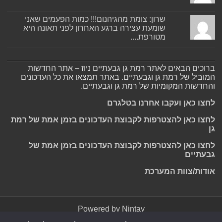
שרון: צומת מהגיהנום!!! כמות הפעמים שאני
שומעת עצירה ברגע האחרון לפני תאונה היא
מטורפת....
ברוכים הבאים לאתר רמת גן גבעתיים ניוז – אתר החדשות
המוביל של רמת גן וגבעתיים. באתר תמצאו את כל העדכונים
והחדשות המקומיות של רמת גן וגבעתיים.
לחצו כאן ועקבו אחרנו בטלגרם
לחצו כאן להצטרפות לקבוצת העדכונים בזמן אמת של רמת
גן
לחצו כאן להצטרפות לקבוצת העדכונים בזמן אמת של
גבעתיים
אודות/צוות המערכת
Powered by
Nintay