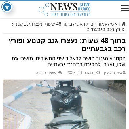
ראשי
/
עמוד הבית ראשי
/
בתוך 48 שעות: נעצרו גנב קטנוע
ופורץ רכב בגבעתיים
בתוך 48 שעות: נעצרו גנב קטנוע ופורץ
רכב בגבעתיים
הקטנוע הגנוב הושב לבעליו: שני החשודים, תושבי ג'ת
ועכו, נעצרו לחקירה בתחנת גבעתיים
גיא פישקין
דצמבר 11, 2025
השאר תגובה