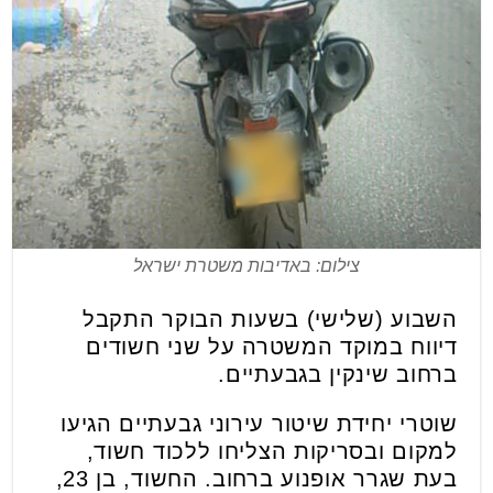
צילום: באדיבות משטרת ישראל
השבוע (שלישי) בשעות הבוקר התקבל
דיווח במוקד המשטרה על שני חשודים
ברחוב שינקין בגבעתיים.
שוטרי יחידת שיטור עירוני גבעתיים הגיעו
למקום ובסריקות הצליחו ללכוד חשוד,
בעת שגרר אופנוע ברחוב. החשוד, בן 23,