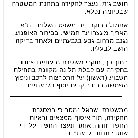
תושב ג'ת, נעצר לחקירה בתחנת המשטרה
שבסיומה נכלא.
אתמול בבוקר בית משפט השלום בת"א
האריך מעצרו עד חמישי. בבירור האופנוע
נגנב מרחוב גבע בגבעתיים ולאחר בדיקה
הושב לבעליו.
בתוך כך, חוקרי משטרת גבעתיים פתחו
בחקירה עם קבלת תלונה מקוונת בתחילת
השבוע (ראשון) על התפרצות לרכב וניפוץ
השמשה ברחוב קרית יוסף בגבעתיים.
ממשטרת ישראל נמסר כי במסגרת
החקירה, תוך איסוף ממצאים וראיות
החשוד זוהה, אותר ונעצר החשוד על ידי
שוטרי תחנת גבעתיים.