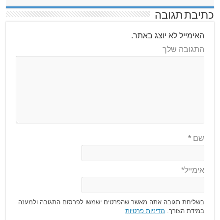
כתיבת תגובה
האימייל לא יוצג באתר.
התגובה שלך
שם
*
אימייל*
בשליחת תגובה אתה מאשר שהפרטים ישמשו לפרסום התגובה ולמענה
במידת הצורך.
מדיניות פרטיות