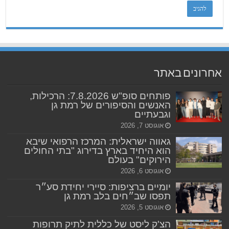
אחרונים באתר
פותחים סופ"ש 7.8.2026: הרכילות,
האנשים והסיפורים של רמת גן
וגבעתיים
אוגוסט 7, 2026
גאווה ישראלית: המרכז הרפואי שיבא
הוא היחיד בארץ בדירוג "בתי החולים
הירוקים" בעולם
אוגוסט 6, 2026
יומיים ברציפות: סיירי יחידת סע״ר
תפסו שב״חים בלב רמת גן
אוגוסט 5, 2026
הצ'ק ליסט של כללית לתיק תרופות