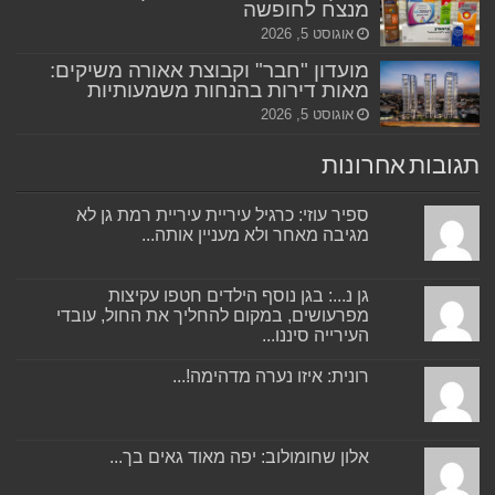
מנצח לחופשה
אוגוסט 5, 2026
מועדון "חבר" וקבוצת אאורה משיקים:
מאות דירות בהנחות משמעותיות
אוגוסט 5, 2026
תגובות אחרונות
ספיר עוזי: כרגיל עיריית עיריית רמת גן לא
מגיבה מאחר ולא מעניין אותה...
גן נ...: בגן נוסף הילדים חטפו עקיצות
מפרעושים, במקום להחליך את החול, עובדי
העירייה סיננו...
רונית: איזו נערה מדהימה!...
אלון שחומולוב: יפה מאוד גאים בך...