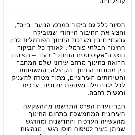
קהילתית.
הסיור כלל גם ביקור במרכז הנוער "בייס",
והציג את החיבור הייחודי שמובילה
גבעתיים בין מערכת החינוך הפורמלית לבין
החינוך הבלתי פורמלי. לאורך כל הביקור
הוצג ה"אקוסיסטם החינוכי" בעיר – תפיסה
הרואה בחינוך מרחב עירוני שלם המחבר
בין מוסדות החינוך, הקהילה, המשפחות
והשירותים העירוניים, מתוך מטרה להעניק
לכל ילדה וילד מעטפת חינוכית, ערכית
ורגשית רחבה.
חברי ועדת הפרס התרשמו מההשקעה
העירונית המתמשכת בתחום החינוך,
מהעשייה הערכית והחדשנית ומהדגש
שניתן בעיר לטיפוח חוסן רגשי, מנהיגות