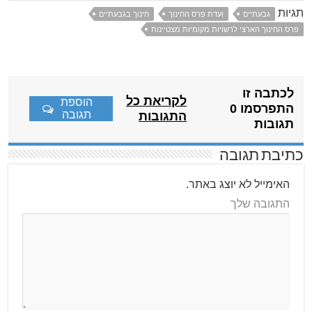
תגיות
גבעתיים
ועדת פרס החינוך
חינוך בגבעתיים
פרס החינוך הארצי לרשויות מקומיות מצטיינות
לכתבה זו
לקריאת כל
הוספת
התפרסמו 0
תגובה
התגובות
תגובות
כתיבת תגובה
האימייל לא יוצג באתר.
התגובה שלך