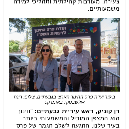
צעירה, מעורבות קהילתית ותהליכי למידה
משמעותיים.
ביקור ועדת פרס החינוך הארצי בגבעתיים. צילום: רונה
אולשבסקי, באזמרקט
רן קוניק
,
ראש עיריית גבעתיים:
"חינוך
הוא המצפן המוביל והמשמעותי ביותר
בעיר שלנו. ההגעה לשלב הגמר של פרס