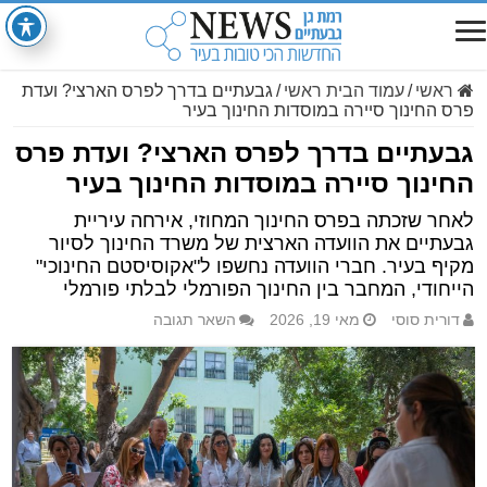
ראשי
/
עמוד הבית ראשי
/
גבעתיים בדרך לפרס הארצי? ועדת
פרס החינוך סיירה במוסדות החינוך בעיר
גבעתיים בדרך לפרס הארצי? ועדת פרס
החינוך סיירה במוסדות החינוך בעיר
לאחר שזכתה בפרס החינוך המחוזי, אירחה עיריית
גבעתיים את הוועדה הארצית של משרד החינוך לסיור
מקיף בעיר. חברי הוועדה נחשפו ל"אקוסיסטם החינוכי"
הייחודי, המחבר בין החינוך הפורמלי לבלתי פורמלי
דורית סוסי
מאי 19, 2026
השאר תגובה