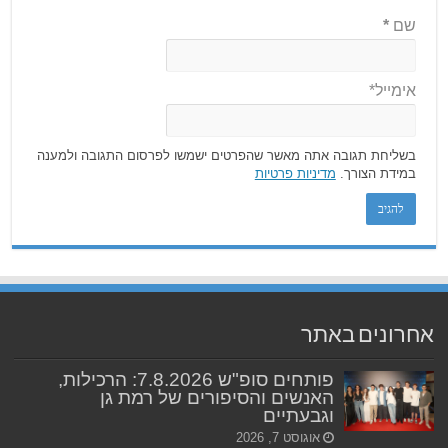
שם
*
אימייל*
בשליחת תגובה אתה מאשר שהפרטים ישמשו לפרסום התגובה ולמענה
במידת הצורך.
מדיניות פרטיות
אחרונים באתר
פותחים סופ"ש 7.8.2026: הרכילות,
האנשים והסיפורים של רמת גן
וגבעתיים
אוגוסט 7, 2026