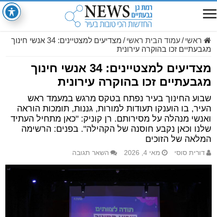
ראשי
/
עמוד הבית ראשי
/
מצדיעים למצטיינים: 34 אנשי חינוך
מגבעתיים זכו בהוקרה עירונית
מצדיעים למצטיינים: 34 אנשי חינוך
מגבעתיים זכו בהוקרה עירונית
שבוע החינוך בעיר נפתח בטקס מרגש במעמד ראש
העיר, בו הוענקו תעודות למורות, גננות, תומכות הוראה
ואנשי מנהלה על מסירותם. רן קוניק: "כאן מתחיל העתיד
שלנו וכאן נקבע חוסנה של הקהילה". בפנים: הרשימה
המלאה של הזוכים
דורית סוסי
מאי 4, 2026
השאר תגובה