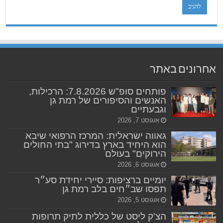
אחרונים באתר
פותחים סופ"ש 7.8.2026: הרכילות,
האנשים והסיפורים של רמת גן
וגבעתיים
אוגוסט 7, 2026
גאווה ישראלית: המרכז הרפואי שיבא
הוא היחיד בארץ בדירוג "בתי החולים
הירוקים" בעולם
אוגוסט 6, 2026
יומיים ברציפות: סיירי יחידת סע״ר
תפסו שב״חים בלב רמת גן
אוגוסט 5, 2026
הצ'ק ליסט של כללית לתיק תרופות