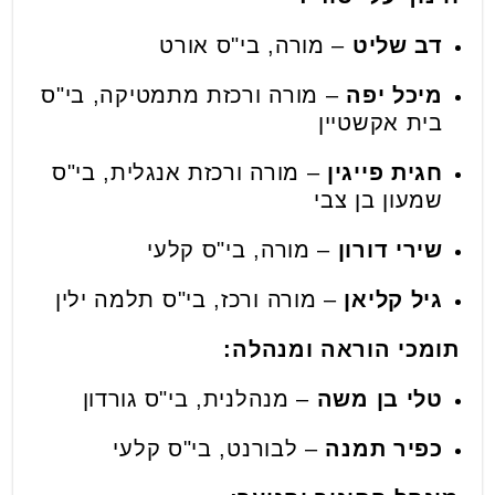
דב שליט
– מורה, בי"ס אורט
מיכל יפה
– מורה ורכזת מתמטיקה, בי"ס
בית אקשטיין
חגית פייגין
– מורה ורכזת אנגלית, בי"ס
שמעון בן צבי
שירי דורון
– מורה, בי"ס קלעי
גיל קליאן
– מורה ורכז, בי"ס תלמה ילין
תומכי הוראה ומנהלה:
טלי בן משה
– מנהלנית, בי"ס גורדון
כפיר תמנה
– לבורנט, בי"ס קלעי