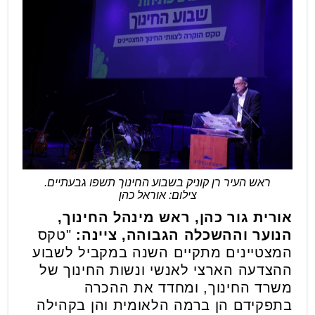
ראש העיר רן קוניק בשבוע החינוך תשפו גבעתיים.
צילום: אוראל כהן
אורית גור כהן, ראש מינהל החינוך,
הנוער וההשכלה הגבוהה, ציינה:
"טקס
המצטיינים מתקיים השנה במקביל לשבוע
ההצדעה הארצי לאנשי ונשות החינוך של
משרד החינוך, ומחדד את ההכרה
בתפקידם הן ברמה הלאומית והן בקהילה