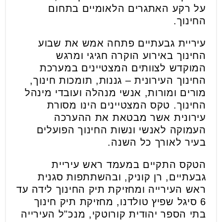
על רקע האתגרים הלאומיים בתחום
החינוך.
עיריית גבעתיים פתחה אמש את שבוע
החינוך באירוע הוקרה חגיגי ומרגש
המוקדש לצוותים המצטיינים במערכת
החינוך העירונית – גננות, תומכות חינוך,
מורים ומורות, אנשי מנהלה ועובדי מינהל
החינוך. טקס המצטיינים הינו מסורת
עירונית אשר מבטאת את ההערכה
העמוקה לאנשי ונשות החינוך הפועלים
בעיר לאורך כל השנה.
הטקס התקיים במעמד ראש עיריית
גבעתיים, רן קוניק, ובהשתתפות סגנית
ראש העירייה ומחזיקת תיק החינוך לידה עד
6 סיגל שפיץ טולדנו, מחזיקת תיק חינוך
בתי הספר יהודית קורוטקי, מנכ"ל העירייה