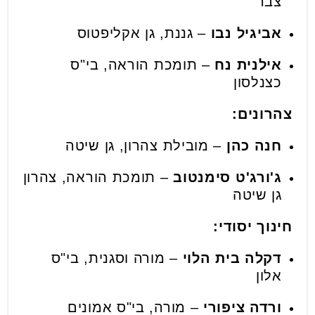
צבר
אביגיל נבו
– גננת, גן אקליפטוס
אילנית נח
– תומכת הוראה, בי"ס
כצנלסון
צהרונים:
חנה כהן
– מובילת צהרון, גן שיטה
ג'ורג'ט סימנטוב
– תומכת הוראה, צהרון
גן שיטה
חינוך יסודי:
דקלה בית הלוי
– מורה וסגנית, בי"ס
אלון
ורדה ציפורי
– מורה, בי"ס אמונים