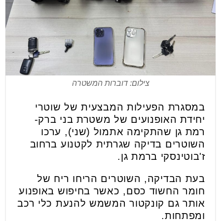
צילום: דוברות המשטרה
במסגרת הפעילות המבצעית של שוטרי
יחידת האופנועים של משטרת בני ברק-
רמת גן שהתקימה אתמול (שני), ערכו
השוטרים בדיקה שגרתית לקטנוע ברחוב
ז'בוטינסקי ברמת גן.
בעת הבדיקה, השוטרים הריחו ריח של
חומר החשוד כסם, כאשר בחיפוש באופנוע
אותר גם קונקטור המשמש להנעת כלי רכב
ומפתחות.