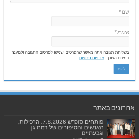
שם
*
אימייל*
בשליחת תגובה אתה מאשר שהפרטים ישמשו לפרסום התגובה ולמענה
במידת הצורך.
מדיניות פרטיות
אחרונים באתר
פותחים סופ"ש 7.8.2026: הרכילות,
האנשים והסיפורים של רמת גן
וגבעתיים