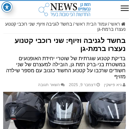
ראשי
/
עמוד הבית ראשי
/
בחשד לגניבה וזיוף: שני רוכבי קטנוע
נעצרו ברמת-גן
בחשד לגניבה וזיוף: שני רוכבי קטנוע
נעצרו ברמת-גן
בדיקת קטנוע שגרתית של שוטרי יחידת האופנועים
במשטרת בני-ברק רמת גן, הובילה למעצרם של שני
חשודים שרכבו על קטנוע החשוד כגנוב עם מספר שילדה
מזויף
גיא פישקין
דצמבר 9, 2025
השאר תגובה