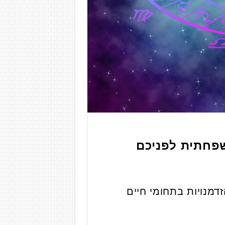
שפחתית לפניכם
דמנויות בתחומי חיים