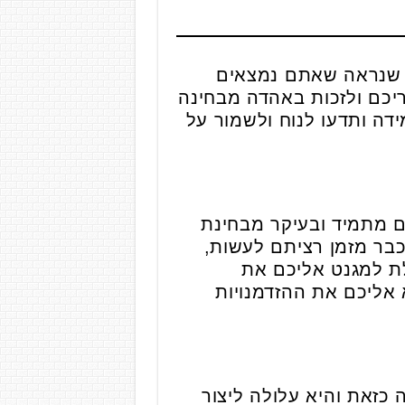
ן שנראה שאתם נמצאים
יכם ולזכות באהדה מבחינה
דה ותדעו לנוח ולשמור על
 מתמיד ובעיקר מבחינת
בר מזמן רציתם לעשות,
לת למגנט אליכם את
אליכם את ההזדמנויות
 כזאת והיא עלולה ליצור