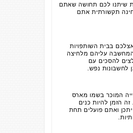
ות שיתנו לכם תחושה שאתם
חינה תקשורתית אתם
צלכם בבית השותפויות
ף המחשבה עליהם מלחיצה
לצים להסכים עם
 לחשבונות נפש.
יה המוכר בשמו מארס
ה הזמן להיות כנים
יתכן ואתם פועלים תחת
יות.