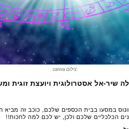
צילום canva
ה שיר-אל אסטרולוגית ויועצת זוגית ומ
ונוס במסעו בבית הכספים שלכם, כוכב זה מביא הז
נים הכלכליים שלכם ולכן, יש לכם למה לחכות!!