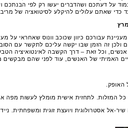
מוד על דעתכם ושהדברים יעשו רק לפי הבנתכם ועו
 כדי שאתם עלולים להיקלע לסיטואציה של מריב
ניינת עבורכם כיוון שכוכב וונוס שאחראי על מע
ולכן זה הזמן שבו יקשה עליכם לתקשר עם הסובב
אנשים, וכל זאת – דרך הקשבה לאינטואיציה הטב
יים האמיתי של האנשים, עוד לפני שהם מבקשים 
 האופק.
י כל המזלות. לתחזית אישית מומלץ לעשות מפה אס
יר-אל אסטרולוגית ויועצת זוגית ומשפחתית. נייד