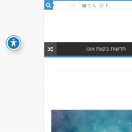
חדשות בקעת אונו