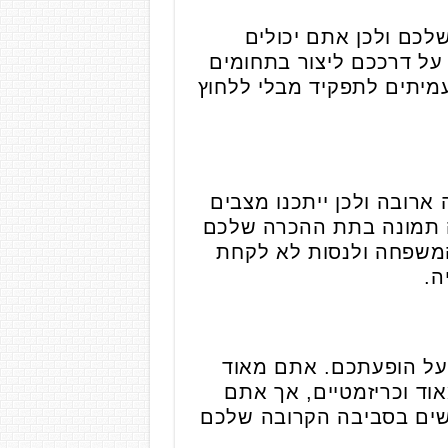
לכם ולכן אתם יכולים
על דרככם ליצור בתחומים
מיתים לתפקיד מבלי ללחוץ
ארובה ולכן ייתכנו מצבים
בה תמונה בתת ההכרה שלכם
 המשפחה ולנסות לא לקחת
ה.
 על הופעתכם. אתם מאוד
וד וכריזמטיים, אך אתם
נשים בסביבה הקרובה שלכם