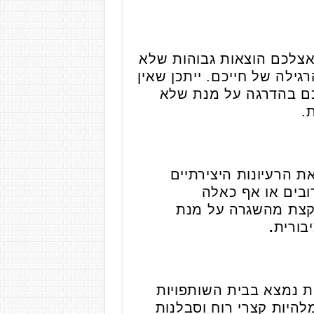
אצלכם הוצאות גבוהות שלא
לה של חייכם. ייתכן שאין
כם בהדרגה על מנת שלא
.
הרעיונות היצירתיים
ובים או אף כאלה
קצת מהשגרה על מנת
בורית
.
 נמצא בבית השותפויות
להיות קצרי רוח וסבלנות