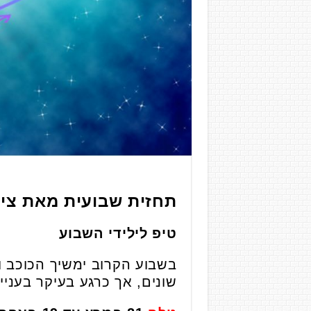
תחזית שבועית מאת ציל
טיפ לילידי השבוע
בשבוע הקרוב ימשיך הכוכב ו
שונים, אך כרגע בעיקר בעניי