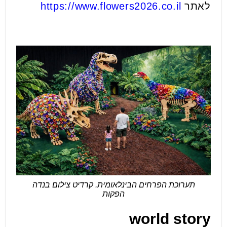
לאתר
https://www.flowers2026.co.il
תערוכת הפרחים הבינלאומית. קרדיט צילום בנדה
הפקות
world story