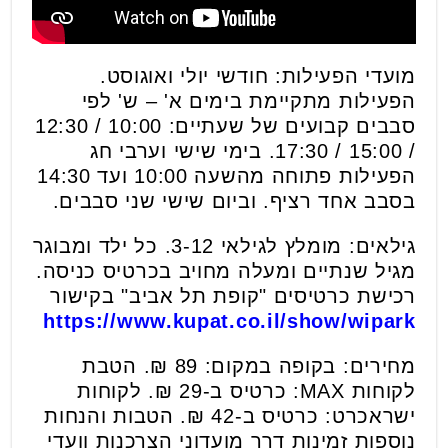
מועדי הפעילות: חודשי יולי ואוגוסט.
הפעילות מתקיימת בימים א' – ש' לפי
סבבים קבועים של שעתיים: 10:00 / 12:30
/ 15:00 / 17:30. בימי שישי וערבי חג
הפעילות פתוחה מהשעה 10:00 ועד 14:30
בסבב אחד רציף. וביום שישי שני סבבים.
גילאים: מומלץ לגילאי 3-12. כל ילד ומבוגר
מגיל שנתיים ומעלה מחויב בכרטיס כניסה.
רכישת כרטיסים "קופת תל אביב" בקישור
https://www.kupat.co.il/show/wipark
מחירים: בקופה במקום: 89 ₪. הטבת
לקוחות MAX: כרטיס ב-29 ₪. לקוחות
ישראכרט: כרטיס ב-42 ₪. הטבות והנחות
נוספות זמינות דרך מועדוני הצרכנות וועדי