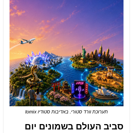
תערוכת וורד סטורי. באדיבות סטודיו tomix
סביב העולם בשמונים יום