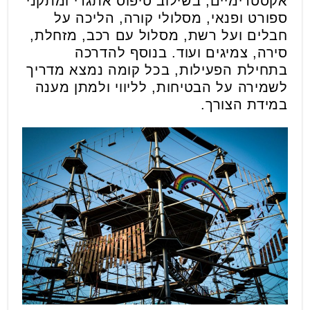
אקסטרימיים, בשילוב טיפוס אתגרי ומתקני
ספורט ופנאי, מסלולי קורה, הליכה על
חבלים ועל רשת, מסלול עם רכב, מזחלת,
סירה, צמיגים ועוד. בנוסף להדרכה
בתחילת הפעילות, בכל קומה נמצא מדריך
לשמירה על הבטיחות, לליווי ולמתן מענה
במידת הצורך.