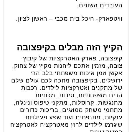
העובדים השונים.
וויטפארק- היכל בית מכבי – ראשון לציון.
הקיץ הזה מבלים בקיפצובה
קיפצובה, פארק האטרקציות של קיבוץ
צובה, מזמין אתכם ליהנות מקיץ של צחוק,
אקשן וזמן איכות משפחתי בלב הרי
ירושלים. בקיפצובה מחכה לכם עולם שלם
של מתקנים ואטרקציות לילדים: רכבות
הרים משפחתיות, סירות, מכוניות
מתנגשות, קרוסלות, מתקני טיפוס ונינג'ה,
מתחמי משחק ממוזגים, בריכות כדורים
ענקיות, מתנפחים ועוד שפע פעילויות
שיגרמו לילדים לרוץ מאטרקציה לאטרקציה
במשך שעות.