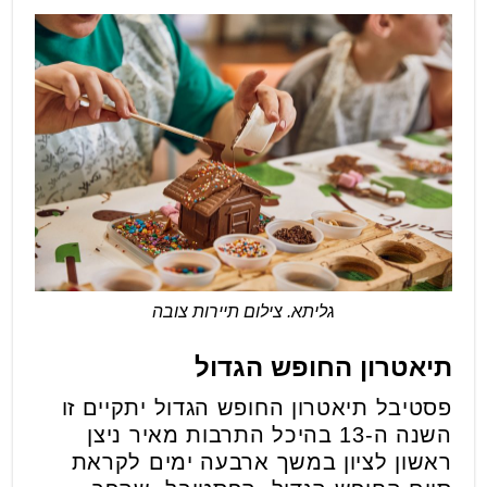
גליתא. צילום תיירות צובה
תיאטרון החופש הגדול
פסטיבל תיאטרון החופש הגדול יתקיים זו
השנה ה-13 בהיכל התרבות מאיר ניצן
ראשון לציון במשך ארבעה ימים לקראת