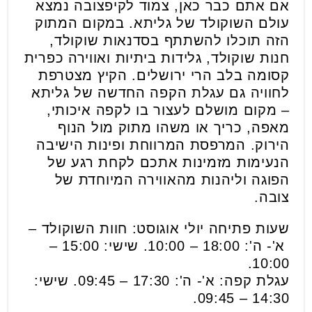
אם אתם כבר כאן, צמוד לקיפצובה נמצא
עולם השוקולד של גליתא. במקום המתוק
הזה תוכלו להשתתף בסדנאות שוקולד,
חנות שוקולד, גלידות ביתיות ואווירה כפרית
קסומה בלב הרי ירושלים. הקיץ מצטרפת
לחוויה גם עגלת הקפה החדשה של גליתא
– מקום מושלם לעצור בו לקפה איכותי,
מאפה, כריך או משהו מתוק מול הנוף
הירוק. המרפסת המרווחת ופינות הישיבה
הנעימות מזמינות אתכם לקחת רגע של
הפוגה וליהנות מהאווירה המיוחדת של
צובה.
שעות פתיחה יולי אוגוסט: חוות השוקולד –
א'- ה': 18:00 – 10:00. שישי: 15:00 –
10:00.
עגלת קפה: א'- ה': 17:30 – 09:45. שישי:
14:30 – 09:45.