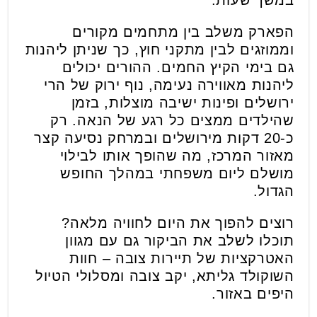
הפארק משלב בין מתחמים מקורים
וממוזגים לבין מתקני חוץ, כך שניתן ליהנות
גם בימי הקיץ החמים. ההורים יכולים
ליהנות מאווירה נעימה, נוף ירוק של הרי
ירושלים ופינות ישיבה מוצלות, בזמן
שהילדים ממצים כל רגע של הנאה. רק
כ-20 דקות מירושלים ובמרחק נסיעה קצר
מאזור המרכז, מה שהופך אותו לבילוי
מושלם ליום משפחתי במהלך החופש
הגדול.
רוצים להפוך את היום לחוויה מלאה?
תוכלו לשלב את הביקור גם עם מגוון
האטרקציות של תיירות צובה – חוות
השוקולד גליתא, יקב צובה ומסלולי הטיול
היפים באזור.