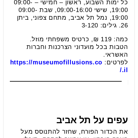
כל ימות השבוע, ראשון – חמישי – 09:00-
19:00, שישי 09:00-16:00, שבת 09:00-
19:00, נמל תל אביב, מתחם צפוני, ביתן
26. גילים: 3-120
כמה: 119 ₪, כרטיס משפחתי מוזל.
הטבות בכל מועדוני הצרכנות וחברות
האשראי.
לפרטים:
https://museumofillusions.co
.il/
עפים על תל אביב
את הכדור הפורח, שחזר להתנוסס מעל