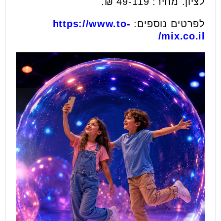
לציון. מחיר: 49-119 ₪.
לפרטים נוספים:
https://www.to-
mix.co.il/