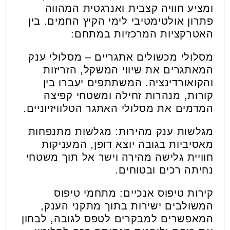
ומציע חוויה קצבית ואנרגטית המהווה
פתרון אולטימטיבי לימי הקיץ החמים. בין
האטרקציות המרכזיות במתחם:
מסלולי מכשולים אתגריים – מסלולי ענק
המאתגרים את שיווי המשקל, הזריזות
והקואורדינציה. המשתתפים יעברו בין
קורות, מנהרות זחילה ומשטחי קפיצה
המדמים את מסלולי האתגר הטלוויזיוניים.
מגלשות ענק מהירות: מגלשות מתנפחות
מאסיביות בגובה יוצא דופן, המעניקות
חוויית גלישה מהירה וישר אל תוך משטחי
נחיתה רכים ובטוחים.
קירות טיפוס אנכיים: מתחמי טיפוס
המשולבים ישירות בתוך מתקני הענק,
המאפשרים למבקרים לטפס לגובה, לבחון