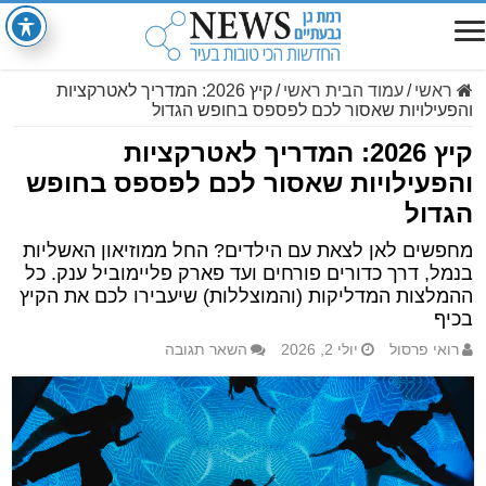
ראשי
/
עמוד הבית ראשי
/
קיץ 2026: המדריך לאטרקציות
והפעילויות שאסור לכם לפספס בחופש הגדול
קיץ 2026: המדריך לאטרקציות
והפעילויות שאסור לכם לפספס בחופש
הגדול
מחפשים לאן לצאת עם הילדים? החל ממוזיאון האשליות
בנמל, דרך כדורים פורחים ועד פארק פליימוביל ענק. כל
ההמלצות המדליקות (והמוצללות) שיעבירו לכם את הקיץ
בכיף
רואי פרסול
יולי 2, 2026
השאר תגובה