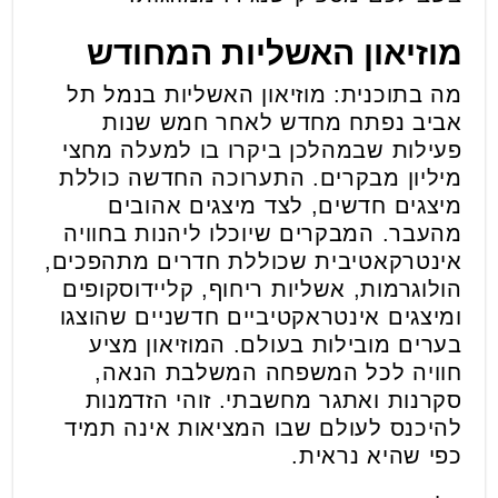
מוזיאון האשליות המחודש
מה בתוכנית: מוזיאון האשליות בנמל תל
אביב נפתח מחדש לאחר חמש שנות
פעילות שבמהלכן ביקרו בו למעלה מחצי
מיליון מבקרים. התערוכה החדשה כוללת
מיצגים חדשים, לצד מיצגים אהובים
מהעבר. המבקרים שיוכלו ליהנות בחוויה
אינטרקאטיבית שכוללת חדרים מתהפכים,
הולוגרמות, אשליות ריחוף, קליידוסקופים
ומיצגים אינטראקטיביים חדשניים שהוצגו
בערים מובילות בעולם. המוזיאון מציע
חוויה לכל המשפחה המשלבת הנאה,
סקרנות ואתגר מחשבתי. זוהי הזדמנות
להיכנס לעולם שבו המציאות אינה תמיד
כפי שהיא נראית.