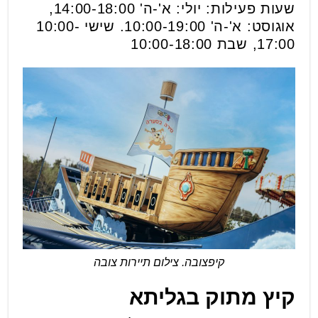
שעות פעילות: יולי: א'-ה' 14:00-18:00,
אוגוסט: א'-ה' 10:00-19:00. שישי 10:00-
17:00, שבת 10:00-18:00
קיפצובה. צילום תיירות צובה
קיץ מתוק בגליתא