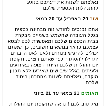
נאלצתם לשנות את דעתכם בנוגע
להתנהלות הכספית שלכם.
שור
20 באפריל עד 20 במאי
אתם נכנסים לחודש נוח מבחינה כספית
בגלל העובדה שהשמש בשמיים מבקרת
בבית הכספים שלכם ומאפשרת לכם לבטא
עצמכם כראוי בנושאים חשובים, כך שאתם
יכולים להרגיש נינוחים ולאט לאט הדברים
יתחילו להסתדר כפי שאתם רוצים. תקופת
יום ההולדת שלכם הייתה רצופה באירועים
ולעיתים בגלל שיבושים שאירעו ללא תכנון
מוקדם, נאלצתם לשנות מהתכנון היסודי
שלכם.
תאומים
21 במאי עד 21 ביוני
מזל טוב לכם ! נראה שתקופת יום ההולדת