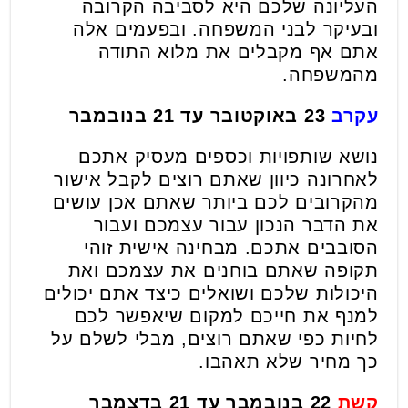
העליונה שלכם היא לסביבה הקרובה
ובעיקר לבני המשפחה. ובפעמים אלה
אתם אף מקבלים את מלוא התודה
מהמשפחה.
עקרב
23 באוקטובר עד 21 בנובמבר
נושא שותפויות וכספים מעסיק אתכם
לאחרונה כיוון שאתם רוצים לקבל אישור
מהקרובים לכם ביותר שאתם אכן עושים
את הדבר הנכון עבור עצמכם ועבור
הסובבים אתכם. מבחינה אישית זוהי
תקופה שאתם בוחנים את עצמכם ואת
היכולות שלכם ושואלים כיצד אתם יכולים
למנף את חייכם למקום שיאפשר לכם
לחיות כפי שאתם רוצים, מבלי לשלם על
כך מחיר שלא תאהבו.
קשת
22 בנובמבר עד 21 בדצמבר