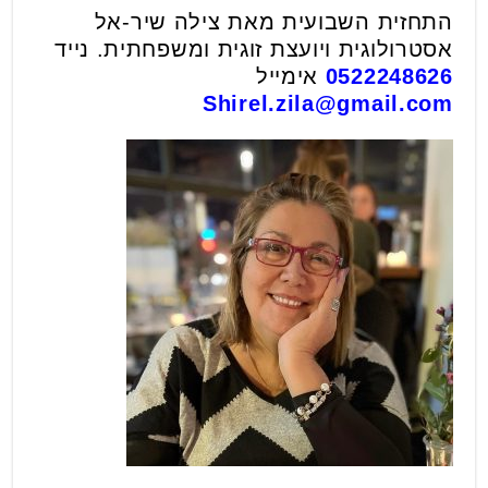
התחזית השבועית מאת צילה שיר-אל
אסטרולוגית ויועצת זוגית ומשפחתית. נייד
0522248626
אימייל
Shirel.zila@gmail.com