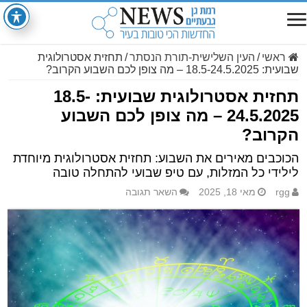
ראשי
/
העין השלישית-תורת הנסתר
/
תחזית אסטרולוגית
שבועית: 18.5-24.5.2025 – מה צופן לכם השבוע הקרוב?
תחזית אסטרולוגית שבועית: 18.5-
24.5.2025 – מה צופן לכם השבוע
הקרוב?
הכוכבים מאירים את השבוע: תחזית אסטרולוגית מיוחדת
לילידי כל המזלות, עם טיפ שבועי להתחלה טובה
rgg
מאי 18, 2025
השאר תגובה