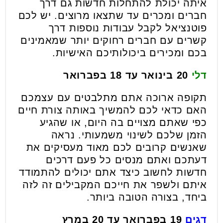
איתה יכולת להתחלות חדשות גם דרך
חברים ומכרים עד שתצאו מרוצים. יש לכם
פוטנציאל לקבל עבודות נוספות דרך
קשרים עם חברים רחוקים יותר שמאמינים
בכם ומכירים ביכולותיכם האישיות.
דלי
20 בינואר עד 18 בפברואר
תקופה ארוכה אתם מתלבטים עם עצמכם
האם כדאי לכם להמשיך באותה צורת חיים
כפי שאתם מצויים בה היום, או שהגיע
הזמן שלכם לשינוי משמעותי. נראה
שאנשים קרובים לכם מאוד מעסיקים את
דעתכם ואתם מנסים כל פעם דרכים
חדשות לחשוב כיצד אתם יכולים להתמודד
איתם ולשפר את חייכם המקבילים זה לזה
ביחד, בצורה הטובה ביותר.
דגים
19 בפברואר עד 20 במרץ