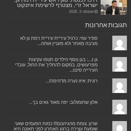
ישראל זרי, מצטרף לרשימת איזנקוט
אוגוסט 5, 2026
תגובות אחרונות
ספיר עוזי: כרגיל עיריית עיריית רמת גן לא
מגיבה מאחר ולא מעניין אותה...
גן נ...: בגן נוסף הילדים חטפו עקיצות
מפרעושים, במקום להחליך את החול, עובדי
העירייה סיננו...
רונית: איזו נערה מדהימה!...
אלון שחומולוב: יפה מאוד גאים בך...
שרון: צומת מהגיהנום!!! כמות הפעמים שאני
שומעת עצירה ברגע האחרון לפני תאונה היא