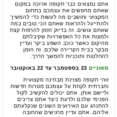
אתם נמצאים כבר תקופה ארוכה במקום
שאתם מחפשים את עצמכם בתחום
המקצועי וחושבים מה לעשות כדי להמשיך
ולהתייעל ולהראות שאתם הכי טובים במה
שאתם עושים. זה בדיוק הזמן להרפות קצת
ולמצות את כל האפשרויות שקיבלתם
מהיקום כאשר כוכב השפע ביקר ועדיין
מבקר בבית הקריירה שלכם. זה הזמן
להחלטות ותוכניות להמשך הדרך.
מאזניים
23 בספטמבר עד 22 באוקטובר
זוהי תקופה מצוינת מבחינה מקצועית
וחברתית לקחת על עצמכם מטרות חדשות
וליישם אותן. אתם יכולים להקשיב לקול
הפנימי שלכם ולדעת כיצד אתם צריכים
להתנהג עם האירועים השונים שנקלעתם
אליהם. אתם עדיין מרגישים שהחובה