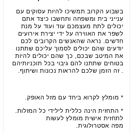
בשבוע הקרוב תמשיכו להיות עסוקים עם
ענייני בית ומשפחה ותחשבו כיצד אתם
יכולים לתת מעצמכם עוד ועוד על מנת
לשפר את האווירה על ידי יצירת אירועים
חדשים. נראה שהאנשים הקרובים לכם
יודעים שהם יכולים לסמוך עליכם שתתנו
את המיטב שבכם, כך שהם יכולים להיות
בטוחים שתתנו להם גיבוי בכל תוכניותיהם
. זה הזמן שלכם להראות נכונות ושיתוף.
* מומלץ לקרוא ביחד עם מזל האופק.
* התחזית הינה כללית לילידי כל המזלות.
לתחזית אישית מומלץ לעשות
מפה אסטרולוגית.