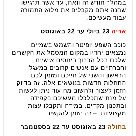
במהלך חודש זה וזאת, עד אשר תרגישו
שהנה אתם מקבלים את מלוא התמורה
עבור מעשיכם.
אריה
23 ביולי עד 22 באוגוסט
כוכב השפע יופיטר והשמש בשמיים
נמצאים יחדיו במקום המסמל את הקשרים
שלכם בכל הכרוך ביחסים אישיים
וחברתיים עם אנשים קרובים במעגל
הראשון והשני של חייכם ומזמן לכם
התחלות חדשות בנושאים אלה. זה בדיוק
הזמן לעצור ולחשוב מה עוד ניתן לעשות
על מנת שתכלכלו מעשיכם בקפידה
ובתכנון מקדים. במידה ותקבלו עצות
מקצועיות – זה הזמן להקשיב.
בתולה
23 באוגוסט עד 22 בספטמבר