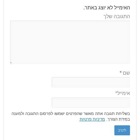
האימייל לא יוצג באתר.
התגובה שלך
שם
*
אימייל*
בשליחת תגובה אתה מאשר שהפרטים ישמשו לפרסום התגובה ולמענה
במידת הצורך.
מדיניות פרטיות