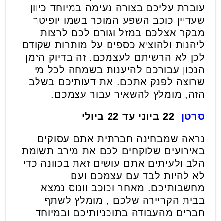
עוברת עליכם בצורה נעימה במיוחד כיוון
שעדיין כוכב השפע המוכר בשמו יופיטר
מבקר אצלכם במזל וגורם לכם לרצות
ליהנות ולהוציא כספים על מותרות שקודם
לכן לא הרשיתם לעצמכם. זה בדיוק הזמן
הנכון עבורכם להיענות בשמחה לכל מי
שרוצה לפנק אתכם. את דעותיכם בשלב
הזה, מומלץ להשאיר עבור עצמכם.
סרטן
22 ביוני עד 22 ביולי
נראה שמבחינה חברתית אתם עסוקים
באירועים שלוקחים לכם את מירב תשומת
הלב ולעיתים אתם עושים זאת בכוונה כדי
לא להיות לבד עם עצמכם ועם
מחשבותיכם. מאחר וכוכב וונוס נמצא
בבית הקריירה שלכם , מומלץ לשתף
חברים מהעבודה בתוכניותיכם ובמיוחד