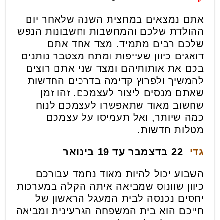
אתם נמצאים במחצית השנה שלאחר יום
ההולדת שלכם והמחשבות וחשבונות הנפש
שלכם רבים מתמיד. מצד אחד אתם
דואגים כיוון שעייפות ומתח מצטבר נותנים
בכם את אותותיהם ומצד שני אתם רוצים
להמשיך ולפרוץ קדימה בדרכים החדשות
שאתם מנסים ליצור לעצמכם. זהו זמן
שחשוב מאוד שתאפשרו לעצמכם לנוח
כמה שיותר, ואל תעמיסו על עצמכם
מטלות חדשות.
גדי
22 בדצמבר עד 19 בינואר
השבוע יכול להיות מאוד נחמד עבורכם
כיוון שוונוס שמביאה איתה הקלה במערכות
יחסים נכנסה לבית המעגל הראשון של
חייכם הוא בית המשפחה הגרעינית ומביאה