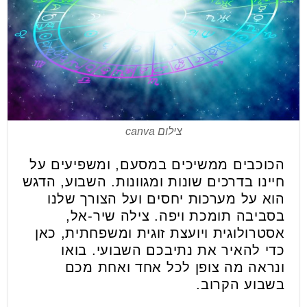
צילום canva
הכוכבים ממשיכים במסעם, ומשפיעים על
חיינו בדרכים שונות ומגוונות. השבוע, הדגש
הוא על מערכות יחסים ועל הצורך שלנו
בסביבה תומכת ויפה. צילה שיר-אל,
אסטרולוגית ויועצת זוגית ומשפחתית, כאן
כדי להאיר את נתיבכם השבועי. בואו
ונראה מה צופן לכל אחד ואחת מכם
בשבוע הקרוב.