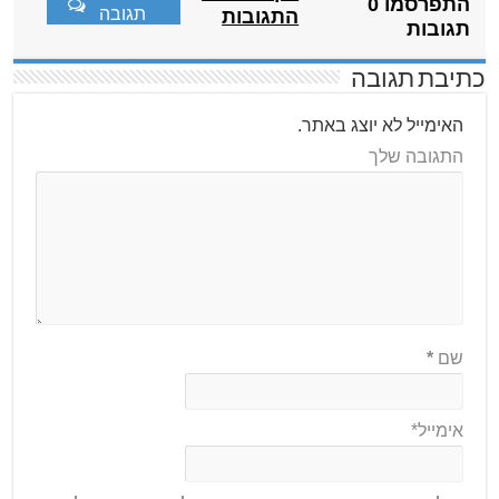
התפרסמו 0
תגובה
התגובות
תגובות
כתיבת תגובה
האימייל לא יוצג באתר.
התגובה שלך
שם
*
אימייל*