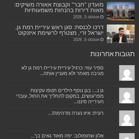
מועדון "חבר" וקבוצת אאורה משיקים:
מאות דירות בהנחות משמעותיות
אוגוסט 5, 2026
דרכו לכנסת: סגן ראש עיריית רמת גן,
ישראל זרי, מצטרף לרשימת איזנקוט
אוגוסט 5, 2026
תגובות אחרונות
ספיר עוזי: כרגיל עיריית עיריית רמת גן לא
מגיבה מאחר ולא מעניין אותה...
גן נ...: בגן נוסף הילדים חטפו עקיצות
מפרעושים, במקום להחליך את החול, עובדי
העירייה סיננו...
רונית: איזו נערה מדהימה!...
אלון שחומולוב: יפה מאוד גאים בך...