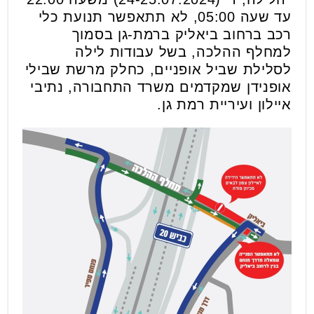
עד שעה 05:00, לא תתאפשר תנועת כלי
רכב ברחוב ביאליק ברמת-גן בסמוך
למחלף ההלכה, בשל עבודות לילה
לסלילת שביל אופניים, כחלק מרשת שבילי
אופנידן שמקדמים משרד התחבורה, נתיבי
איילון ועיריית רמת גן.