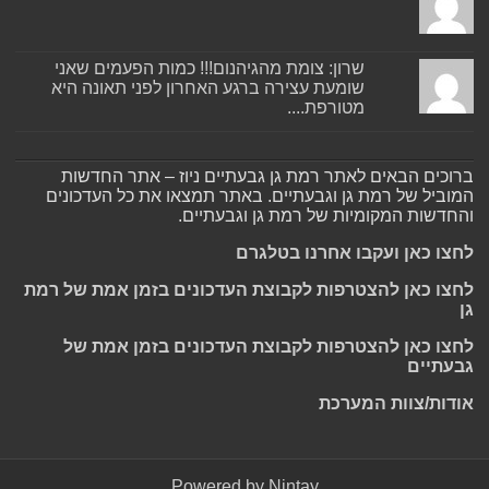
שרון: צומת מהגיהנום!!! כמות הפעמים שאני
שומעת עצירה ברגע האחרון לפני תאונה היא
מטורפת....
ברוכים הבאים לאתר רמת גן גבעתיים ניוז – אתר החדשות
המוביל של רמת גן וגבעתיים. באתר תמצאו את כל העדכונים
והחדשות המקומיות של רמת גן וגבעתיים.
לחצו כאן ועקבו אחרנו בטלגרם
לחצו כאן להצטרפות לקבוצת העדכונים בזמן אמת של רמת
גן
לחצו כאן להצטרפות לקבוצת העדכונים בזמן אמת של
גבעתיים
אודות/צוות המערכת
Powered by
Nintay