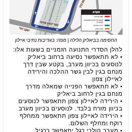
החסימה בביאליק הלילה | מפה: באדיבות נתיבי איילון
להלן הסדרי התנועה הזמניים בשעות אלו:
• לא תתאפשר נסיעה ברחוב ביאליק
לנוסעים בכיוון מערב, בקטע שבין דרך
מנחם בגין לבין גשר ההלכה והירידה
לאיילון צפון
• לא תתאפשר הפנייה שמאלה מדרך
מנחם בגין לרחוב ביאליק
• הירידה לאיילון צפון תתאפשר לנוסעים
בכיוון מזרח בלבד. לנוסעים בכיוון מערב
• הירידה לאיילון צפון תתאפשר ממחלף
רוקח ומחלף השלום.
• מעבר הולכי רגל יתאפשר כרגיל