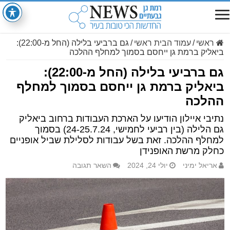
ראשי
/
עמוד הבית ראשי
/
גם ברביעי בלילה (החל מ-22:00):
ביאליק ברמת גן ייחסם בסמוך למחלף ההלכה
גם ברביעי בלילה (החל מ-22:00):
ביאליק ברמת גן ייחסם בסמוך למחלף
ההלכה
נתיבי איילון הודיעו על הארכת העבודות ברחוב ביאליק
גם הלילה (בין רביעי לחמישי, 24-25.7.24) בסמוך
למחלף ההלכה. זאת בשל עבודות לסלילת שביל אופניים
כחלק מרשת האופנידן
אריאל ימיני
יולי 24, 2024
השאר תגובה