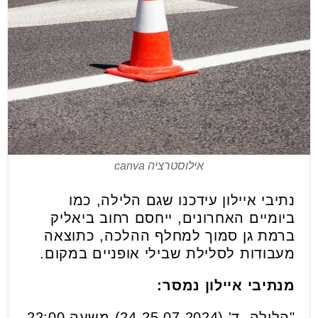
אילוסטרציה canva
נתיבי איילון עידכנו שגם הלילה, כמו
ביומיים האחרונים, ייחסם רחוב ביאליק
ברמת גן סמוך למחלף ההלכה, כתוצאה
מעבודות לסלילת שבילי אופניים במקום.
מנתיבי איילון נמסר:
"הלילה, ד' (24-25.07.2024) משעה 22:00