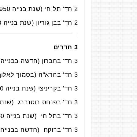
2 חד' תל חי (שנת בנייה 1950), קומה 2 מתוך 3, 66 מ"ר נמכרה ב-
2 חד' בבן גוריון (שנת בנייה 1950), קומה 1 מתוך 3, 55 מ"ר נמכרה ב-
3 חדרים
3 חד' בחברון (חדשה בבנייה), קומה 8 מתוך 17, 51 מ"ר נמכרה ב-
3 חד' בהרא"ה (בסמוך לאלוף שדה שנת בנייה 1970), קומה 2 מתוך 2, 80 מ"ר נמכרה ב-
3 חד' בקריניצי (שנת בנייה 1970), קומה 3 מתוך 3, 54 מ"ר, כולל חנייה נמכרה ב-
3 חד' בפנחס רוטנברג (שנת בנייה 1970), קומה 2 מתוך 3, 72 מ"ר, כולל חנייה נמכרה ב-
3 חד' בתל חי (שנת בנייה 1950), קומה 2 מתוך 3, 66 מ"ר, נמכרה ב-
3 חד' ברוקח (חדשה בבנייה ), קומה 1 מתוך 9, 87 מ"ר, נמכרה ב-