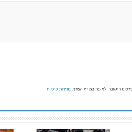
רסום התגובה ולמענה במידת הצורך.
מדיניות פרטיות