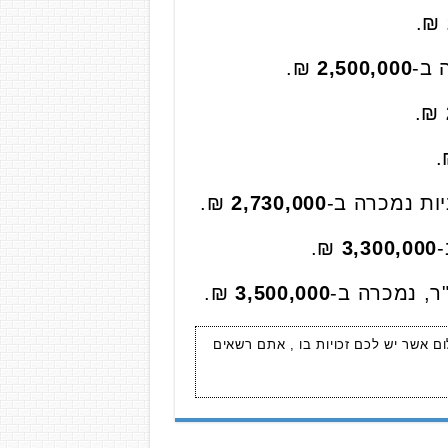
₪.
₪.
2,500,000
₪.
₪.
2,730,000
₪.
3,300,000
₪.
3,500,000
ום אשר יש לכם זכויות בו , אתם רשאים