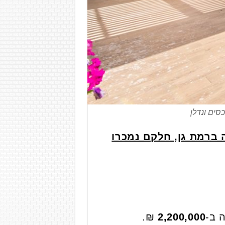
סים ונדלן
 ברמת גן, חלקם נמכרו
₪.
2,200,000