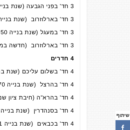
3 חד' בפני הגבעה (שנת בנייה 1960), קומה 2 מתוך 3, 59 מ"ר נמכרה ב-
3 חד' בארלוזרוב (שנת בנייה 2017), קומה 4 מתוך 9, 80 מ"ר, כולל חנייה נמכרה ב-
3 חד' במעגל (שנת בנייה 1950), קומה 4 מתוך 4, 90 מ"ר נמכרה ב-
3 חד' בארלוזרוב (חדשה במגדל ), קומה 23 מתוך 55, 84 מ"ר, נמכרה ב-
4 חדרים
4 חד' בשלום עליכם (שנת בנייה 1970), קומה 4 מתוך 4, 92 מ"ר נמכרה ב-
4 חד' בהרצל (שנת בנייה 1970), קומה 1 מתוך 7, 76 מ"ר, כולל חנייה נמכרה ב-
4 חד' בהרא"ה (חיבת ציון שנת בנייה 1950), קומה 2 מתוך 3, 64 מ"ר נמכרה ב-
4 חד' בסנהדרין (שנת בנייה 2015), קומה 2 מתוך 9, 87 מ"ר, כולל חנייה נמכרה ב-
שיתוף
4 חד' בכבאים (שנת בנייה 1991), קומה 4 מתוך 8, 99 מ"ר, כולל חנייה נמכרה ב-