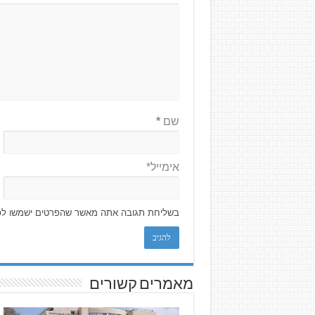
שם
*
אימייל*
בשליחת תגובה אתה מאשר שהפרטים ישמשו לפ
מאמרים קשורים