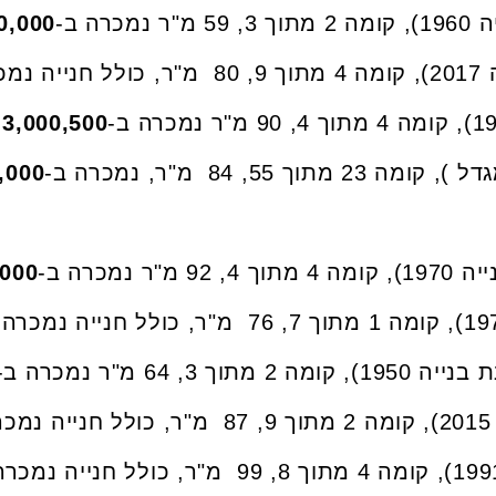
0,000
.
3,000,500
,000
,000