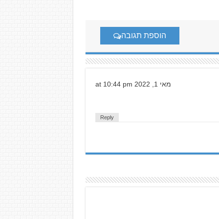
הוספת תגובה
מאי 1, 2022 at 10:44 pm
Reply