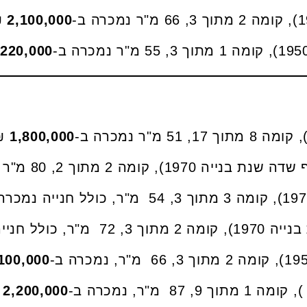
.
2,100,000
,220,000
.
1,800,000
100,000
.
2,200,000