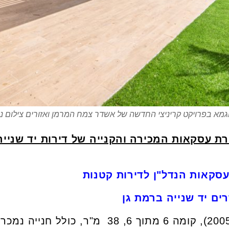
וגמא בפרויקט קריניצי החדשה של אשדר צמח המרמן ואזורים צילום נכ
רת עסקאות המכירה והקנייה של דירות יד שנייה
עסקאות הנדל"ן לדירות קטנות