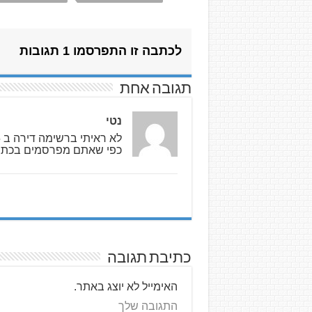
לכתבה זו התפרסמו 1 תגובות
תגובה אחת
נטי
לא ראיתי ברשימה דירה ב 5.5 מיליון?
כפי שאתם מפרסמים בכת
כתיבת תגובה
האימייל לא יוצג באתר.
התגובה שלך