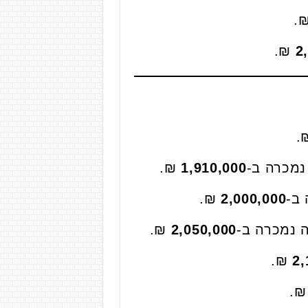
₪
₪.
2
₪
₪.
1,910,000
₪.
2,000,000
₪.
2,050,000
₪.
2,
₪