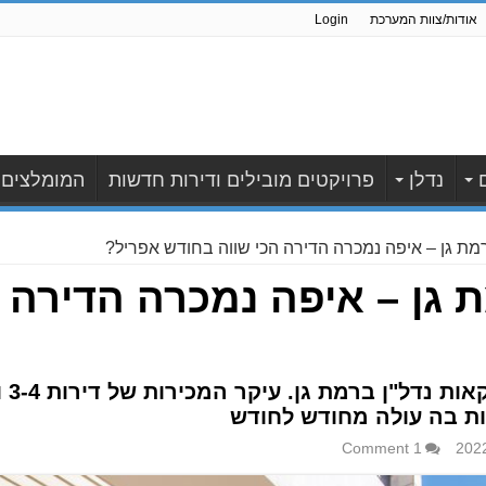
אודות/צוות המערכת
Login
נדלן
פרויקטים מובילים ודירות חדשות
המומלצים
רמת גן – איפה נמכרה הדירה הכי שווה בחודש אפריל?
 גן – איפה נמכרה הדירה ה
גם 
ות בה עולה מחודש לחודש
1 Comment