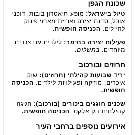
שכונת הגפן
טיול בישראל:
מופע תיאטרון בובות, דוכני
אוכל, סדנת יצירה ואריזת מארזי פינוק
לחיילים.
הכניסה חופשית.
פעילות יצירה בחימר:
לילדים עם צרכים
מיוחדים.
בתשלום.
חרוזים ובורכוב
יריד שבועות קהילתי (חרוזים):
שוק
איכרים, מוזיקה ופעילויות לילדים.
הכניסה
חופשית.
שכנים חוגגים ביכורים (בורכוב):
חגיגה
קהילתית בגן אלקס.
הכניסה חופשית.
אירועים נוספים ברחבי העיר