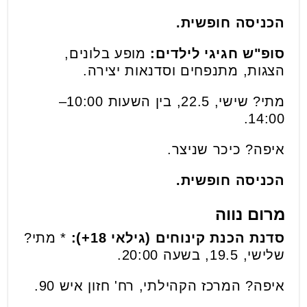
הכניסה חופשית.
סופ"ש חגיגי לילדים:
מופע בלונים,
הצגות, מתנפחים וסדנאות יצירה.
מתי? שישי, 22.5, בין השעות 10:00–
14:00.
איפה? כיכר שניצר.
הכניסה חופשית.
מרום נווה
סדנת הכנת קינוחים (גילאי 18+):
* מתי?
שלישי, 19.5, בשעה 20:00.
איפה? המרכז הקהילתי, רח' חזון איש 90.