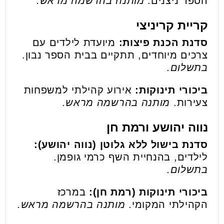
הספר ניצנים.
מותנה בהרשמה מראש.
קריית קריניצי
סדנת הכנת פיצות:
מיועדת לילדים עם
צרכים מיוחדים, תתקיים בבית הספר נבון.
בתשלום.
ביכורי תינוקות:
אירוע קהילתי למשפחות
צעירות.
מותנה בהרשמה מראש.
נווה יהושע ורמת חן
סדנת בישול ללא גלוטן (נווה יהושע):
לילדים, בהנחיית השף כרמי גופמן.
בתשלום.
ביכורי תינוקות (רמת חן):
במרכז
הקהילתי המקומי.
מותנה בהרשמה מראש.