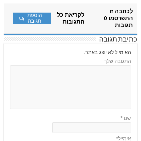
לכתבה זו
לקריאת כל
הוספת
התפרסמו 0
תגובה
התגובות
תגובות
כתיבת תגובה
האימייל לא יוצג באתר.
התגובה שלך
שם
*
אימייל*