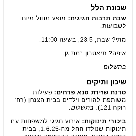
שכונת הלל
שבת תרבות חגיגית:
מופע מחול מיוחד
לשבועות.
מתי? שבת, 23.5, בשעה 11:00.
איפה? תיאטרון רמת גן.
בתשלום.
שיכון ותיקים
סדנת שזירת טנא פרחים:
פעילות
משותפת להורים וילדים בבית הצנחן (רח'
רוקח 121).
בתשלום.
ביכורי תינוקות:
אירוע חגיגי למשפחות עם
תינוקות שנולדו החל מה-1.6.25, בבית