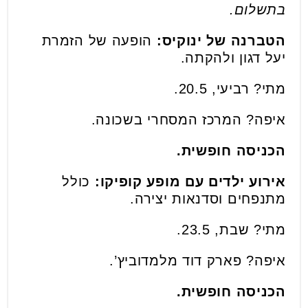
בתשלום.
הטברנה של ינוקיס:
הופעה של הזמרת
יעל דגון ולהקתה.
מתי? רביעי, 20.5.
איפה? המרכז המסחרי בשכונה.
הכניסה חופשית.
אירוע ילדים עם מופע קופיקו:
כולל
מתנפחים וסדנאות יצירה.
מתי? שבת, 23.5.
איפה? פארק דוד מלמדוביץ’.
הכניסה חופשית.