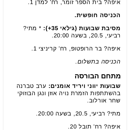
איפה? בית הספר זומר, רח' למדן 1.
הכניסה חופשית.
מסיבת שבועות (גילאי 35+):
* מתי?
רביעי, 20.5, בשעה 20:00.
איפה? בר הרופטופ, רח' קריניצי 1.
הכניסה בתשלום.
מתחם הבורסה
שבועות יווני ויריד אומנים:
ערב טברנה
בהשתתפות הזמרת נויה אוזן ונגן הבוזוקי
שחר אורלוב.
מתי? רביעי, 20.5, בשעה 20:00.
איפה? רח' תובל 20.