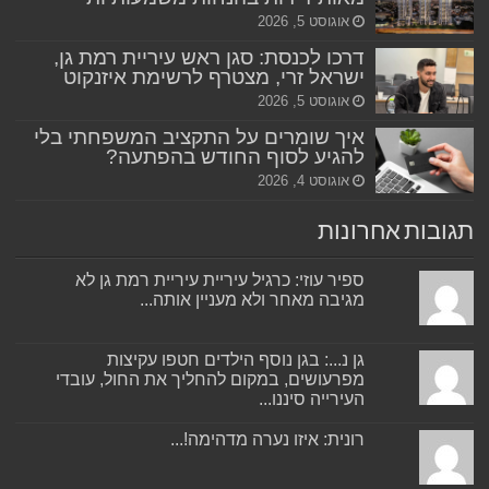
אוגוסט 5, 2026
דרכו לכנסת: סגן ראש עיריית רמת גן,
ישראל זרי, מצטרף לרשימת איזנקוט
אוגוסט 5, 2026
איך שומרים על התקציב המשפחתי בלי
להגיע לסוף החודש בהפתעה?
אוגוסט 4, 2026
תגובות אחרונות
ספיר עוזי: כרגיל עיריית עיריית רמת גן לא
מגיבה מאחר ולא מעניין אותה...
גן נ...: בגן נוסף הילדים חטפו עקיצות
מפרעושים, במקום להחליך את החול, עובדי
העירייה סיננו...
רונית: איזו נערה מדהימה!...