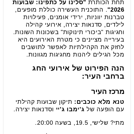
תחת הכותרת
"סלינו על כתפינו: שבועות
2026"
. התוכנית העשירה כוללת מופעים,
טברנות יווניות, ירידי אומנים, פעילויות
לילדים, סדנאות יצירה, אירועי קהילה
וחגיגות "ביכורי תינוקות" בשכונות השונות.
בעירייה מציינים כי מטרת האירועים היא
לחזק את הקהילתיות לאפשר לתושבים
מכל הגילים ליהנות מחגיגות מגוונות.
הנה הפירוט של אירועי החג
ברחבי העיר:
מרכז העיר
טנא מלא כוכבים:
תיקון שבועות קהילתי
עם הופעה של
ג'ימבו ג'יי
וסדנאות יצירה.
מתי? שלישי, 19.5, בשעה 20:00.