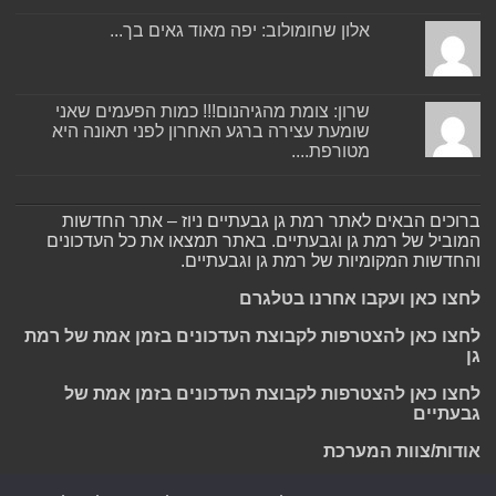
אלון שחומולוב: יפה מאוד גאים בך...
שרון: צומת מהגיהנום!!! כמות הפעמים שאני
שומעת עצירה ברגע האחרון לפני תאונה היא
מטורפת....
ברוכים הבאים לאתר רמת גן גבעתיים ניוז – אתר החדשות
המוביל של רמת גן וגבעתיים. באתר תמצאו את כל העדכונים
והחדשות המקומיות של רמת גן וגבעתיים.
לחצו כאן ועקבו אחרנו בטלגרם
לחצו כאן להצטרפות לקבוצת העדכונים בזמן אמת של רמת
גן
לחצו כאן להצטרפות לקבוצת העדכונים בזמן אמת של
גבעתיים
אודות/צוות המערכת