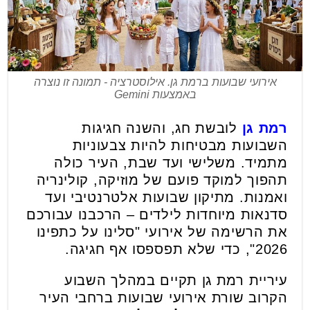
אירועי שבועות ברמת גן. אילוסטרציה - תמונה זו נוצרה
באמצעות Gemini
רמת גן
לובשת חג, והשנה חגיגות
השבועות מבטיחות להיות צבעוניות
מתמיד. משלישי ועד שבת, העיר כולה
תהפוך למוקד פועם של מוזיקה, קולינריה
ואמנות. מתיקון שבועות אלטרנטיבי ועד
סדנאות מיוחדות לילדים – הרכבנו עבורכם
את הרשימה של אירועי "סלינו על כתפינו
2026", כדי שלא תפספסו אף חגיגה.
עיריית רמת גן תקיים במהלך השבוע
הקרוב שורת אירועי שבועות ברחבי העיר