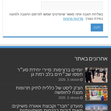
בשליחת תגובה אתה מאשר שהפרטים ישמשו לפרסום התגובה ולמענה
במידת הצורך.
מדיניות פרטיות
אחרונים באתר
יומיים ברציפות: סיירי יחידת סע״ר
תפסו שב״חים בלב רמת גן
אוגוסט 5, 2026
הצ'ק ליסט של כללית לתיק תרופות
מנצח לחופשה
אוגוסט 5, 2026
מועדון "חבר" וקבוצת אאורה משיקים:
מאות דירות בהנחות משמעותיות