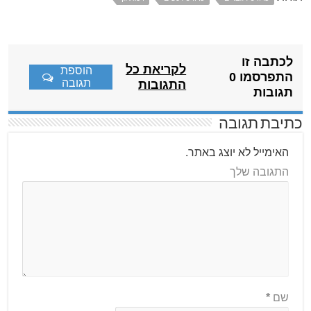
לכתבה זו
לקריאת כל
הוספת
התפרסמו 0
תגובה
התגובות
תגובות
כתיבת תגובה
האימייל לא יוצג באתר.
התגובה שלך
שם
*