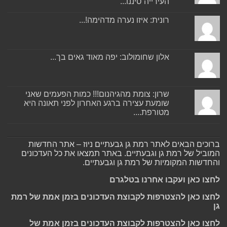
העירייה סיננו...
רונית: איזו נערה מדהימה!...
אלון שחומולוב: יפה מאוד גאים בך...
שרון: צומת מהגיהנום!!! כמות הפעמים שאני
שומעת עצירה ברגע האחרון לפני תאונה היא
מטורפת....
ברוכים הבאים לאתר רמת גן גבעתיים ניוז – אתר החדשות
המוביל של רמת גן וגבעתיים. באתר תמצאו את כל העדכונים
והחדשות המקומיות של רמת גן וגבעתיים.
לחצו כאן ועקבו אחרנו בטלגרם
לחצו כאן להצטרפות לקבוצת העדכונים בזמן אמת של רמת
גן
לחצו כאן להצטרפות לקבוצת העדכונים בזמן אמת של