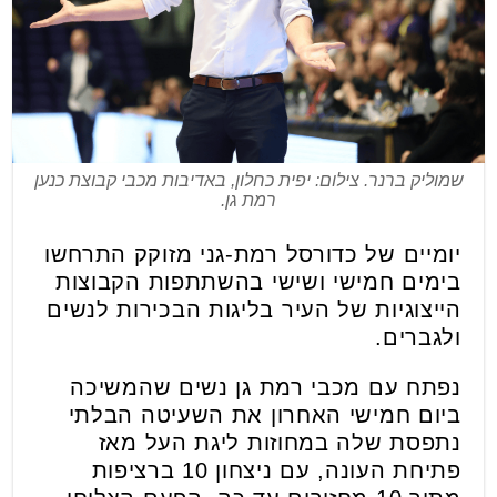
שמוליק ברנר. צילום: יפית כחלון, באדיבות מכבי קבוצת כנען
רמת גן.
יומיים של כדורסל רמת-גני מזוקק התרחשו
בימים חמישי ושישי בהשתתפות הקבוצות
הייצוגיות של העיר בליגות הבכירות לנשים
ולגברים.
נפתח עם מכבי רמת גן נשים שהמשיכה
ביום חמישי האחרון את השעיטה הבלתי
נתפסת שלה במחוזות ליגת העל מאז
פתיחת העונה, עם ניצחון 10 ברציפות