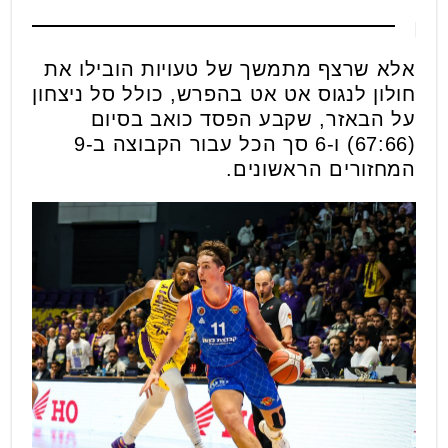
אלא שרצף מתמשך של טעויות הובילו את
חולון לנגוס אט אט בהפרש, כולל סל ניצחון
על הבאזר, שקבע הפסד כואב בסיום
(67:66) ו-6 סך הכל עבור הקבוצה ב-9
המחזורים הראשונים.