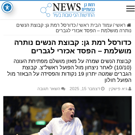
ראשי
/
עמוד הבית ראשי
/
כדורסל רמת גן: קבוצת הנשים
נותרה מושלמת – הפסד אכזרי לגברים
כדורסל רמת גן: קבוצת הנשים נותרה
מושלמת – הפסד אכזרי לגברים
קבוצת הנשים שמרה על מאזן מושלם מפתיחת העונה
(10/10) לאחר ניצחון מול הפועל ראשל''צ. קבוצת
הגברים שמטה יתרון 19 נקודות והפסידה על הבאזר מול
הפועל חולון
גיא פישקין
דצמבר 15, 2025
השאר תגובה