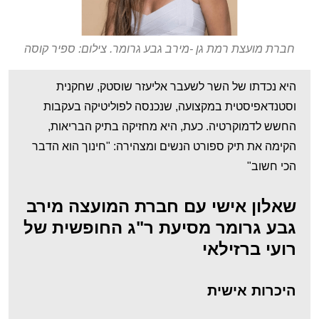
חברת מועצת רמת גן -מירב גבע גרומר. צילום: ספיר קוסה
היא נכדתו של השר לשעבר אליעזר שוסטק, שחקנית
וסטנדאפיסטית במקצועה, שנכנסה לפוליטיקה בעקבות
החשש לדמוקרטיה. כעת, היא מחזיקה בתיק הבריאות,
הקימה את תיק ספורט הנשים ומצהירה: "חינוך הוא הדבר
הכי חשוב"
שאלון אישי עם חברת המועצה מירב
גבע גרומר מסיעת ר"ג החופשית של
רועי ברזילאי
היכרות אישית