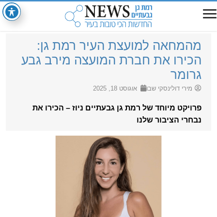
מהמחאה למועצת העיר רמת גן:
הכירו את חברת המועצה מירב גבע
גרומר
מירי דולינסקי שבו
אוגוסט 18, 2025
פרויקט מיוחד של רמת גן גבעתיים ניוז – הכירו את
נבחרי הציבור שלנו