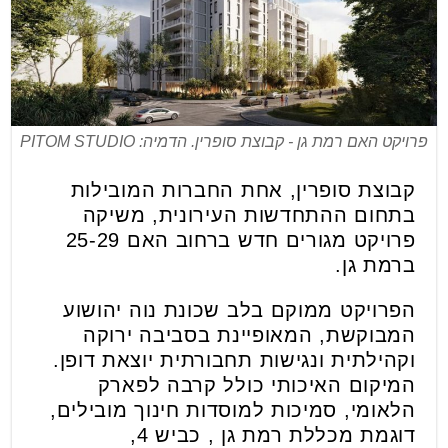
פרויקט האם רמת גן - קבוצת סופרין. הדמיה: PITOM STUDIO
קבוצת סופרין, אחת החברות המובילות
בתחום ההתחדשות העירונית, משיקה
פרויקט מגורים חדש ברחוב האם 25-29
ברמת גן
.
הפרויקט ממוקם בלב שכונת נוה יהושוע
המבוקשת, המאופיינת בסביבה ירוקה
וקהילתית ונגישות תחבורתית יוצאת דופן.
המיקום האיכותי כולל קרבה לפארק
הלאומי, סמיכות למוסדות חינוך מובילים,
דוגמת מכללת רמת גן , כביש 4,