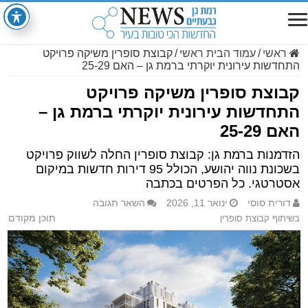
ראשי
/
עמוד הבית ראשי
/
קבוצת סופרין משיקה פרויקט
התחדשות עירונית יוקרתי ברמת גן – האם 25-29
קבוצת סופרין משיקה פרויקט
התחדשות עירונית יוקרתי ברמת גן –
האם 25-29
הזדמנות ברמת גן: קבוצת סופרין החלה לשווק פרויקט
בשכונת נווה יהושע, הכולל 95 דירות חדשות במיקום
אסטרטגי. כל הפרטים בכתבה
דורית סוסי
ינואר 11, 2026
השאר תגובה
בשיתוף קבוצת סופרין
תוכן מקודם