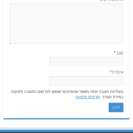
שם
*
אימייל*
בשליחת תגובה אתה מאשר שהפרטים ישמשו לפרסום התגובה ולמענה
במידת הצורך.
מדיניות פרטיות