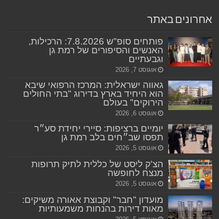
אחרונים באתר
פותחים סופ"ש 7.8.2026: הרכילות,
האנשים והסיפורים של רמת גן
וגבעתיים
אוגוסט 7, 2026
גאווה ישראלית: המרכז הרפואי שיבא
הוא היחיד בארץ בדירוג "בתי החולים
הירוקים" בעולם
אוגוסט 6, 2026
יומיים ברציפות: סיירי יחידת סע״ר
תפסו שב״חים בלב רמת גן
אוגוסט 5, 2026
הצ'ק ליסט של כללית לתיק תרופות
מנצח לחופשה
אוגוסט 5, 2026
מועדון "חבר" וקבוצת אאורה משיקים:
מאות דירות בהנחות משמעותיות