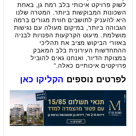
לשוק פרויקט איכותי בלב רמת גן, באחת
השכונות המבוקשות ביותר. המטרה שלנו
היא להעניק לתושבים חווית מגורים ברמה
הגבוהה ביותר, במיקום מעולה עם נגישות
מושלמת. מיעוט הקרקעות הפנויות לבניה
באזורי הביקוש מציב את תהליכי
ההתחדשות העירונית בלב המאבק
במצוקת הדיור, ואנחנו גאים להוביל
פרויקטים איכותיים כאלה
."
לפרטים נוספים
הקליקו כאן