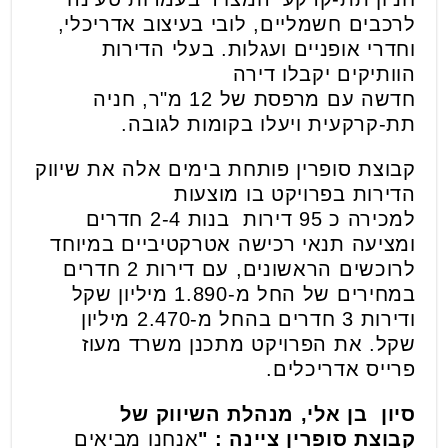
לרכבים חשמליים, לובי בעיצוב אדריכלי,
וחדרי אופניים ועגלות. בעלי הדירות
הוותיקים יקבלו דירה
חדשה
עם מרפסת של 12 מ"ר, חניה
תת-קרקעית ויעלו בקומות לגובה
.
קבוצת סופרין פותחת בימים אלה את שיווק
הדירות בפרויקט בו מוצעות
למכירה
כ
95
דירות
בנות 2-4 חדרים
ומציעה תנאי רכישה אטרקטיביים במיוחד
לרוכשים הראשונים, עם דירות 2 חדרים
במחירים של החל מ-1.890 מיליון שקל
ודירות 3 חדרים בהחל מ-2.470 מיליון
שקל.
את הפרויקט מתכנן משרד מעוז
פרייס אדריכלים
.
סיון בן אלי
,
מנהלת השיווק של
קבוצת סופרין ציינה : "
אנחנו מביאים