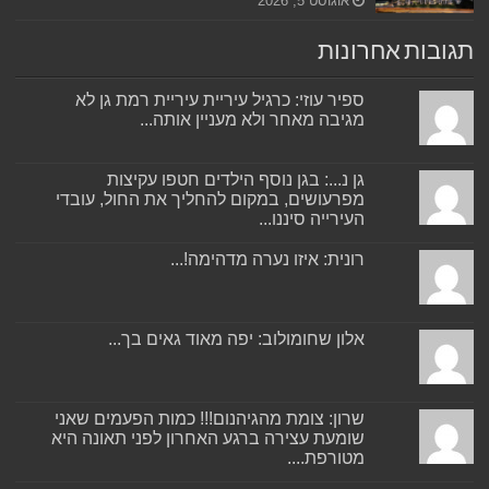
אוגוסט 5, 2026
תגובות אחרונות
ספיר עוזי: כרגיל עיריית עיריית רמת גן לא
מגיבה מאחר ולא מעניין אותה...
גן נ...: בגן נוסף הילדים חטפו עקיצות
מפרעושים, במקום להחליך את החול, עובדי
העירייה סיננו...
רונית: איזו נערה מדהימה!...
אלון שחומולוב: יפה מאוד גאים בך...
שרון: צומת מהגיהנום!!! כמות הפעמים שאני
שומעת עצירה ברגע האחרון לפני תאונה היא
מטורפת....