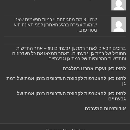
שרון: צומת מהגיהנום!!! כמות הפעמים שאני
שומעת עצירה ברגע האחרון לפני תאונה היא
מטורפת....
ברוכים הבאים לאתר רמת גן גבעתיים ניוז – אתר החדשות
המוביל של רמת גן וגבעתיים. באתר תמצאו את כל העדכונים
והחדשות המקומיות של רמת גן וגבעתיים.
לחצו כאן ועקבו אחרנו בטלגרם
לחצו כאן להצטרפות לקבוצת העדכונים בזמן אמת של רמת
גן
לחצו כאן להצטרפות לקבוצת העדכונים בזמן אמת של
גבעתיים
אודות/צוות המערכת