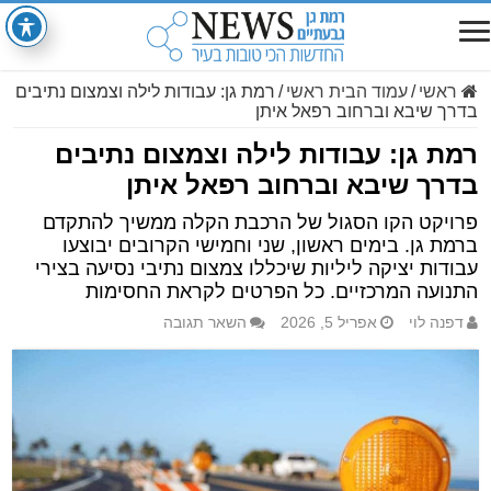
ראשי
/
עמוד הבית ראשי
/
רמת גן: עבודות לילה וצמצום נתיבים
בדרך שיבא וברחוב רפאל איתן
רמת גן: עבודות לילה וצמצום נתיבים
בדרך שיבא וברחוב רפאל איתן
פרויקט הקו הסגול של הרכבת הקלה ממשיך להתקדם
ברמת גן. בימים ראשון, שני וחמישי הקרובים יבוצעו
עבודות יציקה ליליות שיכללו צמצום נתיבי נסיעה בצירי
התנועה המרכזיים. כל הפרטים לקראת החסימות
דפנה לוי
אפריל 5, 2026
השאר תגובה