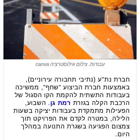
עבודות. צילום אילוסטרציה canva
חברת נת"ע (נתיבי תחבורה עירוניים),
באמצעות חברת הביצוע "שחף", ממשיכה
בעבודות התשתית להקמת הקו הסגול של
הרכבת הקלה בגזרת
רמת גן
. השבוע,
הפעילות מתמקדת בעבודות יציקה בשעות
הלילה, במטרה לקדם את הפרויקט תוך
צמצום הפגיעה בשגרת התנועה במהלך
היום.