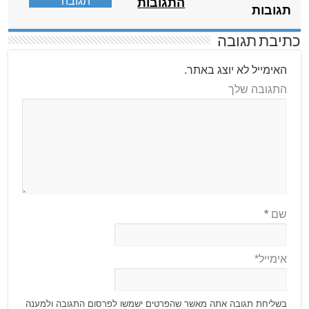
תגובה
התגובות
תגובות
כתיבת תגובה
האימייל לא יוצג באתר.
התגובה שלך
שם
*
אימייל*
בשליחת תגובה אתה מאשר שהפרטים ישמשו לפרסום התגובה ולמענה