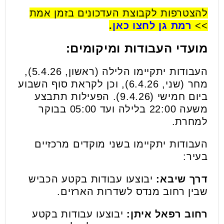
להצטרפות לקבוצת העדכונים בזמן אמת
>>
רמת גן לחצו כאן
.
מועדי העבודות ומיקומים:
העבודות יתקיימו הלילה (ראשון, 5.4.26),
מחר (שני, 6.4.26), וכן לקראת סוף השבוע
ביום חמישי (9.4.26). הפעילות תתבצע
משעה 22:00 בלילה ועד 05:00 בבוקר
למחרת.
העבודות יתקיימו בשני מוקדים מרכזיים
בעיר:
דרך שיבא:
יבוצעו עבודות בקטע הכביש
שבין רחוב מנדס לשדרות הארזים.
רחוב רפאל איתן:
יבוצעו עבודות בקטע