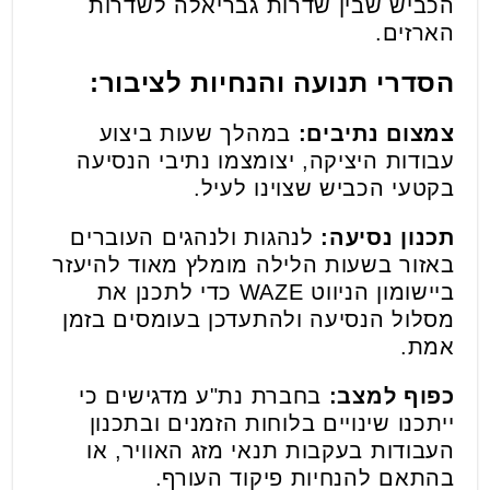
הכביש שבין שדרות גבריאלה לשדרות
הארזים.
הסדרי תנועה והנחיות לציבור:
צמצום נתיבים:
במהלך שעות ביצוע
עבודות היציקה, יצומצמו נתיבי הנסיעה
בקטעי הכביש שצוינו לעיל.
תכנון נסיעה:
לנהגות ולנהגים העוברים
באזור בשעות הלילה מומלץ מאוד להיעזר
ביישומון הניווט WAZE כדי לתכנן את
מסלול הנסיעה ולהתעדכן בעומסים בזמן
אמת.
כפוף למצב:
בחברת נת"ע מדגישים כי
ייתכנו שינויים בלוחות הזמנים ובתכנון
העבודות בעקבות תנאי מזג האוויר, או
בהתאם להנחיות פיקוד העורף.