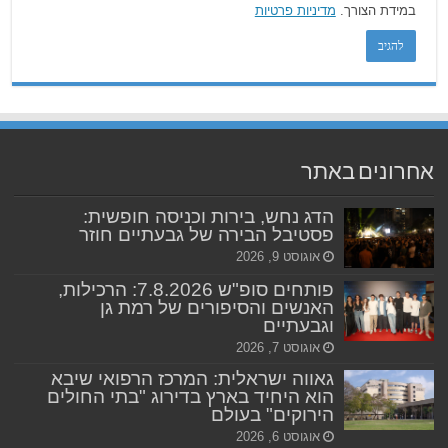
במידת הצורך.
מדיניות פרטיות
אחרונים באתר
הדג נחש, בירות וכניסה חופשית:
פסטיבל הבירה של גבעתיים חוזר
אוגוסט 9, 2026
פותחים סופ"ש 7.8.2026: הרכילות,
האנשים והסיפורים של רמת גן
וגבעתיים
אוגוסט 7, 2026
גאווה ישראלית: המרכז הרפואי שיבא
הוא היחיד בארץ בדירוג "בתי החולים
הירוקים" בעולם
אוגוסט 6, 2026