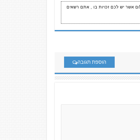
ום אשר יש לכם זכויות בו , אתם רשאים
הוספת תגובה