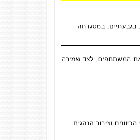
בגבעתיים, במסגרתה
 את המשתתפים, לצד שמירה
כיוונים וציבור הנהגים