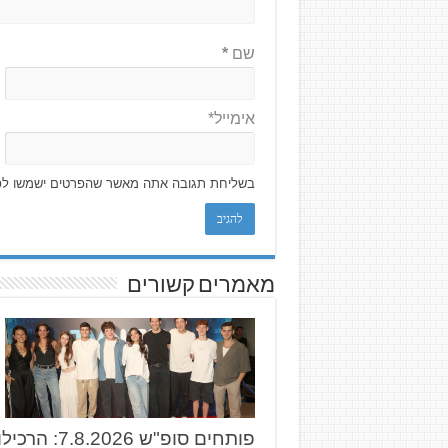
שם
*
אימייל*
בשליחת תגובה אתה מאשר שהפרטים ישמשו לפ
מאמרים קשורים
פותחים סופ"ש 7.8.2026: 