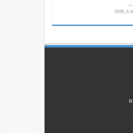
…
2026
ם