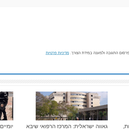
רסום התגובה ולמענה במידת הצורך.
מדיניות פרטיות
הרכילות,
גאווה ישראלית: המרכז הרפואי שיבא
יומיים