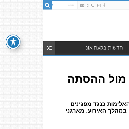
חדשות בקעת אונו
 מול ההסתה
לימות כנגד מפגינים
במהלך האירוע. מארגני