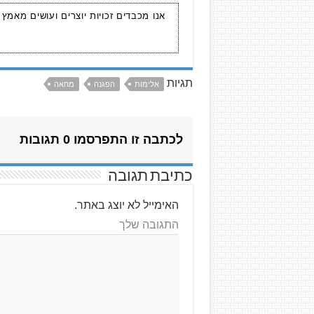
אנו מכבדים זכויות יוצרים ועושים מאמץ
תגיות
אלימות
הפגנה
מחאה
לכתבה זו התפרסמו 0 תגובות
כתיבת תגובה
האימייל לא יוצג באתר.
התגובה שלך