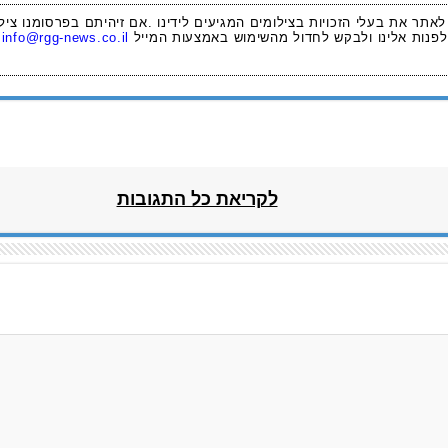
 לאתר את בעלי הזכויות בצילומים המגיעים לידינו .אם זיהיתם בפרסומנו ציל
לפנות אלינו ולבקש לחדול מהשימוש באמצעות המייל
info@rgg-news.co.il
לקריאת כל התגובות