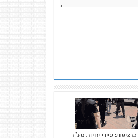
 ברציפות: סיירי יחידת סע״ר