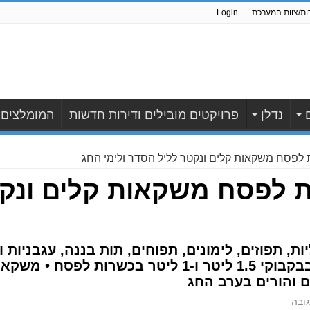
ות/צוות המערכת
Login
נדלן
פרויקטים מובילים ודירות חדשות
המומלצים
 לפסח משקאות קלים ונקטר לליל הסדר ולימי החג
ת לפסח משקאות קלים ונק
, תפוזים, לימונים, תפוחים, תות בננה, עגבניות ו
ומרעננים, משווקים לרגל החג בבקבוקי 1.5 ליטר ו-1 
ם והורים בערב החג
ובה