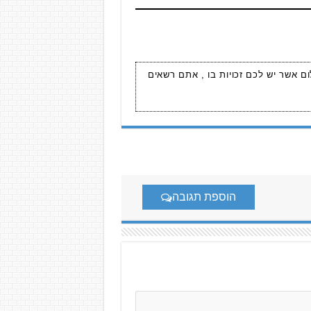
ום אשר יש לכם זכויות בו , אתם רשאים
הוספת תגובה