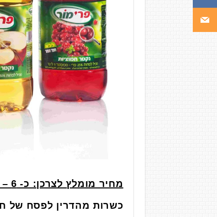
מחיר מומלץ לצרכן: כ- 6 – 7.90 ₪ לבקבוק 1.5 ליטר
כשרות מהדרין לפסח של חו