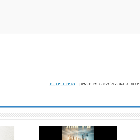
רסום התגובה ולמענה במידת הצורך.
מדיניות פרטיות