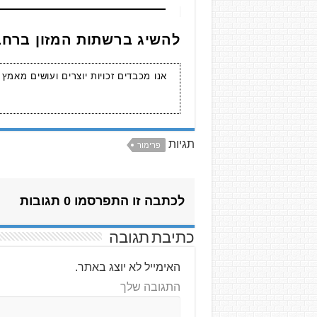
להשיג ברשתות המזון ברחב
אנו מכבדים זכויות יוצרים ועושים מאמץ
תגיות
פרימור
לכתבה זו התפרסמו 0 תגובות
כתיבת תגובה
האימייל לא יוצג באתר.
התגובה שלך