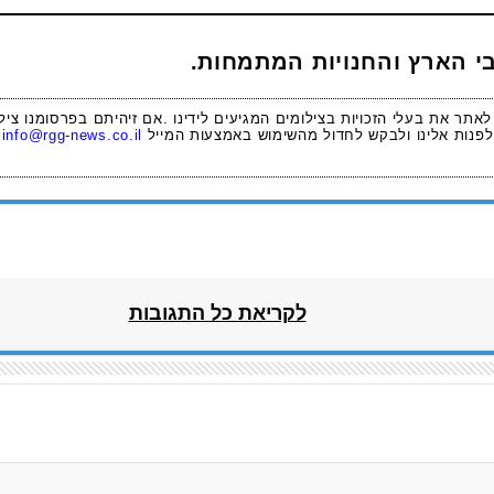
י הארץ והחנויות המתמחות.
 לאתר את בעלי הזכויות בצילומים המגיעים לידינו .אם זיהיתם בפרסומנו ציל
לפנות אלינו ולבקש לחדול מהשימוש באמצעות המייל
info@rgg-news.co.il
לקריאת כל התגובות