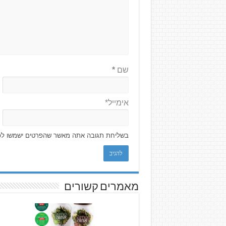
שם
*
אימייל*
בשליחת תגובה אתה מאשר שהפרטים ישמשו לפ
מאמרים קשורים