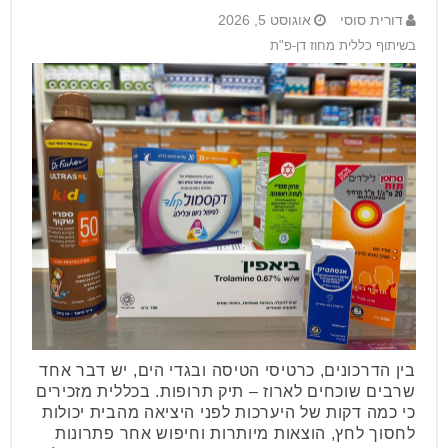
דורית סוסי
אוגוסט 5, 2026
בשיתוף כללית מחוז דן-פ"ת
בין הדרכונים, כרטיסי הטיסה ובגדי הים, יש דבר אחד
שרבים שוכחים לארוז – תיק תרופות. בכללית מזכירים
כי כמה דקות של היערכות לפני היציאה מהבית יכולות
לחסוך לחץ, הוצאות מיותרות וחיפוש אחר פתרונות