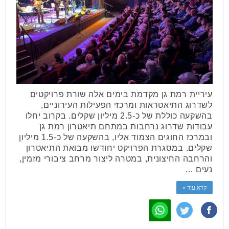
עיריית רמת גן מקדמת בימים אלה שורת פרויקטים
לשדרוג התיאטראות ומרכזי הפעילות העירוניים,
בהשקעה כוללת של כ-2.5 מיליון שקלים. בקרוב יחלו
עבודות שדרוג נרחבות במתחם תיאטרון רמת גן
ובמרכז החוגים הצמוד אליו, בהשקעה של כ-1.5 מיליון
שקלים. במסגרת הפרויקט יחודשו מבואת התיאטרון
והרחבה החיצונית, במטרה ליצור מרחב ציבורי מזמין,
נעים …
קרא עוד »