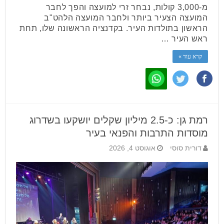
מ-3,000 קולות, נבחר זרי למועצה והפך לחבר
המועצה הצעיר ביותר ולחבר המועצה הלהט"ב
הראשון בתולדות העיר. בקדנציה הראשונה שלו, תחת
ראש העיר …
קרא עוד »
רמת גן: כ-2.5 מיליון שקלים יושקעו בשדרוג
מוסדות התרבות והפנאי בעיר
דורית סוסי
אוגוסט 4, 2026