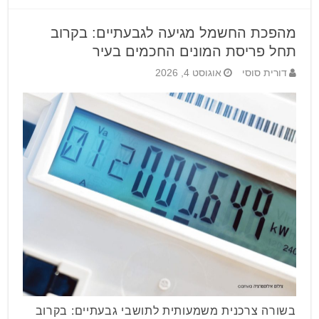
מהפכת החשמל מגיעה לגבעתיים: בקרוב
תחל פריסת המונים החכמים בעיר
דורית סוסי
אוגוסט 4, 2026
בשורה צרכנית משמעותית לתושבי גבעתיים: בקרוב