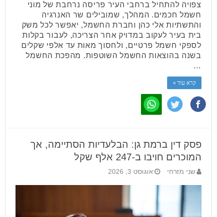
צפויה להתחיל ברחבי העיר פריסה נרחבת של מוני
חשמל חכמים. המהלך, שמובילים שר האנרגיה
והתשתיות אלי כהן וחברת החשמל, יאפשר לכל משק
בית בעיר לעקוב במדויק אחר הצריכה, לעבור בקלות
לספקי חשמל פרטיים, ולחסוך מאות עד אלפי שקלים
בשנה בהוצאות החשמל השוטפות. מהפכת החשמל
…
קרא עוד »
פסק דין ברמת גן: הבלעדיות הסתיימה, אך
המוכרים חויבו ב-247 אלף שקל
שני מזרחי
אוגוסט 3, 2026