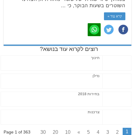
השוטרים בשעות הבוקר, כי …
קרא עוד »
רוצים לקרוא עוד בנושא?
חינוך
נדלן
בחירות 2018
צרכנות
1
30
20
10
»
5
4
3
2
Page 1 of 363