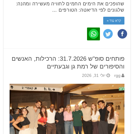
שהופכים את הימים החמים לחוויה מעשירה ומהנה:
שלגונים לפי הדיאטה: הטורפים …
קרא עוד »
פותחים סופ"ש 31.7.2026: הרכילות, האנשים
והסיפורים של רמת גן וגבעתיים
rgg
יולי 31, 2026