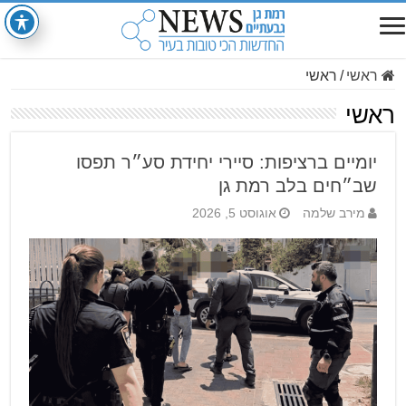
ראשי
/
ראשי
ראשי
יומיים ברציפות: סיירי יחידת סע״ר תפסו
שב״חים בלב רמת גן
מירב שלמה
אוגוסט 5, 2026