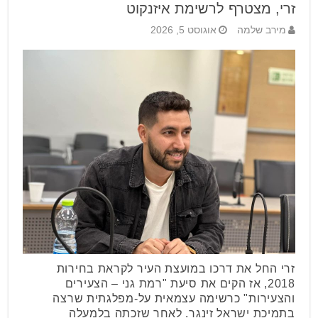
זרי, מצטרף לרשימת איזנקוט
מירב שלמה
אוגוסט 5, 2026
זרי החל את דרכו במועצת העיר לקראת בחירות
2018, אז הקים את סיעת "רמת גני – הצעירים
והצעירות" כרשימה עצמאית על-מפלגתית שרצה
בתמיכת ישראל זינגר. לאחר שזכתה בלמעלה