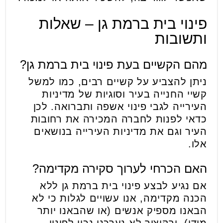
פינוי בית ברמת גן – שאלות
ותשובות
מהם הקשיים בעת פינוי בית ברמת גן?
ניתן להצביע על קשיים רבים, כמו למשל
קשיי החנייה בעיר וסוגיות של מדיניות
העירייה לגבי פינוי אשפה ותברואה. לכן
כדאי לפנות לחברה המכירה את רחובות
העיר וגם את מדיניות העירייה בנושאים
אלו.
האם הכרחי לערוך סקירה מקדימה?
אם נגיע לבצע פינוי בית ברמת גן ללא
הכנה מקדימה, אנו עשויים לגלות כי לא
הבאנו מספיק אנשים (או שהבאנו יותר
מידי), ובקיצור לא נערכנו נכון לפינוי.