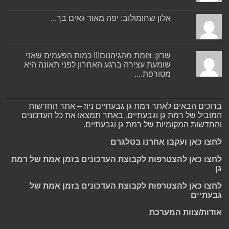
אלון שחומולוב: יפה מאוד גאים בך...
שרון: צומת מהגיהנום!!! כמות הפעמים שאני
שומעת עצירה ברגע האחרון לפני תאונה היא
מטורפת....
ברוכים הבאים לאתר רמת גן גבעתיים ניוז – אתר החדשות
המוביל של רמת גן וגבעתיים. באתר תמצאו את כל העדכונים
והחדשות המקומיות של רמת גן וגבעתיים.
לחצו כאן ועקבו אחרנו בטלגרם
לחצו כאן להצטרפות לקבוצת העדכונים בזמן אמת של רמת
גן
לחצו כאן להצטרפות לקבוצת העדכונים בזמן אמת של
גבעתיים
אודות/צוות המערכת