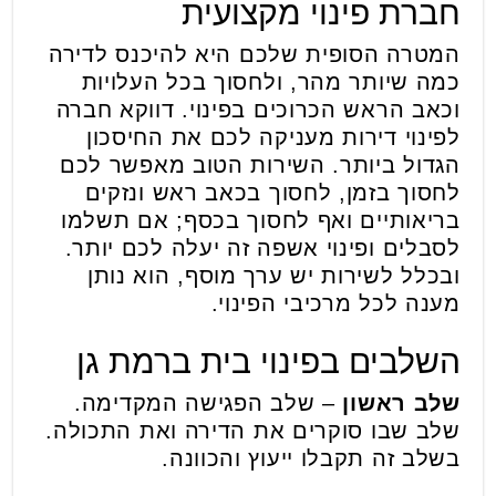
חברת פינוי מקצועית
המטרה הסופית שלכם היא להיכנס לדירה
כמה שיותר מהר, ולחסוך בכל העלויות
וכאב הראש הכרוכים בפינוי. דווקא חברה
לפינוי דירות מעניקה לכם את החיסכון
הגדול ביותר. השירות הטוב מאפשר לכם
לחסוך בזמן, לחסוך בכאב ראש ונזקים
בריאותיים ואף לחסוך בכסף; אם תשלמו
לסבלים ופינוי אשפה זה יעלה לכם יותר.
ובכלל לשירות יש ערך מוסף, הוא נותן
מענה לכל מרכיבי הפינוי.
השלבים בפינוי בית ברמת גן
שלב ראשון
– שלב הפגישה המקדימה.
שלב שבו סוקרים את הדירה ואת התכולה.
בשלב זה תקבלו ייעוץ והכוונה.