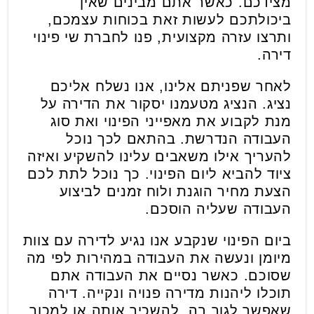
מצידכם. כאשר אתם מבינים שאין
ביכולתכם לעשות זאת בכוחות עצמכם,
ותרצו עזרה מקצועית, פנו לחברת שי פינוי
דירה.
לאחר שפניתם אלינו, אנו נשלח אליכם
נציג. הנציג מטעמנו יסקור את הדירה על
מנת לקבוע את מאפייני הפינוי ואת סוג
העבודה הנדרשת. בהתאם לכך נוכל
להעריך אילו משאבים עלינו להשקיע ואיזה
ציוד להביא ליום הפינוי. כך נוכל לתת לכם
הצעת מחיר הוגנת ולוח זמנים לביצוע
העבודה שעליה הוסכם.
ביום הפינוי שנקבע אנו נגיע לדירה עם צוות
מיומן ונעשה את העבודה במהירות לפי מה
שסוכם. כאשר נסיים את העבודה אתם
תוכלו ליהנות מדירה פנויה ונקייה. דירה
שאפשר לגור בה, להשכיר אותה או למכור.