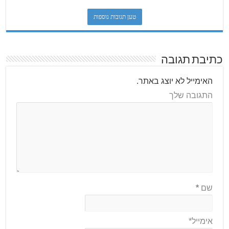
טען תגובות נוספות
כתיבת תגובה
האימייל לא יוצג באתר.
התגובה שלך
שם
*
אימייל*