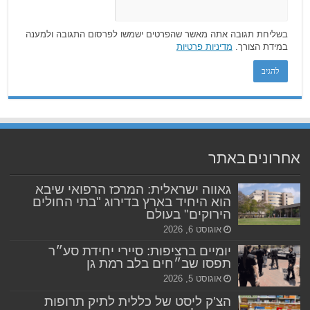
בשליחת תגובה אתה מאשר שהפרטים ישמשו לפרסום התגובה ולמענה
במידת הצורך.
מדיניות פרטיות
אחרונים באתר
גאווה ישראלית: המרכז הרפואי שיבא
הוא היחיד בארץ בדירוג "בתי החולים
הירוקים" בעולם
אוגוסט 6, 2026
יומיים ברציפות: סיירי יחידת סע״ר
תפסו שב״חים בלב רמת גן
אוגוסט 5, 2026
הצ'ק ליסט של כללית לתיק תרופות