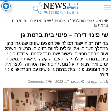
ראשי
/
הכי מומלצים
/
המומחים
/
שי פינוי דירה – פינוי בית
ברמת גן
שי פינוי דירה – פינוי בית ברמת גן
בדירות רבות ישנה תכולה של חפצים שונים שנאגרו בהן
במהלך השנים. אלו יכולים להיות רהיטים, מכשירי חשמל
ועוד מבחר חפצים. כאשר ישנו צורך לפנות, עבודת פינוי
בית ברמת גן יכולה להיות עבודה קשה ומייגעת הנמשכת
ימים ואף שבועות. על מנת לחסוך את הטרחה ולקצר את
לוח הזמנים, פינוי בית ברמת גן עושים עם חברת שי פינוי
דירה
תוכן מקודם
נובמבר 17, 2022
2 Comments