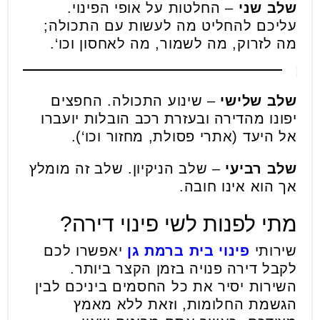
שלב שני
– החלטות על אופי הפינוי.
עליכם להחליט מה לעשות עם התכולה;
מה לזרוק, מה לשמור, מה לאחסון וכו‘.
שלב שלישי
– שינוע התכולה. החפצים
יפונו מהדירה ובעזרת רכב הובלות יועברו
אל היעד (אתרי פסולת, מחזור וכו‘).
שלב רביעי
– שלב הניקיון. שלב זה מומלץ
אך הוא אינו חובה.
מתי לפנות לשי פינוי דירה?
שירותי
פינוי בית ברמת גן
יאפשרו לכם
לקבל דירה פנויה בזמן הקצר ביותר.
השירות יסיר את כל החסמים ביניכם לבין
הגשמת החלומות, וזאת ללא מאמץ