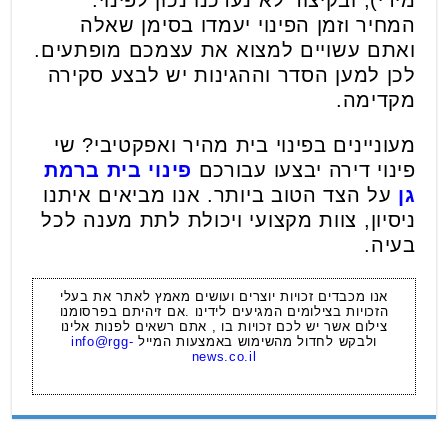
המחיר וזמן הפינוי יעמדו בסימן שאלה
ואתם עשויים למצוא את עצמכם מופתעים.
לכן למען הסדר וההגינות יש לבצע סקירה
מקדימה.
מעוניינים בפינוי בית מהיר ואפקטיבי? שי
פינוי דירה יבצעו עבורכם
פינוי בית ברמת
גן
על הצד הטוב ביותר. אנו מביאים איתנו
ניסיון, צוות מקצועי ויכולת לתת מענה לכל
בעיה.
אנו מכבדים זכויות יוצרים ועושים מאמץ לאתר את בעלי
הזכויות בצילומים המגיעים לידינו .אם זיהיתם בפרסומנו
צילום אשר יש לכם זכויות בו , אתם רשאים לפנות אלינו
ולבקש לחדול מהשימוש באמצעות המייל
info@rgg-
news.co.il