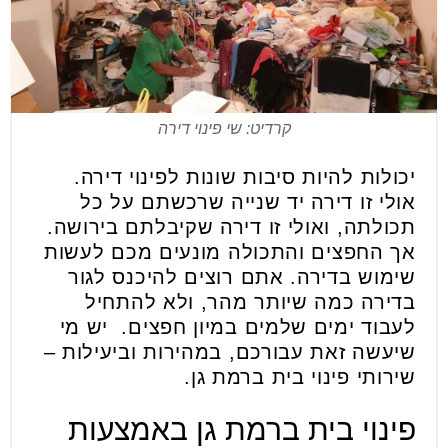
קרדיט: שי פינוי דירה
יכולות להיות סיבות שונות לפינוי דירה.
אולי זו דירה יד שנייה שרכשתם על כל
תכולתה, ואולי זו דירה שקיבלתם בירושה.
אך החפצים והתכולה מונעים מכם לעשות
שימוש בדירה. אתם רוצים להיכנס לגור
בדירה כמה שיותר מהר, ולא להתחיל
לעבוד ימים שלמים במיון חפצים. יש מי
שיעשה זאת עבורכם, במהירות וביעילות –
שירותי פינוי בית ברמת גן.
פינוי בית ברמת גן באמצעות