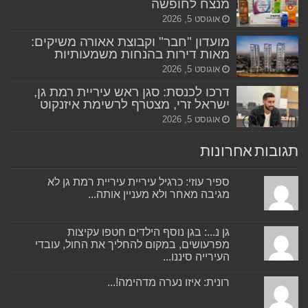
מנצח לחופשה
אוגוסט 5, 2026
מועדון "חבר" וקבוצת אאורה משיקים:
מאות דירות בהנחות משמעותיות
אוגוסט 5, 2026
דרכו לכנסת: סגן ראש עיריית רמת גן,
ישראל זרי, מצטרף לרשימת איזנקוט
אוגוסט 5, 2026
תגובות אחרונות
ספיר עוזי: כרגיל עיריית עיריית רמת גן לא
מגיבה מאחר ולא מעניין אותה...
גן נ...: בגן נוסף הילדים חטפו עקיצות
מפרעושים, במקום להחליך את החול, עובדי
העירייה סיננו...
רונית: איזו נערה מדהימה!...