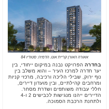
אאורה האורן קריית אונו. הדמיה: סטודיו 84
בחדרה
הפרויקט נבנה במיקום ייחודי, בין
יער חדרה למרכז העיר – והוא משלב בין
נוף ירוק, שבילי הליכה ורכיבה, מרכזי קניות
ומרחבים קהילתיים, ובין מועדון דיירים,
חללי עבודה משותפים ושדרת מסחר.
הדיירים ייהנו מנגישות לכבישים 2 ו-4
ולתחנת הרכבת הסמוכה.