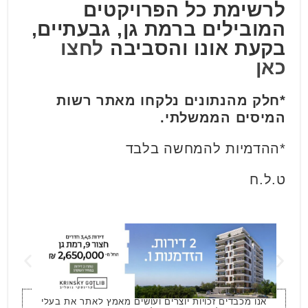
לרשימת כל הפרויקטים
המובילים ברמת גן, גבעתיים,
בקעת אונו והסביבה
לחצו
כאן
*חלק מהנתונים נלקחו מאתר רשות
המיסים הממשלתי.
*ההדמיות להמחשה בלבד
ט.ל.ח
אנו מכבדים זכויות יוצרים ועושים מאמץ לאתר את בעלי