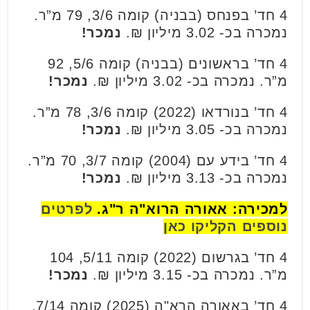
4 חד’ בפנחס (בבניה) קומה 3/6, 79 מ”ר.
נמכרה בכ- 3.02 מיליון ₪.
נמכר!
4 חד’ בראשונים (בבניה) קומה 5/6, 92
מ”ר. נמכרה בכ- 3.02 מיליון ₪.
נמכר!
4 חד’ בנורדאו (2022) קומה 3/6, 78 מ”ר.
נמכרה בכ- 3.05 מיליון ₪.
נמכר!
4 חד’ בידע עם (2004) קומה 3/7, 70 מ”ר.
נמכרה בכ- 3.13 מיליון ₪.
נמכר!
למכירה: אאורה הרוא"ה ר"ג.
לפרטים
נוספים הקליקו כאן
4 חד’ בגרשום (2022) קומה 5/11, 104
מ”ר. נמכרה בכ- 3.15 מיליון ₪.
נמכר!
4 חד’ באאורה הרא"ה (2025) קומה 7/14,