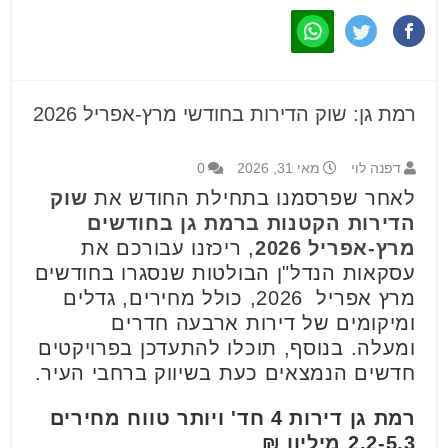
רמת גן: שוק הדירות בחודשי מרץ-אפריל 2026
דפנה לוי
מאי 31, 2026
0
לאחר שפרסמנו בתחילת החודש את
שוק
הדירות הקטנות ברמת גן בחודשים
מרץ-אפריל 2026
, ריכזנו עבורכם את
עסקאות הנדל"ן הבולטות שנסגרו בחודשים
מרץ אפריל 2026, כולל מחירים, גדלים
ומיקומים של דירות ארבעה חדרים
ומעלה. בנוסף, תוכלו להתעדכן בפרויקטים
חדשים הנמצאים כעת בשיווק ברחבי העיר.
רמת גן דירות 4 חד' ויותר טווח מחירים
2.2-5.3 מיליון ₪