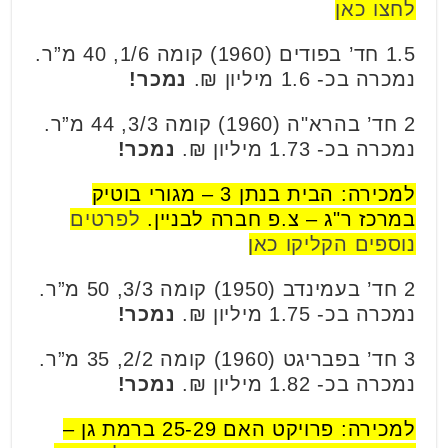
לחצו כאן
1.5 חד’ בפודים (1960) קומה 1/6, 40 מ”ר.
נמכרה בכ- 1.6 מיליון ₪.
נמכר!
2 חד’ בהרא"ה (1960) קומה 3/3, 44 מ”ר.
נמכרה בכ- 1.73 מיליון ₪.
נמכר!
למכירה: הבית בנתן 3 – מגורי בוטיק
במרכז ר"ג – צ.פ חברה לבניין.
לפרטים
נוספים הקליקו כאן
2 חד’ בעמינדב (1950) קומה 3/3, 50 מ”ר.
נמכרה בכ- 1.75 מיליון ₪.
נמכר!
3 חד’ בפבריגט (1960) קומה 2/2, 35 מ”ר.
נמכרה בכ- 1.82 מיליון ₪.
נמכר!
למכירה: פרויקט האם 25-29 ברמת גן –