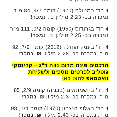
4 חד’ במטולה (1970) קומה 4/7, 84 מ”ר.
נמכרה בכ- 2.23 מיליון ₪.
נמכר!
4 חד’ בגרנדוס (1950) קומה 0/2, 111 מ”ר.
נמכרה בכ- 2.25 מיליון ₪.
נמכר!
4 חד’ בעמק החולה (2012) קומה 7/9, 92
מ”ר. נמכרה בכ- 2.28 מיליון ₪.
נמכר!
הרכסים פינת מרום נווה ר"ג – קרינסקי
גוטליב לפרטים נוספים ולשליחת
וואטסאפ
לחצו כאן
4 חד’ בחשמונאים (בבניה) קומה 2/9, 85
מ”ר. נמכרה בכ- 2.3 מיליון ₪.
נמכר!
4 חד’ באלוף הנצחון (1970) קומה 1/4, 98
מ”ר. נמכרה בכ- 2.43 מיליון ₪.
נמכר!