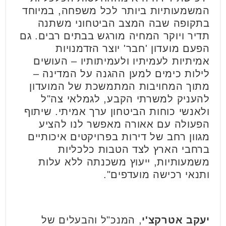
המשמעותיות ביותר לכל משפחה, במיוחד
בתקופה שבה המצב הביטחוני משתנה
תדיר ויוקר המחיה מורגש בבתים רבים. גם
הפעם מועדון 'חבר' יוצר הזדמנויות
אמיתיות לעמיתיו ולעמיתותיו – העושים
לילות כימים למען ההגנה על המדינה –
מתוך המחויבות המתמשכת של המועדון
להעניק למשרתי הקבע, לגמלאי צה"ל
ולאנשי כוחות הביטחון ערך אמיתי. שיתוף
הפעולה עם אאורה מאפשר לנו להציע
מגוון רחב של דירות בפרויקטים איכותיים
ברחבי הארץ לצד הטבות כלכליות
משמעותיות, ייעוץ משכנתה ללא עלות
ותנאי רכישה מועדפים".
יעקב אטרקצ'י
, המנכ"ל והבעלים של