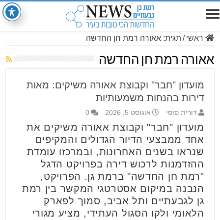
ראשי
/
תגית:
אאורה רמת חן החדשה
אאורה רמת חן החדשה
מועדון "חבר" וקבוצת אאורה משיקים: מאות
דירות בהנחות משמעותיות
דורית סוסי
אוגוסט 5, 2026
0
מועדון "חבר" וקבוצת אאורה משיקים את
אחד ממבצעי הדיור הגדולים והמקיפים
שנראו בשנים האחרונות,
ובמרכזו עומדת
ההזדמנות לרכוש דירה בפרויקט הדגל
"רמת חן החדשה" ברמת גן.
הפרויקט,
הנבנה במיקום אסטרטגי המקשר בין רמת
גן לגבעתיים ותל אביב,
סמוך לפארק
הלאומי ולקו הסגול העתידי,
מציע מגורי