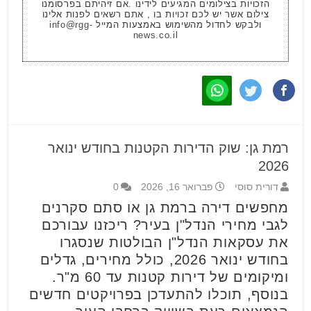
הזכויות בצילומים המגיעים לידינו .אם זיהיתם בפרסומנו
צילום אשר יש לכם זכויות בו , אתם רשאים לפנות אלינו
ולבקש לחדול מהשימוש באמצעות המייל
info@rgg-
news.co.il
רמת גן: שוק הדירות הקטנות בחודש ינואר
2026
דורית סוסי
פברואר 16, 2026
0
מחפשים דירה ברמת גן או סתם סקרנים
לגבי מחירי הנדל"ן בעיר? ריכזנו עבורכם
את עסקאות הנדל"ן הבולטות שנסגרו
בחודש ינואר 2026, כולל מחירים, גדלים
ומיקומים של דירות קטנות עד 60 מ"ר.
בנוסף, תוכלו להתעדכן בפרויקטים חדשים