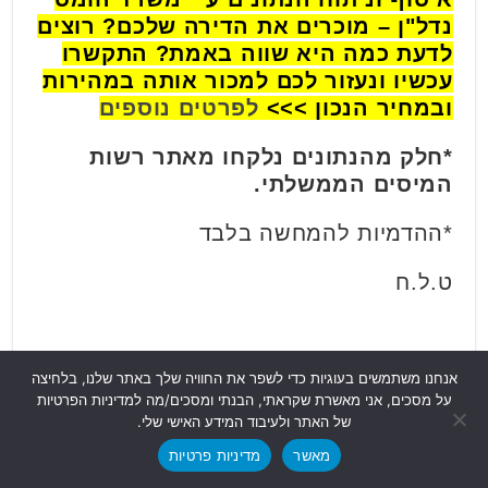
נדל"ן – מוכרים את הדירה שלכם? רוצים
לדעת כמה היא שווה באמת? התקשרו
עכשיו ונעזור לכם למכור אותה במהירות
ובמחיר הנכון >>>
לפרטים נוספים
*חלק מהנתונים נלקחו מאתר רשות
המיסים הממשלתי.
*ההדמיות להמחשה בלבד
ט.ל.ח
אנחנו משתמשים בעוגיות כדי לשפר את החוויה שלך באתר שלנו, בלחיצה
על מסכים, אני מאשרת שקראתי, הבנתי ומסכים/מה למדיניות הפרטיות
של האתר ולעיבוד המידע האישי שלי.
מאשר
מדיניות פרטיות