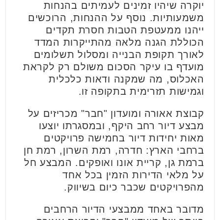
יוקרה שיהיו זמינים לעמיתים בהנחות
משמעותיות.
נוסף על ההנחות,
הרוכשים
ייהנו ממעטפת הטבות חסרת תקדים
הכוללת הגנה מלאה מהתייקרות המדד
לאורך תקופת הבנייה ומסלול תשלומים
מועדף בו עיקר הסכום משולם רק לקראת
האכלוס,
מה שמקנה ודאות כלכלית
וגמישות תזרימית בתקופה זו.
קבוצת אאורה ומועדון "חבר" מכריזים על
מבצע דיור רחב היקף, ובמסגרתו יוצעו
מאות יחידות דיור בחמישה פרויקטים
ברחבי הארץ: חדרה, רמת השרון, רמת חן
ברמת גן, קריית אונו ואופקים. המבצע חל
על מלאי הדירות הזמין בכל אחד
מהפרויקטים שכבר כיום בשיווק.
מדובר באחד ממבצעי הדיור הרחבים