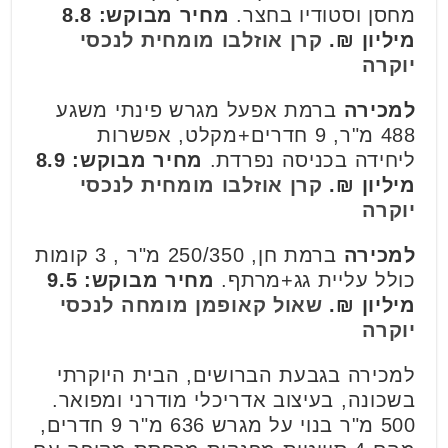
מחסן וסטודיו בחצר.
מחיר מבוקש: 8.8
מיליון ₪.
קרן אוזלבו מומחית לנכסי
יוקרה
למכירה
ברמת אפעל מגרש פינתי משגע
488 מ"ר, 9 חדרים+מקלט, אפשרות
ליחידה בכניסה נפרדת.
מחיר מבוקש: 8.9
מיליון ₪.
קרן אוזלבו מומחית לנכסי
יוקרה
למכירה
ברמת חן, 250/350 מ"ר , 3 קומות
כולל עליית גג+מרתף.
מחיר מבוקש: 9.5
מיליון ₪.
שאול קאופמן מומחה לנכסי
יוקרה
למכירה בגבעת הברושים, הבית היוקרתי
בשכונה, בעיצוב אדריכלי מודרני ומפואר.
500 מ"ר בנוי על מגרש 636 מ"ר 9 חדרים,