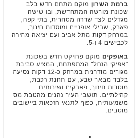
ברמת השרון
מוקם מתחם חדש בלב
שכונת מורשה המתחדשת, ובו שישה
מגדלים לצד שדרה מסחרית, בתי קפה,
פארק, שבילי אופניים ומוסדות חינוך,
במרחק דקות מתל אביב ועם יציאה מהירה
לכבישים 4 ו-5.
באופקים
מוקם פרויקט חדש בשכונת
"אפיקי הנחל" המתפתחת, המציע סביבת
מגורים מודרנית במרחק כ-12 דקות נסיעה
בלבד מבאר שבע, עם תחנת רכבת,
מוסדות חינוך, פארקים ושירותים
קהילתיים. תושבי העיר נהנים מהטבת מס
משמעותית, כפוף לתנאי הזכאות ביישובים
מוטבים.