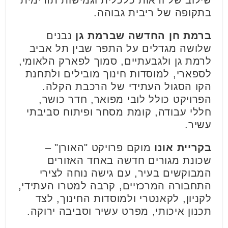
בתקופה של ריבית גבוהה.
ברמת חן החדשה
שברמת גן
נבנים
שלושה מגדלים על התפר שבין תל אביב
לרמת גן ולגבעתיים, סמוך לפארק הלאומי,
לספארי, למוסדות חינוך מובילים ולתחנת
הקו הסגול העתידי של הרכבת הקלה.
הפרויקט כולל לובי מפואר, חדר כושר,
חללי עבודה, קומת מסחר ופיתוח סביבתי
עשיר.
בקריית אונו
מוקם פרויקט "האורן" –
שכונת מגורים חדשה באחד האזורים
המבוקשים בעיר, עם גישה נוחה לצירי
התחבורה המרכזיים, קרבה למטרו העתידי,
לקניון, לקאנטרי ולמוסדות החינוך, לצד
תכנון איכותי, מפרט עשיר וסביבה ירוקה.