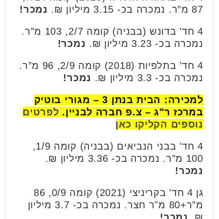
87 מ”ר. נמכרה בכ- 3.15 מיליון ₪.
נמכר!
4 חד’ בדונש (בבניה) קומה 2/7, 103 מ”ר.
נמכרה בכ- 3.23 מיליון ₪.
נמכר!
4 חד’ בתלפיות (2018) קומה 2/9, 96 מ”ר.
נמכרה בכ- 3.3 מיליון ₪.
נמכר!
למכירה: הבית בנתן 3 – מגורי בוטיק
במרכז ר"ג – צ.פ חברה לבניין.
לפרטים
נוספים הקליקו כאן
4 חד’ בבני הנביאים (בבניה) קומה 1/9,
100 מ”ר. נמכרה בכ- 3.36 מיליון ₪.
נמכר!
גן 4 חד’ בקריניצי (2021) קומה 0/9, 86
מ”ר+80 מ"ר חצר. נמכרה בכ- 3.7 מיליון
₪.
נמכר!