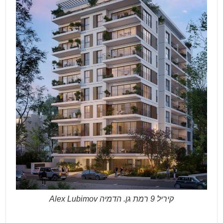
קיריל 9 רמת גן. הדמיה Alex Lubimov