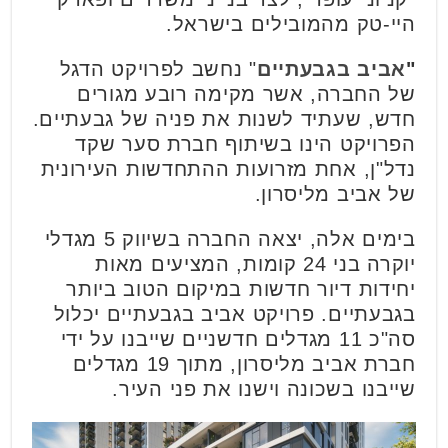
היי-טק מהמובילים בישראל.
"
אביב בגבעתיים
" נחשב לפרויקט הדגל
של החברה, אשר מקימה רובע מגורים
חדש, שעתיד לשנות את פניה של גבעתיים.
הפרויקט הינו בשיתוף חברת סער שקד
נדל"ן, אחת מזרועות ההתחדשות העירונית
של אביב מליסרון.
בימים אלה, יצאה החברה בשיווק 5 מגדלי
יוקרה בני 24 קומות, המציעים מאות
יחידות דיור חדשות במיקום הטוב ביותר
בגבעתיים. פרויקט אביב בגבעתיים יכלול
סה"כ 11 מגדלים חדשניים שייבנו על ידי
חברת אביב מליסרון, מתוך 19 מגדלים
שייבנו בשכונה וישנו את פני העיר.