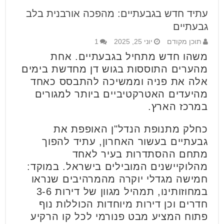
עתיד חדש בגבעתיים: מהפכה אורבנית בלב
גבעתיים
תוכן מקודם
יוני 25, 2025
1
משהו חדש מתחיל בגבעתיים. אחת
מהערים התוססות בגוש דן מחדשת בימים
אלה את פניה וממשיכה להתבסס כאחד
מהיעדים האטרקטיביים ביותר למגורים
במרכז הארץ.
כחלק מתנופת הנדל"ן האופפת את
גבעתיים בעשור האחרון, עתיד להפוך
מתחם ההסתדרות בעיר לאחד
מהלוקיישנים המובילים בישראל. במוקד:
חמישה מגדלי יוקרה מהמרהיבים שנראו
במחוזותינו, תמהיל מגוון של דירות 3-6
חדרים וכן דירות מיוחדות הכוללות נוף
פתוח המציע מבט פנורמי לכל קו הרקיע