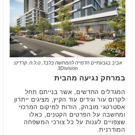
אביב בגבעתיים הדמייה להמחשה בלבד, ט.ל.ח. קרדיט:
3Division
במרחק נגיעה מהבית
המגדלים החדשים, אשר בנייתם תחל
לקרום עור וגידים עוד הקיץ, מציגים ייתרון
אסטרטגי מובהק, הודות למיקום המרכזי
ומחשבה על הפרטים הקטנים, כאלו
שצפויים לענות על כל צורכי המשפחה
המודרנית.