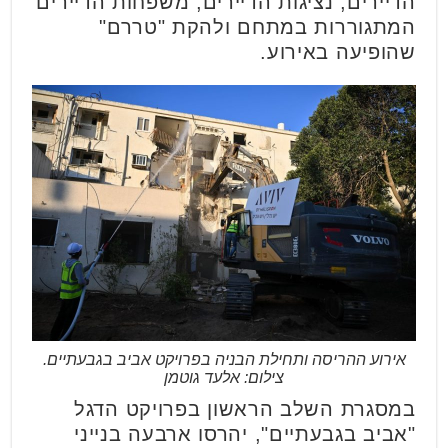
הדיירים, נציגות הדיירים, משפחות הדיירים
המתגוררות במתחם ולהקת "טררם"
שהופיעה באירוע.
אירוע ההריסה ותחילת הבניה בפרויקט אביב בגבעתיים.
צילום: אלעד גוטמן
במסגרת השלב הראשון בפרויקט הדגל
"אביב בגבעתיים", יהרסו ארבעה בנייני