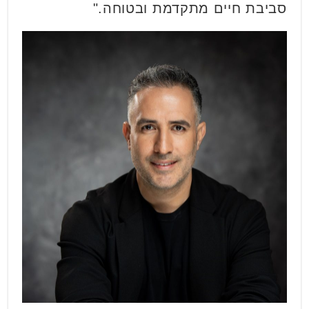
סביבת חיים מתקדמת ובטוחה."