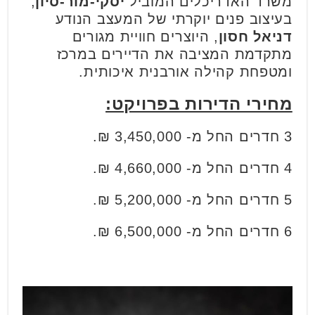
משרד האדריכלים המוביל
יסקי-מור-סיון
,
בעיצוב פנים יוקרתי של המעצב הנודע
דניאל חסון
, היוצרים חוויית מגורים
מתקדמת המציבה את הדיירים במרכז
ומטפחת קהילה אורבנית איכותית.
מחירי הדירות בפרויקט:
3 חדרים החל מ- 3,450,000 ₪.
4 חדרים החל מ- 4,660,000 ₪.
5 חדרים החל מ- 5,200,000 ₪.
6 חדרים החל מ- 6,500,000 ₪.