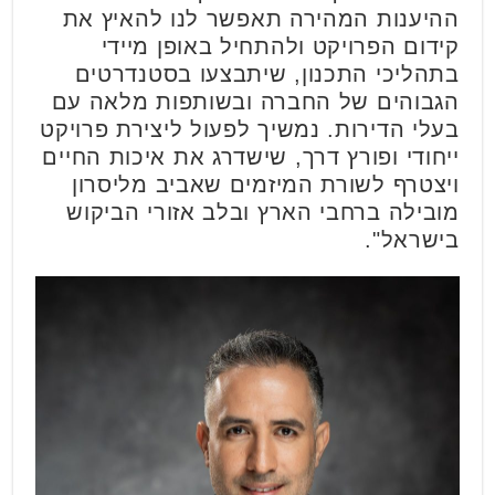
ההיענות המהירה תאפשר לנו להאיץ את
קידום הפרויקט ולהתחיל באופן מיידי
בתהליכי התכנון, שיתבצעו בסטנדרטים
הגבוהים של החברה ובשותפות מלאה עם
בעלי הדירות. נמשיך לפעול ליצירת פרויקט
ייחודי ופורץ דרך, שישדרג את איכות החיים
ויצטרף לשורת המיזמים שאביב מליסרון
מובילה ברחבי הארץ ובלב אזורי הביקוש
בישראל".