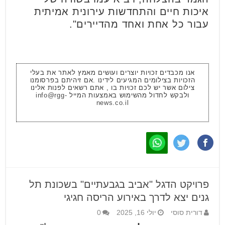
איכות חיים והתחדשות עירונית אמיתית
עבור כל אחת ואחד מהדיירים".
אנו מכבדים זכויות יוצרים ועושים מאמץ לאתר את בעלי
הזכויות בצילומים המגיעים לידינו .אם זיהיתם בפרסומנו
צילום אשר יש לכם זכויות בו , אתם רשאים לפנות אלינו
ולבקש לחדול מהשימוש באמצעות המייל
info@rgg-
news.co.il
פרויקט הדגל "אביב בגבעתיים" בשכונת תל
גנים יצא לדרך באירוע הריסה חגיגי
דורית סוסי
יולי 16, 2025
0