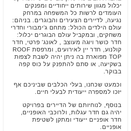
יכלול מגוון שירותים ייחודיים ומפנקים
העומדים לרשות כל המשפחה במרחק
נגיעה, לדיירים הצעירים והבוגרים. בניהם:
עולם הילדים הכולל: מתחם ג'ימבורי וחדרי
משחקים, ובמקביל עולם הבוגרים יכלול:
חדר כושר ויוגה מעוצב , לאונג' פרטי, חדר
קולנוע, חדר יין לאירועים, ומרפסת ROOF
TOP מפוארת בה ניתן יהיה לשבת לצפות
בשקיעה, או סתם להתפנק על כוס קפה
בבוקר.
וכמעט שכחנו, בעלי הכלבים שביניכם אף
יזכו למספרה ייעודית לבעלי חיים.
בנוסף, לנוחיותם של הדיירים בפרויקט
יהיה גם חדר עגלות, ולרוכבי האופניים,
חדר אופניים ייעודי ומתקן לשטיפת
אופניים.