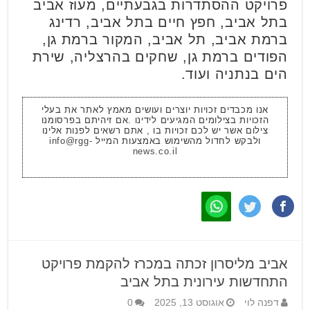
פרויקט ההסתדרות בגבעתיים, מעוז אביב
בתל אביב, חפץ חיים בתל אביב, רדינג
ברמת אביב, תל אביב, המקור ברמת גן,
הפודים ברמת גן, שחקים בהרצליה, שירת
הים בנתניה ועוד.
אנו מכבדים זכויות יוצרים ועושים מאמץ לאתר את בעלי
הזכויות בצילומים המגיעים לידינו .אם זיהיתם בפרסומנו
צילום אשר יש לכם זכויות בו , אתם רשאים לפנות אלינו
ולבקש לחדול מהשימוש באמצעות המייל
info@rgg-
news.co.il
אביב מליסרון זכתה במכרז להקמת פרויקט
התחדשות עירונית בתל אביב
דפנה לוי
אוגוסט 13, 2025
0