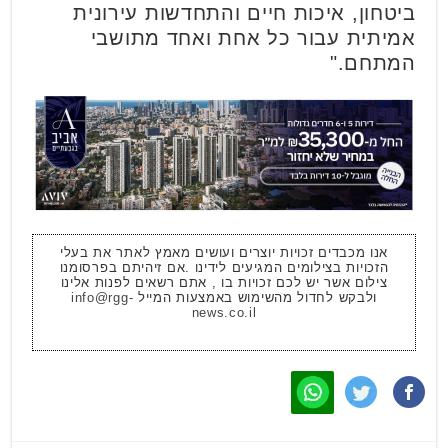
ביטחון, איכות חיים והתחדשות עירונית
אמיתית עבור כל אחת ואחד מתושבי
המתחם."
אנו מכבדים זכויות יוצרים ועושים מאמץ לאתר את בעלי
הזכויות בצילומים המגיעים לידינו .אם זיהיתם בפרסומנו
צילום אשר יש לכם זכויות בו , אתם רשאים לפנות אלינו
ולבקש לחדול מהשימוש באמצעות המייל
info@rgg-
news.co.il