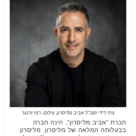
צחי דידי מנכ"ל אביב מליסרון. צילום: רמי זרנגר
חברת "אביב מליסרון", הינה חברה
בבעלותה המלאה של מליסרון. מליסרון