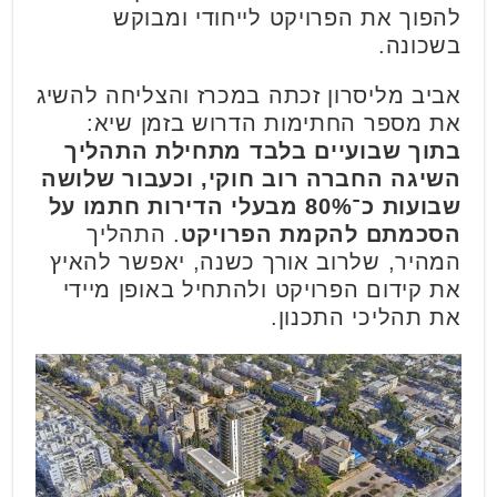
להפוך את הפרויקט לייחודי ומבוקש
בשכונה.
אביב מליסרון זכתה במכרז והצליחה להשיג
את מספר החתימות הדרוש בזמן שיא:
בתוך שבועיים בלבד מתחילת התהליך
השיגה החברה רוב חוקי, וכעבור שלושה
שבועות כ־80% מבעלי הדירות חתמו על
הסכמתם להקמת הפרויקט
. התהליך
המהיר, שלרוב אורך כשנה, יאפשר להאיץ
את קידום הפרויקט ולהתחיל באופן מיידי
את תהליכי התכנון.