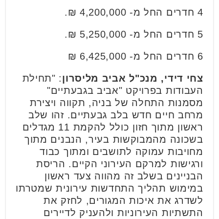
4 חדרים החל מ- 4,200,000 ₪.
5 חדרים החל מ- 5,250,000 ₪.
6 חדרים החל מ- 6,425,000 ₪
צחי דידי, מנכ"ל אביב מליסרון
: "תחילת
העבודות בפרויקט "אביב בגבעתיים"
מסמנות התחלה של בניה, תקווה ויצירת
מרחב חיים חדש בלב גבעתיים. זהו שלב
ראשון מתוך חזון כולל להקמת 11 מגדלים
בשכונה מהמבוקשות בעיר, הנבנים מתוך
מחויבות עמוקה לתושבים ומתוך כבוד
ורגישות למרקם העירוני הקיים. הריסת
הבניינים בשלב זה מהווה צעד ראשון
במימוש תהליך התחדשות עירונית שמטרתו
לשדרג את איכות המגורים, לחזק את
התשתיות העירוניות ולהעניק לדיירים