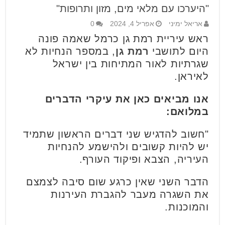
"היערכו עם מלאי מים, מזון ותרופות"
אריאל ימיני
אפריל 4, 2024
0
ראש עיריית רמת גן כרמל שאמה פונה
היום לתושבי
רמת גן
, במספר הנחיות לא
שגרתיות לאור המתיחות בין ישראל
לאיראן.
אנו מביאים כאן את עיקרי הדברים
במלואם:
"חשוב להדגיש שני דברים הראשון שתמיד
יש להיות קשובים ולהישמע להנחיות
העיריה, הצבא ופיקוד העורף.
הדבר השני שאין כרגע שום סיבה לצמצם
את השגרה מעבר להגברת העירנות
והמוכנות.