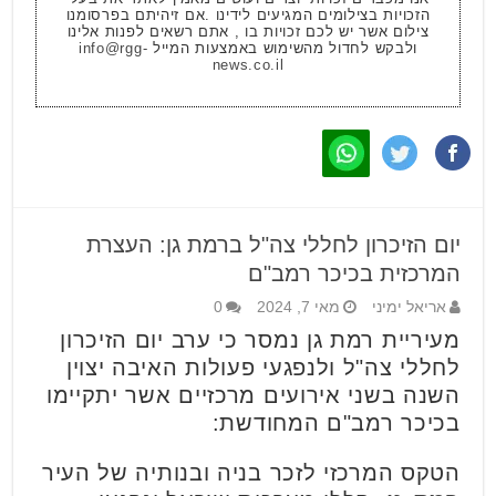
הזכויות בצילומים המגיעים לידינו .אם זיהיתם בפרסומנו
צילום אשר יש לכם זכויות בו , אתם רשאים לפנות אלינו
ולבקש לחדול מהשימוש באמצעות המייל
info@rgg-
news.co.il
יום הזיכרון לחללי צה"ל ברמת גן: העצרת
המרכזית בכיכר רמב"ם
אריאל ימיני
מאי 7, 2024
0
מעיריית רמת גן נמסר כי ערב יום הזיכרון
לחללי צה"ל ולנפגעי פעולות האיבה יצוין
השנה בשני אירועים מרכזיים אשר יתקיימו
בכיכר רמב"ם המחודשת:
הטקס המרכזי לזכר בניה ובנותיה של העיר