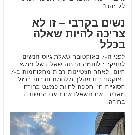
לגביהם".
נשים בקרבי – זו לא
צריכה להיות שאלה
בכלל
לפני ה-7 באוקטובר שאלת גיוס הנשים
לתפקידי לוחמה הייתה שאלה של ממש.
היום, לאחר הצטיינות רבות מהלוחמות ב-7
באוקטובר ובמהלך מלחמת חרבות ברזל,
הסוגייה הזו הפכה להיות כמעט ברורה
מאליה. אם תשאלו את נועם התשובה
ברורה.