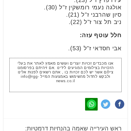
אולגה נעמי רומשקין ז"ל (30).
סיון שהרבני ז"ל (21).
ניב תל צור ז"ל (22).
חלל עוטף עזה:
אבי חסדאי ז"ל (53).
אנו מכבדים זכויות יוצרים ועושים מאמץ לאתר את בעלי
הזכויות בצילומים המגיעים לידינו .אם זיהיתם בפרסומנו
צילום אשר יש לכם זכויות בו , אתם רשאים לפנות אלינו
ולבקש לחדול מהשימוש באמצעות המייל
info@rgg-
news.co.il
ראש העירייה שאמה בהנחיות דרמטיות: