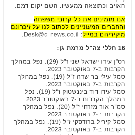
האויב וכתוצאה ממעשיו. השם יקום דמם.
אנו מזמינים את כל קרובי משפחה
והחברים המעוניינים לכתוב לנו על זיכרונם
מיקיריהם במייל
:
Desk@d-news.co.il.
16 חללי צה"ל מרמת גן:
רס"ן עידו ישראל שני ז"ל (29). נפל במהלך
הקרבות ב-7 באוקטובר 2023.
סמל עילי בר שדה ז"ל (19). נפל במהלך
הקרבות ב-7 באוקטובר 2023.
סמל עידו דוד ביננשטוק ז"ל (19). נפל
במהלך הקרבות ב-7 באוקטובר 2023.
סמ"ר אור מזרחי ז"ל (20). נפל במהלך
הקרבות ב-7 באוקטובר 2023.
סמל קיריל ברודסקי ז"ל (19). נפל במהלך
הקרבות ב-7 באוקטובר 2023.