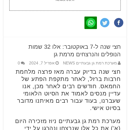
חצי שנה ל-7 באוקטובר: אלו 32 שמות
הנופלים והנרצחים מרמת גן
מערכת רמת גן גבעתיים NEWS
אפריל 7, 2024
0
חצי שנה בדיוק עברה מאז פרצה מלחמת
חרבות ברזל, לאחר מתקפת הפתע של
החמאס. חודשים רבים לאחר מכן, אנו
עדיין מנסים לאמוד את הסיוט הלאומי
שעברנו, בעוד עבור רבים מאיתנו מדובר
בסיוט אישי.
מערכת רמת גן גבעתיים ניוז מזכירה היום
(א') את כל אלו שנרצחו ונהרגו על ידי