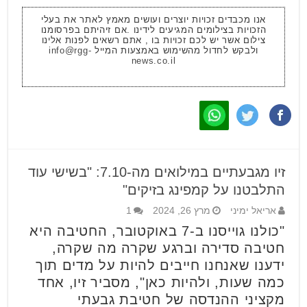
אנו מכבדים זכויות יוצרים ועושים מאמץ לאתר את בעלי
הזכויות בצילומים המגיעים לידינו .אם זיהיתם בפרסומנו
צילום אשר יש לכם זכויות בו , אתם רשאים לפנות אלינו
ולבקש לחדול מהשימוש באמצעות המייל
info@rgg-
news.co.il
זיו מגבעתיים במילואים מה-7.10: "בשישי עוד
התלבטנו על קמפינג בזיקים"
אריאל ימיני
מרץ 26, 2024
1
"כולנו גוייסנו ב-7 באוקטובר, החטיבה היא
חטיבה סדירה וברגע שקרה מה שקרה,
ידענו שאנחנו חייבים להיות על מדים תוך
כמה שעות, ולהיות כאן", מסביר זיו, אחד
מקציני ההנדסה של חטיבת גבעתי