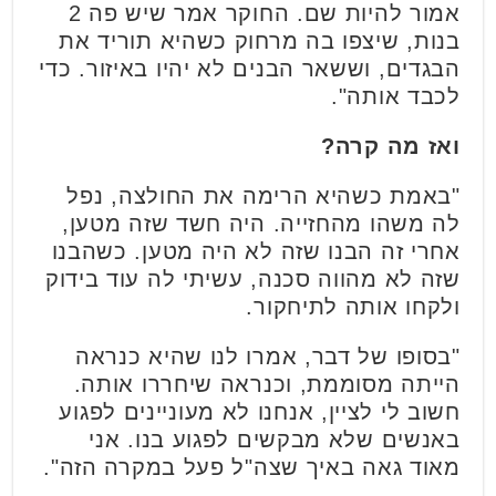
אמור להיות שם. החוקר אמר שיש פה 2
בנות, שיצפו בה מרחוק כשהיא תוריד את
הבגדים, וששאר הבנים לא יהיו באיזור. כדי
לכבד אותה".
ואז מה קרה?
"באמת כשהיא הרימה את החולצה, נפל
לה משהו מהחזייה. היה חשד שזה מטען,
אחרי זה הבנו שזה לא היה מטען. כשהבנו
שזה לא מהווה סכנה, עשיתי לה עוד בידוק
ולקחו אותה לתיחקור.
"בסופו של דבר, אמרו לנו שהיא כנראה
הייתה מסוממת, וכנראה שיחררו אותה.
חשוב לי לציין, אנחנו לא מעוניינים לפגוע
באנשים שלא מבקשים לפגוע בנו. אני
מאוד גאה באיך שצה"ל פעל במקרה הזה".