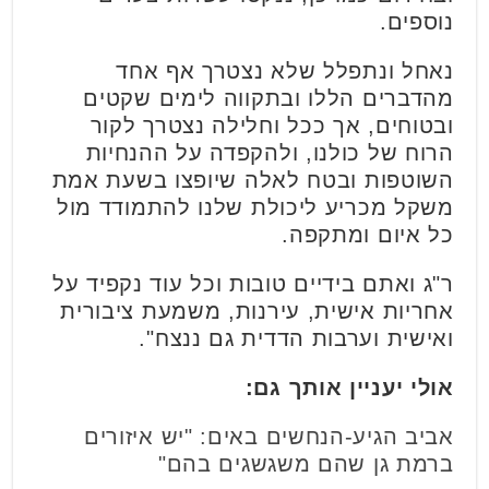
נוספים.
נאחל ונתפלל שלא נצטרך אף אחד
מהדברים הללו ובתקווה לימים שקטים
ובטוחים, אך ככל וחלילה נצטרך לקור
הרוח של כולנו, ולהקפדה על ההנחיות
השוטפות ובטח לאלה שיופצו בשעת אמת
משקל מכריע ליכולת שלנו להתמודד מול
כל איום ומתקפה.
ר"ג ואתם בידיים טובות וכל עוד נקפיד על
אחריות אישית, עירנות, משמעת ציבורית
ואישית וערבות הדדית גם ננצח".
אולי יעניין אותך גם:
אביב הגיע-הנחשים באים: "יש איזורים
ברמת גן שהם משגשגים בהם"