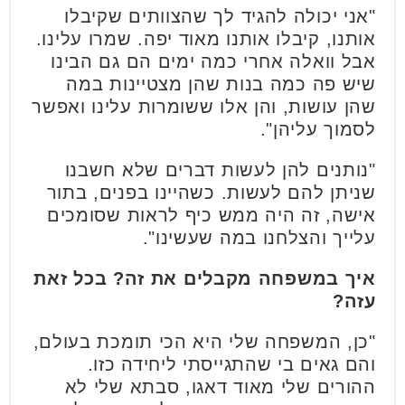
"אני יכולה להגיד לך שהצוותים שקיבלו
אותנו, קיבלו אותנו מאוד יפה. שמרו עלינו.
אבל וואלה אחרי כמה ימים הם גם הבינו
שיש פה כמה בנות שהן מצטיינות במה
שהן עושות, והן אלו ששומרות עלינו ואפשר
לסמוך עליהן".
"נותנים להן לעשות דברים שלא חשבנו
שניתן להם לעשות. כשהיינו בפנים, בתור
אישה, זה היה ממש כיף לראות שסומכים
עלייך והצלחנו במה שעשינו".
איך במשפחה מקבלים את זה? בכל זאת
עזה?
"כן, המשפחה שלי היא הכי תומכת בעולם,
והם גאים בי שהתגייסתי ליחידה כזו.
ההורים שלי מאוד דאגו, סבתא שלי לא