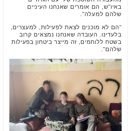
באיו"ש, הם אומרים שאנחנו העיניים
שלהם למעלה".
"הם לא מוכנים לצאת לפעילות, למעצרים,
בלעדינו. העובדה שאנחנו נמצאים קרוב
בשטח ללוחמים, זה מייצר ביטחון בפעילות
שלהם".