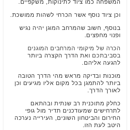
המשפחה כמו ציוד לתינוקות, משקפיים.
וכן ציוד נוסף אשר הכרחי לשהות ממושכת.
בנוסף, חשוב שהמרחב המוגן יהיה נגיש
ופנוי מחפצים.
הכרה של מיקומי המרחבים המוגנים
בסביבתכם
ואת הדרך הקצרה ביותר
להגעה אליהם.
מוכנות ובדיקה מראש מהי הדרך הטובה
ביותר להתמגן בכל מקום אליו מגיעים וכן
לאורך הדרך.
כחלק מתוכנית רב שנתית ובהתאם
לתרחישים שמעודכנים תדיר מול גופי
החירום והביטחון השונים, העירייה נערכה
היטב לעת הזו.