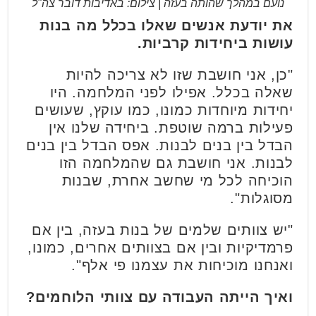
נועם במהלך שהותה בעזה | צילום: באדיבות דובר צה"ל
את יודעת אנשים שאלו בכלל מה בנות
עושות ביחידות קרביות.
"כן, אני חושבת שזו לא צריכה להיות
שאלה בכלל. אפילו לפני המלחמה. היו
יחידות מיוחדות כמונו, כמו עוקץ, שעושים
פעילות ברמה שוטפת. ביחידה שלנו אין
הבדל בין בנים לבנות. אפס הבדל בין בנים
לבנות. אני חושבת גם שהמלחמה הזו
הוכיחה לכל מי שחשב אחרת, שבנות
מסוגלות".
"יש צוותים שלמים של בנות בעזה, בין אם
פרמדיקיות ובין אם בצוותים אחרים, כמונו,
ואנחנו מוכיחות את עצמנו פי אלף".
ואיך הייתה העבודה עם צוותי הלוחמים?