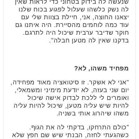
שנעשה לה בידוק בטחוני כדי לראות שאין
לה נשק כלשהו שעלול לפגוע בכוח שלנו
יצאנו החוצה, אני, חיילת בצוות שלי עם
עוד כמה לוחמים מהסיירת. היה איתנו גם
חוקר שדיבר ערבית שיכול היה לתרגם.
בדקנו שאין לה מטען חבלה".
מפחיד משהו, לא?
"אני לא אשקר. זו סיטואציה מאוד מפחידה,
יום שני בעזה, לא יודעת מימיני ומשמאלי,
ואומרים לי ללכת לבדוק אישה שיכול
להיות שיש עליה מטען, שיכול להיות עליה
משהו שיהרוג אותי בשניה.
"כולם התרחקו, בדקתי לה את הגוף.
כשהגעתי לחזה, הבנתי שיש שם חפץ שלא