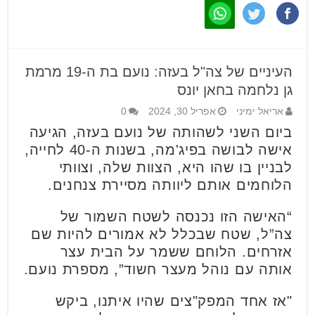
העיניים של צה"ל בעזה: נועם בת ה-19 מרמת
גן נלחמה בחאן יונס
אריאל ימיני
אפריל 30, 2024
0
ביום השני לשהותה של נועם בעזה, הגיעה
אישה לבושה בפיג'מה, בשנות ה-40 לחייה,
לבניין בו שהו היא, הצוות שלה, וצוותי
הלוחמים אותם ליוותה מסיירת צנחנים.
“האישה הזו נכנסה לשטח השמור של
צה”ל, שטח שבכלל לא אמורים להיות שם
אזרחים. הלוחם ששמר על הבית עצר
אותה עם נוהל מעצר חשוד”, מספרת נועם.
"אז אחד המפק"צים שהיו איתנו, ביקש