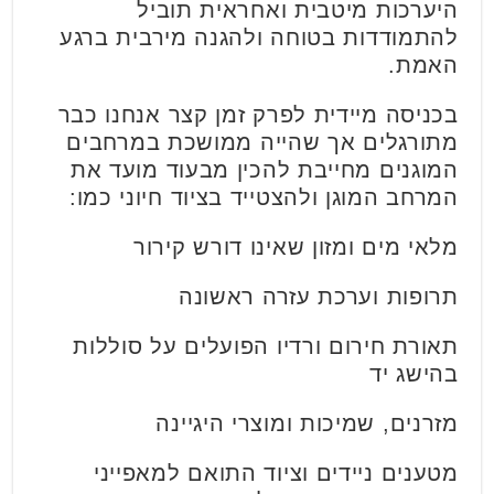
היערכות מיטבית ואחראית תוביל
להתמודדות בטוחה ולהגנה מירבית ברגע
האמת.
בכניסה מיידית לפרק זמן קצר אנחנו כבר
מתורגלים אך שהייה ממושכת במרחבים
המוגנים מחייבת להכין מבעוד מועד את
המרחב המוגן ולהצטייד בציוד חיוני כמו:
מלאי מים ומזון שאינו דורש קירור
תרופות וערכת עזרה ראשונה
תאורת חירום ורדיו הפועלים על סוללות
בהישג יד
מזרנים, שמיכות ומוצרי היגיינה
מטענים ניידים וציוד התואם למאפייני