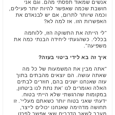
אנשים שמאוד תפסתי מהם. וגם אני
חושבת שכמה שאפשר להיות יותר פעילים,
וכמה שיותר לתרום, אם יש לבנאדם את
האפשרות הזו. אז למה לא?
"לי הייתה את התשוקה הזו, ללוחמה
בכללי. כשהגעתי ליחידה הבנתי כמה את
משפיעה".
איך זה בא לידי ביטוי בעזה?
"אתה מבין את המשמעות של כל מה
שאתה עושה. הם יוצאים מהבתים בתוך
עזה שאנחנו ישנים בהם, חוזרים לבתים
האלה ואומרים לנו 'את נתת לנו ביטחון,
במקומות שהרגשתי שלא הייתי בטוח.
ידעתי שאני בטוח יותר כשאתם מעליי'. זו
תחושה מדהימה שאנחנו יכולים לייצר,
מעבר לשאר הדברים שאי אפשר לפרט