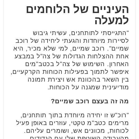
העיניים של הלוחמים
למעלה
"התגייסתי לתותחנים, עשיתי גיבוש
לסיירות מיוחדות והגעתי ליחידה של רוכב
שמיים". רוכב שמיים, למי שלא מכיר, היא
אחת ההצלחות הגדולות של צה"ל במבצע
האחרון. השימוש של צה"ל בכטב"מים
איפשר לתמוך בפעילות הכוחות הקרקעיים,
בין השאר בהכוונת אש ויצירת תמונה
מודיעינית שמגנה על הכוחות.
מה זה בעצם רוכב שמיים?
"רוכ"ש זו יחידה מיוחדת בתוך תותחנים,
מרימים כטב"מ טקטי, עוזרים באופן פעיל
לכוחות, מכוונים אש, ושומרים עליהם.
מהעבודה השוטפת שלי עם הגדודים