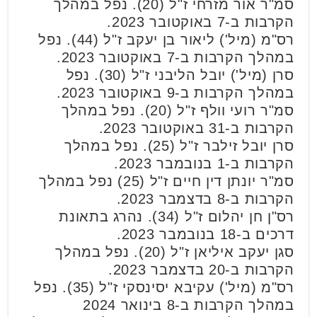
סמ"ר אור מזרחי ז"ל (20). נפל במהלך
הקרבות ב-7 באוקטובר 2023.
רס"מ (מיל') ליאור בן יעקב ז"ל (44). נפל
במהלך הקרבות ב-7 באוקטובר 2023.
סרן (מיל') יובל הליבני ז"ל (30). נפל
במהלך הקרבות ב-9 באוקטובר 2023.
סמ"ר רועי וולף ז"ל (20). נפל במהלך
הקרבות ב-31 באוקטובר 2023.
סרן יובל זילבר ז"ל (25). נפל במהלך
הקרבות ב-1 בנובמבר 2023.
סמ"ר יונתן דין חיים ז"ל (25) נפל במהלך
הקרבות ב-8 בדצמבר 2023.
רס"ן חן יהלום ז"ל (34). נהרג בתאונת
דרכים ב-18 בנובמבר 2023.
סגן יעקב איליאן ז"ל (20). נפל במהלך
הקרבות ב-20 בדצמבר 2023.
רס"מ (מיל') עקיבא יסינסקי ז"ל (35). נפל
במהלך הקרבות ב-8 בינואר 2024