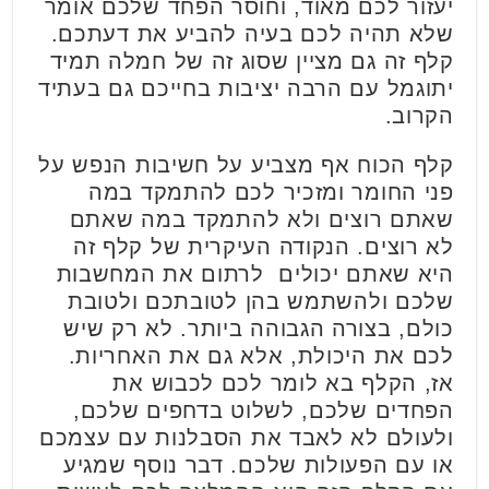
יעזור לכם מאוד, וחוסר הפחד שלכם אומר
שלא תהיה לכם בעיה להביע את דעתכם.
קלף זה גם מציין שסוג זה של חמלה תמיד
יתוגמל עם הרבה יציבות בחייכם גם בעתיד
הקרוב.
קלף הכוח אף מצביע על חשיבות הנפש על
פני החומר ומזכיר לכם להתמקד במה
שאתם רוצים ולא להתמקד במה שאתם
לא רוצים. הנקודה העיקרית של קלף זה
היא שאתם יכולים לרתום את המחשבות
שלכם ולהשתמש בהן לטובתכם ולטובת
כולם, בצורה הגבוהה ביותר. לא רק שיש
לכם את היכולת, אלא גם את האחריות.
אז, הקלף בא לומר לכם לכבוש את
הפחדים שלכם, לשלוט בדחפים שלכם,
ולעולם לא לאבד את הסבלנות עם עצמכם
או עם הפעולות שלכם. דבר נוסף שמגיע