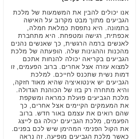
אנו יכולים להבין את המשמעות של מלכת
הגביעים מתוך מבט מקרוב על האישה
בתמונה. היא נתפסת כמלאת חמלה,
אכפתית, רגישה ומטפחת. היא מתחברת
לאנשים ברמה הרגשית, כך שאנשים נהנים
מהכנות וההגינות שלה. הופעתה של מלכת
הגביעים בקריאה יכולה להנחות אתכם
למצוא עזרה אצל אחרים. ברוב הפעמים, זו
דמות נשית שתכנס לחייכם. למלכת
הגביעים יש אינטואיציה שהיא מאוד חזקה,
והיא מתחרה רק בזו של הכוהנת הגדולה.
מלכת הגביעים פועלת כמראה ומשקפת
את המעמקים הקיימים אצל אחרים, כך
שהם רואים את עצמם באור חדש. ברוב
הפעמים, מלכת הגביעים יכולה גם לייצג
את הקול הפנימי המהימן שיש לכם בפנים.
כאשר מלכת הגביעים מופיעה, זה נראה