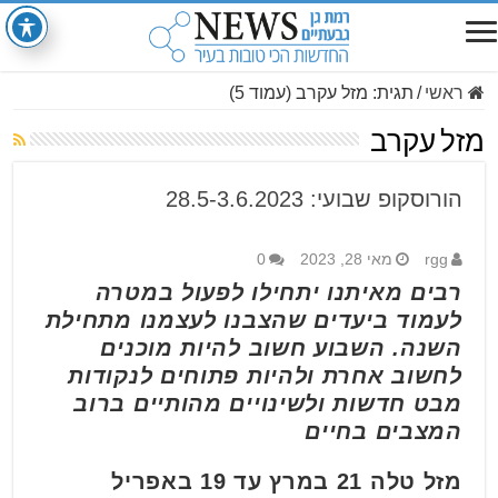
ראשי
/
תגית:
מזל עקרב
(עמוד 5)
מזל עקרב
הורוסקופ שבועי: 28.5-3.6.2023
rgg
מאי 28, 2023
0
רבים מאיתנו יתחילו לפעול במטרה
לעמוד ביעדים שהצבנו לעצמנו מתחילת
השנה. השבוע חשוב להיות מוכנים
לחשוב אחרת ולהיות פתוחים לנקודות
מבט חדשות ולשינויים מהותיים ברוב
המצבים בחיים
מזל טלה 21 במרץ עד 19 באפריל