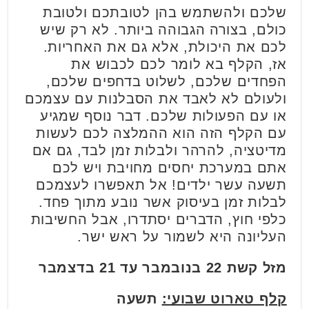
שלכם ולהשתמש בהן לטובתכם ולטובת
כולם, בצורה הגבוהה ביותר. לא רק שיש
לכם את היכולת, אלא גם את האחריות.
אז, הקלף בא לומר לכם לכבוש את
הפחדים שלכם, לשלוט בדחפים שלכם,
ולעולם לא לאבד את הסבלנות עם עצמכם
או עם הפעולות שלכם. דבר נוסף שמגיע
עם הקלף הזה הוא ההמלצה לכם לעשות
מדיטציה, להרהר ולבלות זמן לבד, גם אם
אתם במערכת יחסים מחויבת ויש לכם
תשעה עשר ילדים! אל תאפשרו לעצמכם
לבלות זמן בעיסוק אשר נובע מתוך פחד.
כלפי חוץ, הדברים יסתדרו, אבל החשיבות
העליונה היא לשמור על ראש ישר.
מזל קשת 22 בנובמבר עד 21 בדצמבר
קלף טארוט שבועי:
תשעה