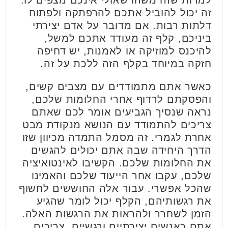
זה יכול להוביל אתכם להרפתקה ולפתוח
דלתות רבות. אם מדובר על אדם יצירתי
ביניכם, קלף זה מעודד אתכם למשל,
להיכנס למוזיקה או לאמנות, יש דחיפה
חזקה במיוחד בקלף הזה ללכת על זה.
כאשר אתם מתמודדים עם מצבים קשים,
והפסקתם לרדוף אחרי החלומות שלכם,
נראה שנסיך הגביעים אומר לכם שאתם
צריכים להתמודד עם הנושא מנקודת מבט
אחרת לגמרי. זה מסמל התמדה מכיוון שזו
הדרך היחידה שבה אתם יכולים להגשים
את החלומות שלכם. הקשיבו לאינטואיציה
שלכם, עקבו אחר הייעוד שלכם והאמינו
שהכל אפשרי. עבור אלה החוששים לחשוף
את רגשותיהם, הקלף יכול לומר שהגיע
הזמן לשחרר ולהראות את הרגשות האלה.
אתם כאנשים יצירתיים ורגשיים, צריכים