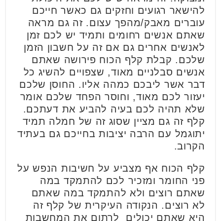
להישאר רגועים וחזקים גם כאשר חייכם
עוברים מאבק/מהפך עצום. זה גם מראה
שאתם אנשים רחומים ותמיד יש לכם זמן
לאנשים אחרים גם אם זה על חשבון הזמן
שלכם. קבלת קלף הכוח פירושה שאתם
אנשים סבלניים מאוד, שצפויים להשיג כל
דבר אשר ליבכם כמהה אליו. החוסן שלכם
יעזור לכם מאוד, וחוסר הפחד שלכם אומר
שלא תהיה לכם בעיה להביע את דעתכם.
קלף זה גם מציין שסוג זה של חמלה תמיד
יתוגמל עם הרבה יציבות בחייכם גם בעתיד
הקרוב.
קלף הכוח אף מצביע על חשיבות הנפש על
פני החומר ומזכיר לכם להתמקד במה
שאתם רוצים ולא להתמקד במה שאתם
לא רוצים. הנקודה העיקרית של קלף זה
היא שאתם יכולים לרתום את המחשבות