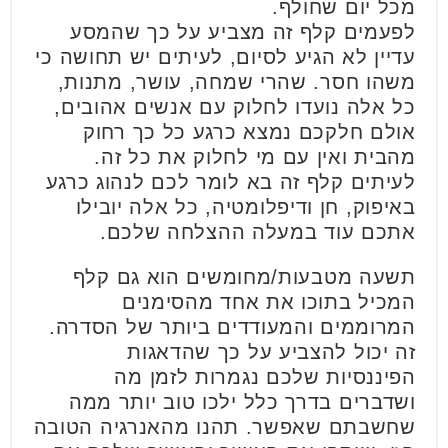
מכל יום שחולף.
לפעמים קלף זה מצביע על כך שהמסע
עדיין לא הגיע לסיום, לעיתים יש תחושה כי
משהו חסר. שהרי שמחה, עושר, מתנות,
כל אלה נועדו לחלוק עם אנשים אהובים,
אולם חלקכם נמצא כרגע כל כך רחוק
מהבית ואין עם מי לחלוק את כל זה.
לעיתים קלף זה בא לומר לכם לנהוג כרגע
באיפוק, חן ודיפלומטיה, כל אלה יובילו
אתכם עוד במעלה ההצלחה שלכם.
תשעה מטבעות/מחומשים הוא גם קלף
המכיל בתוכו את אחד מהסימנים
המרוממים והמעודדים ביותר של הסדרה.
זה יכול להצביע על כך שהדאגות
הפיננסיות שלכם נגמרות לזמן מה
ושדברים בדרך כלל ילכו טוב יותר ממה
שחשבתם שאפשר. תהנו מהאנרגיה הטובה