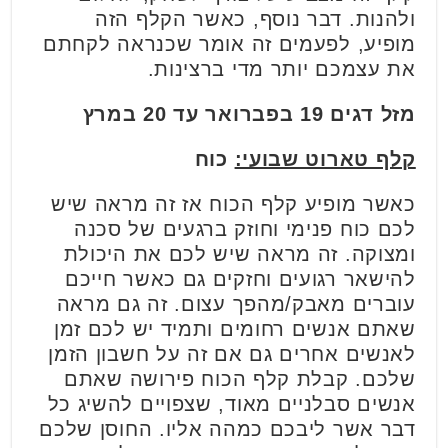
ולהנות. דבר נוסף, כאשר הקלף הזה
מופיע, לפעמים זה אומר שכנראה לקחתם
את עצמכם יותר מדי ברצינות.
מזל דגים 19 בפברואר עד 20 במרץ
קלף טארוט שבועי:
כוח
כאשר מופיע קלף הכוח אז זה מראה שיש
לכם כוח פנימי וחוזק ברגעים של סכנה
ומצוקה. זה מראה שיש לכם את היכולת
להישאר רגועים וחזקים גם כאשר חייכם
עוברים מאבק/מהפך עצום. זה גם מראה
שאתם אנשים רחומים ותמיד יש לכם זמן
לאנשים אחרים גם אם זה על חשבון הזמן
שלכם. קבלת קלף הכוח פירושה שאתם
אנשים סבלניים מאוד, שצפויים להשיג כל
דבר אשר ליבכם כמהה אליו. החוסן שלכם