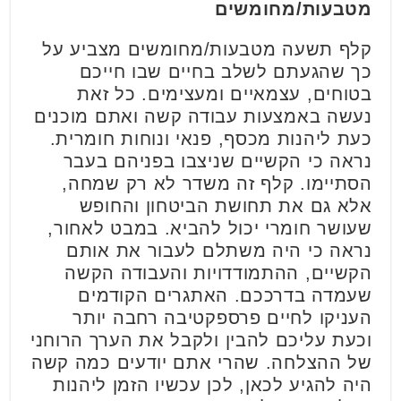
מטבעות/מחומשים
קלף תשעה מטבעות/מחומשים מצביע על
כך שהגעתם לשלב בחיים שבו חייכם
בטוחים, עצמאיים ומעצימים. כל זאת
נעשה באמצעות עבודה קשה ואתם מוכנים
כעת ליהנות מכסף, פנאי ונוחות חומרית.
נראה כי הקשיים שניצבו בפניהם בעבר
הסתיימו. קלף זה משדר לא רק שמחה,
אלא גם את תחושת הביטחון והחופש
שעושר חומרי יכול להביא. במבט לאחור,
נראה כי היה משתלם לעבור את אותם
הקשיים, ההתמודדויות והעבודה הקשה
שעמדה בדרככם. האתגרים הקודמים
העניקו לחיים פרספקטיבה רחבה יותר
וכעת עליכם להבין ולקבל את הערך הרוחני
של ההצלחה. שהרי אתם יודעים כמה קשה
היה להגיע לכאן, לכן עכשיו הזמן ליהנות