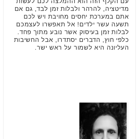
עם הקלף הזה הוא ההמלצה לכם לעשות
מדיטציה, להרהר ולבלות זמן לבד, גם אם
אתם במערכת יחסים מחויבת ויש לכם
תשעה עשר ילדים! אל תאפשרו לעצמכם
לבלות זמן בעיסוק אשר נובע מתוך פחד.
כלפי חוץ, הדברים יסתדרו, אבל החשיבות
העליונה היא לשמור על ראש ישר.