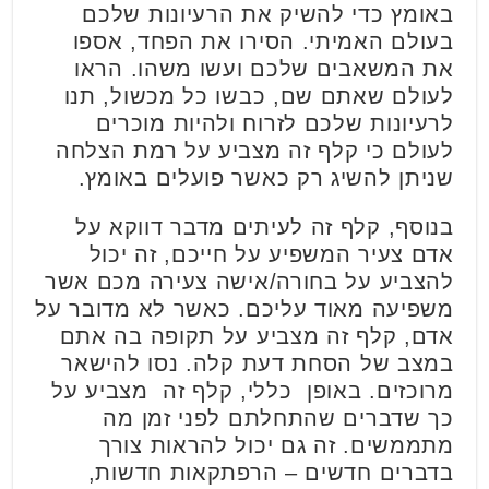
באומץ כדי להשיק את הרעיונות שלכם
בעולם האמיתי. הסירו את הפחד, אספו
את המשאבים שלכם ועשו משהו. הראו
לעולם שאתם שם, כבשו כל מכשול, תנו
לרעיונות שלכם לזרוח ולהיות מוכרים
לעולם כי קלף זה מצביע על רמת הצלחה
שניתן להשיג רק כאשר פועלים באומץ.
בנוסף, קלף זה לעיתים מדבר דווקא על
אדם צעיר המשפיע על חייכם, זה יכול
להצביע על בחורה/אישה צעירה מכם אשר
משפיעה מאוד עליכם. כאשר לא מדובר על
אדם, קלף זה מצביע על תקופה בה אתם
במצב של הסחת דעת קלה. נסו להישאר
מרוכזים. באופן כללי, קלף זה מצביע על
כך שדברים שהתחלתם לפני זמן מה
מתממשים. זה גם יכול להראות צורך
בדברים חדשים – הרפתקאות חדשות,