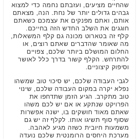
שהחיים מציעים, ועזבתם נחמה כדי למצוא
גבהים גדולים יותר של נחת. הנה, מצאתם
אותם, ואתם מפנקים את עצמכם כשאתם
חוגגים את השלב החדש הזה בחייכם.
קלף זה בטארוט מכונה גם קלף המשאלות,
מה שאומר שהדברים שאתם רוצים, או
החלום המושלם ביותר שלכם, צפויים
להתרחש. הקלף קשור בדרך כלל לאושר
וסיפוק קיצוניים.
לגבי העבודה שלכם, יש סיכוי טוב שמשהו
נפלא יקרה במקום העבודה שלכם, שינוי
טוב מתקרב. הגיע הזמן שתדחפו את
הפרויקט שנתקע או אם יש לכם משהו
שאתם מאוד חושקים בו, ישנה אפשרות
שסוף סוף תשיגו אותו. לקלף זה יש גם
משמעות חיובית כשזה מגיע לאהבה.
מערכת היחסים הרומנטית שלכם נועדה