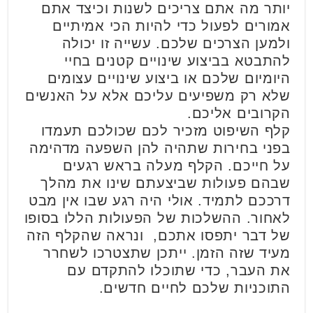
יותר מה אתם צריכים לשנות וכיצד אתם
אמורים לפעול כדי להיות הכי אמיתיים
ולמען הצרכים שלכם. עשייה זו יכולה
להתבטא בביצוע שינויים קטנים בחיי
היומיום שלכם או ביצוע שינויים עצומים
שלא רק משפיעים עליכם אלא על האנשים
הקרובים אליכם.
קלף השיפוט מזכיר לכם שכולכם תעמדו
בפני בחירות שתהיה להן השפעה מדהימה
על חייכם. הקלף מעלה בראש רגעים
שבהם פעולות שביצעתם שינו את מהלך
דרככם לתמיד. אולי היה רגע שבו אין מבט
לאחור. ההשלכות של הפעולות הללו בסופו
של דבר יתפסו אתכם, ונראה שהקלף הזה
מעיד שזה הזמן. ייתכן שתצטרכו לשחרר
את העבר, כדי שתוכלו להתקדם עם
התוכניות שלכם לחיים חדשים.