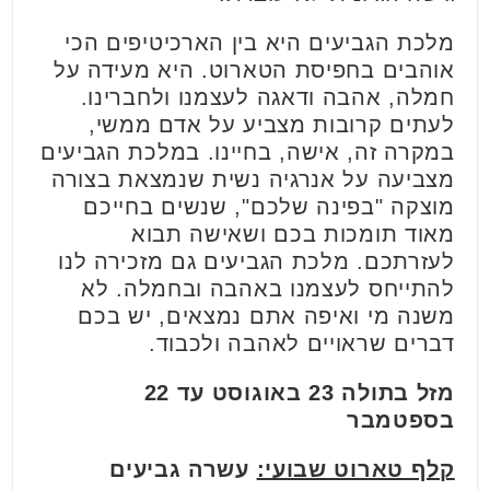
מלכת הגביעים היא בין הארכיטיפים הכי
אוהבים בחפיסת הטארוט. היא מעידה על
חמלה, אהבה ודאגה לעצמנו ולחברינו.
לעתים קרובות מצביע על אדם ממשי,
במקרה זה, אישה, בחיינו. במלכת הגביעים
מצביעה על אנרגיה נשית שנמצאת בצורה
מוצקה "בפינה שלכם", שנשים בחייכם
מאוד תומכות בכם ושאישה תבוא
לעזרתכם. מלכת הגביעים גם מזכירה לנו
להתייחס לעצמנו באהבה ובחמלה. לא
משנה מי ואיפה אתם נמצאים, יש בכם
דברים שראויים לאהבה ולכבוד.
מזל בתולה 23 באוגוסט עד 22
בספטמבר
קלף טארוט שבועי:
עשרה גביעים