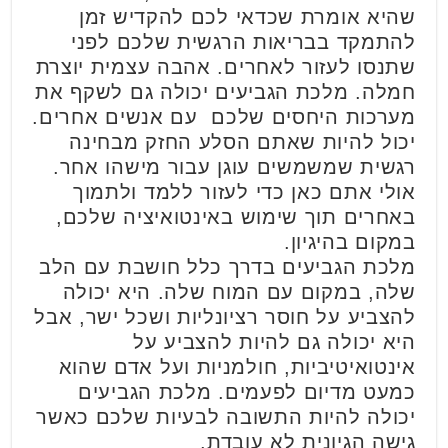
שהיא אומרת שכדאי לכם להקדיש זמן
להתמקד בבריאות הרגשית שלכם לפני
שתנסו לעזור לאחרים. אהבה עצמית יוצרת
חמלה. מלכת הגביעים יכולה גם לשקף את
מערכות היחסים שלכם עם אנשים אחרים.
יכול להיות שאתם הסלע החזק מבחינה
רגשית שמשמשים עוגן עבור מישהו אחר.
אולי אתם כאן כדי לעזור ללמד ולתמוך
באחרים תוך שימוש באינטואיציה שלכם,
במקום בהיגיון.
מלכת הגביעים בדרך כלל חושבת עם הלב
שלה, במקום עם המוח שלה. היא יכולה
להצביע על חוסר רציונליות ושכל ישר, אבל
היא יכולה גם להיות להצביע על
אינטואיטיביות, חולמניות ועל אדם שהוא
כמעט מדיום לפעמים. מלכת הגביעים
יכולה להיות התשובה לבעיות שלכם כאשר
גישה הגיונית לא עובדת.