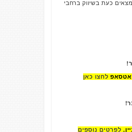
מצאים כעת בשיווק ברחבי
!
ואטסאפ
לחצו כאן
ר!
לפרטים נוספים