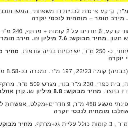
מירב תומר – מומחית לנכסי יוקרה
 מגוון.
מחיר מבוקש: 7.6 מיליון ₪.
מירב תומר 
יות בנייה עודפות,
מחיר מבוקש: 5
 יוקרה
ברמת אפעל הוותיקה, בית כפר
דיו בחצר.
מחיר מבוקש: 8.8 מיליון ₪.
קרן אוזלב
, אפשרות ליחידה בכניסה נפרדת.
וזלבו מומחית לנכסי יוקרה
מחיר מבוקש: 9.5 מיליו