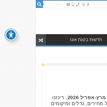
חדשות בקעת אונו
-אפריל 2026
, ריכזנו
ת הנדל"ן הבולטות שנסגרו בחודשים מרץ אפריל 2026, כולל מחירים, גדלים ומיקומים