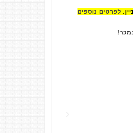
לפרטים נוספים
מכר!