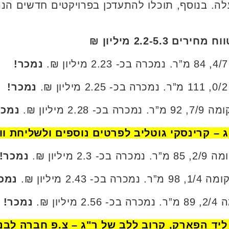
ה. בנוסף, תוכלו להתעדכן בפרויקטים חדשים הנ
נמכר!
נמכר!
נמכר
ג – קרינסקי גוטליב לפרטים נוספים ולשליחת ו
נמכר!
נמכ
נמכר!