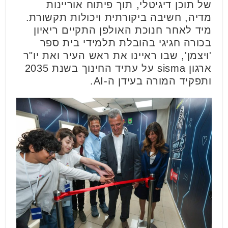
של תוכן דיגיטלי, תוך פיתוח אוריינות
מדיה, חשיבה ביקורתית ויכולות תקשורת.
מיד לאחר חנוכת האולפן התקיים ריאיון
בכורה חגיגי בהובלת תלמידי בית ספר
'ויצמן', שבו ראיינו את ראש העיר ואת יו"ר
ארגון sisma על עתיד החינוך בשנת 2035
ותפקיד המורה בעידן ה-AI.