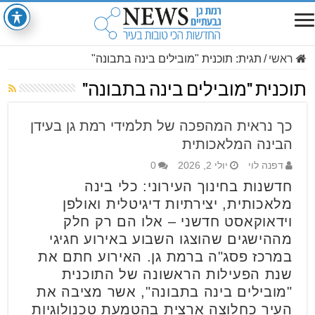
ראשי
/
תגית:
תוכנית "מובילים בינה בתבונה"
תוכנית "מובילים בינה בתבונה"
כך נראית המהפכה של תלמידי רמת גן בעידן
הבינה המלאכותית
דפנה לוי
יולי 2, 2026
0
חדשנות בחינוך העירוני: כלי בינה
מלאכותית, יצירתיות דיגיטלית ואולפן
וידאוקאסט חדשני – אלו הם רק חלק
מההישגים שהוצגו השבוע באירוע חגיגי
במרכז פסג"ה ברמת גן. האירוע חתם את
שנת הפעילות הראשונה של התוכנית
"מובילים בינה בתבונה", אשר מציבה את
העיר כחלוצה ארצית בהטמעת טכנולוגיות