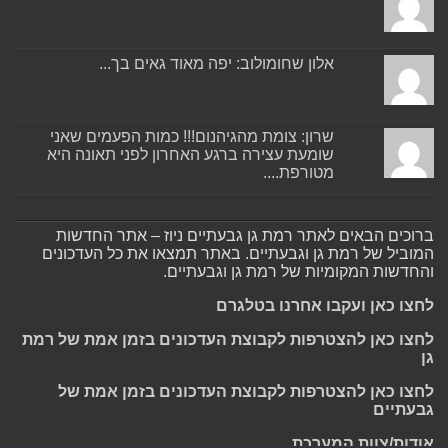
אלון שחומולוב: יפה מאוד גאים בך...
שרון: צומת מהגיהנום!!! כמות הפעמים שאני
שומעת עצירה ברגע האחרון לפני תאונה היא
מטורפת....
ברוכים הבאים לאתר רמת גן גבעתיים ניוז – אתר החדשות
המוביל של רמת גן וגבעתיים. באתר תמצאו את כל העדכונים
והחדשות המקומיות של רמת גן וגבעתיים.
לחצו כאן ועקבו אחרנו בטלגרם
לחצו כאן להצטרפות לקבוצת העדכונים בזמן אמת של רמת
גן
לחצו כאן להצטרפות לקבוצת העדכונים בזמן אמת של
גבעתיים
אודות/צוות המערכת