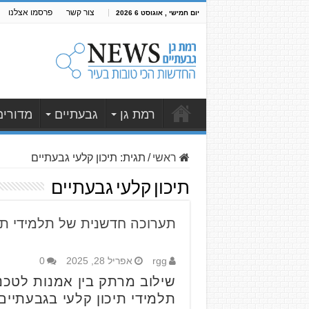
צור קשר
פרסמו אצלנו
יום חמישי , אוגוסט 6 2026
רמת גן
גבעתיים
מדורים
ראשי
/
תגית:
תיכון קלעי גבעתיים
תיכון קלעי גבעתיים
תערוכה חדשנית של תלמידי תיכ
rgg
אפריל 28, 2025
0
שילוב מרתק בין אמנות לטכנ
תלמידי תיכון קלעי בגבעתיי