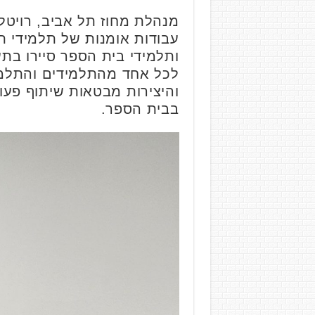
מנהלת מחוז תל אביב, רויטל
עבודות אומנות של תלמידי תי
ותלמידי בית הספר סיירו בת
לכל אחד מהתלמידים והתלמיד
והיצירות מבטאות שיתוף פעו
בבית הספר.