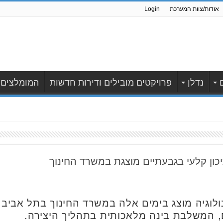
אודות/צוות המערכת
Login
נדלן
פרויקטים מובילים ודירות חדשות
המומלצים
ון קלעי בגבעתיים מוצגת במשרד החינוך
ולוגיה מוצג בימים אלה במשרד החינוך בתל אביב:
ם, המשלבת בינה מלאכותית בתהליך היצירה.