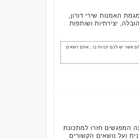
מת האמנות שירי דורון,
ובלה, יצירתיות ושותפות
ום אשר יש לכם זכויות בו , אתם רשאים
ה המפגשים חזרו למתכונת
ית ועל נושאים הקשורים