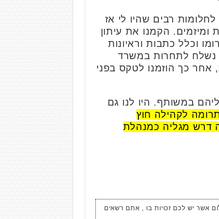
 לחלומות רבים שהיו לי אז
 ומיזמים. הקמנו את עיתון
ומו וכלל כתבות וראיונות
אף נשלח לתחרות במשרד
, אחר כך הוזמנו לטקס בפני
יהם במשותף. היו לנו גם
תרומה לקהילה חוץ
זה דרש מגליה כמנהלת
ום אשר יש לכם זכויות בו , אתם רשאים