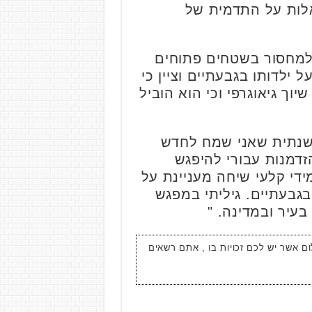
אלות על התדמית של
ולמחסור בשטחים פתוחים
ילדותו בגבעתיים וציין כי
וך גיאוגרפי וכי הוא הוביל
 שנתית שאני שמח לחדש
זדמנות עבורי להיפגש
ידי קלעי שיחה מעניינת על
בגבעתיים. גיליתי במפגש
עיר ובמדינה. "
ום אשר יש לכם זכויות בו , אתם רשאים