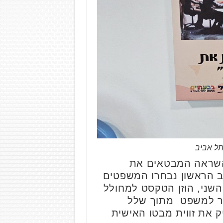
תל אביב
 השראה המבטאים את
עי ואלו עובדו לפוסטרים מעוצבים בשילוב כלי AI. בשלב הראשון נבחרו המשפטים
שני, הוזן הטקסט למחולל
ביותר למשפט מתוך שלל
ק את זווית מבטו האישית