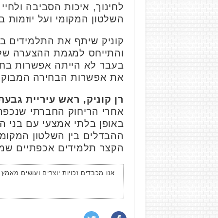
לחינוך, איכות הסביבה ולחיי
השלטון המקומי ועל יוזמות ב
קוניק שיתף את התלמידים בא
והתייחס למגמת ההצערה של ה
בעבר לא הייתה אפשרות בחירה
את אפשרות הבחירה המבוקר
רן קוניק, ראש עיריית גבעת
אחרי הריחוק החברתי שנכפה 
באופן בלתי אמצעי עם בני הנ
ההבדלים בין השלטון המקומי
הקצר תלמידים אכפתיים שמעו
אנו מכבדים זכויות יוצרים ועושים מאמץ