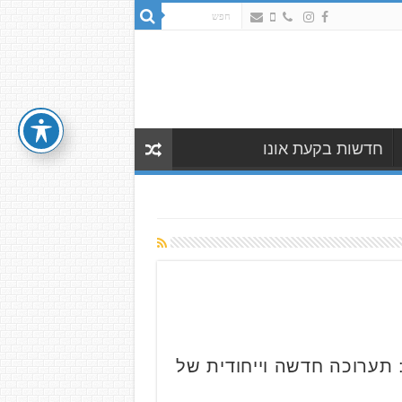
חדשות בקעת אונו
 תערוכה חדשה וייחודית של