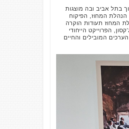
ך בתל אביב ובה מוצגות
 הנהלת המחוז, הפיקוח
לת המחוז תעודות הוקרה
ן, הפרוייקט הייחודי
הערכים המובילים והחיים