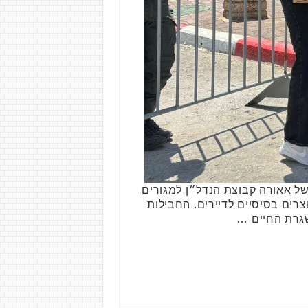
של אאורה קבוצת הנדל״ן למגורים
רים בסיסיים לדיירים. החבילות
שגרת החיים …