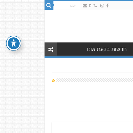
חדשות בקעת אונו