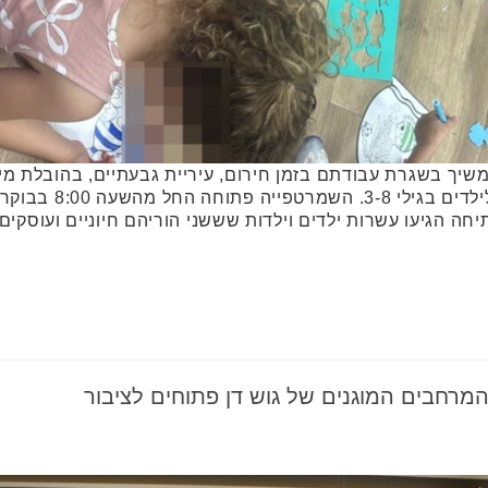
שיך בשגרת עבודתם בזמן חירום, עיריית גבעתיים, בהובלת מינ
רחבים המוגנים של גוש דן פתוחים לציבור