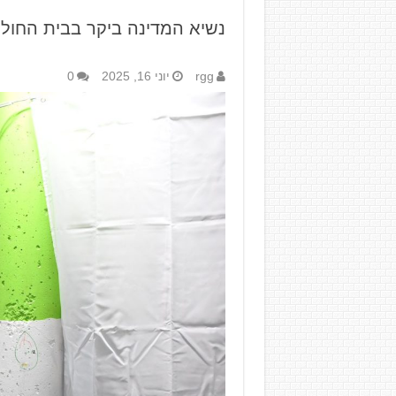
נשיא המדינה ביקר בבית החול
rgg
יוני 16, 2025
0