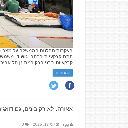
בעקבות החלטת הממשלה על מצב חיר
קרקעיות בבני ברק רמת גן תל אביב 
קרא עוד »
אאורה: לא רק בונים, גם דואגי
rgg
יוני 17, 2025
0