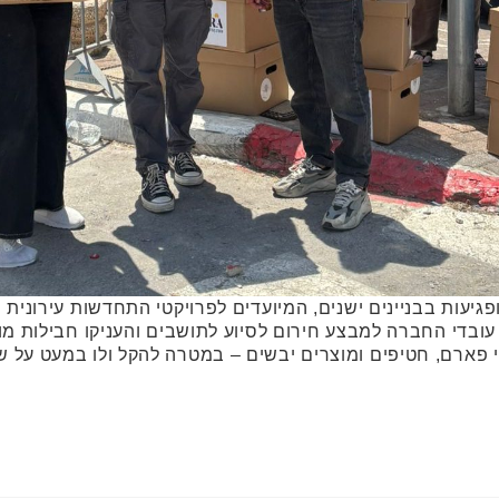
יעות בבניינים ישנים, המיועדים לפרויקטי התחדשות עירונית 
עובדי החברה למבצע חירום לסיוע לתושבים והעניקו חבילות מוצ
צרי פארם, חטיפים ומוצרים יבשים – במטרה להקל ולו במעט על 