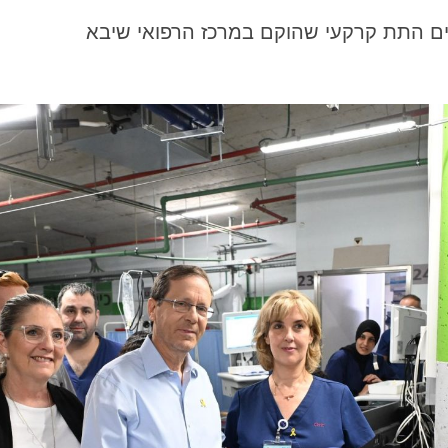
ים התת קרקעי שהוקם במרכז הרפואי שיבא