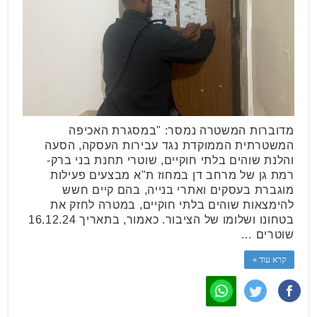
מדוברות המשטרה נמסר: "במסגרת האכיפה
המשטרתית הממוקדת נגד עבירות העסקה, הסעה
והלנת שוהים בלתי חוקיים, שוטרי תחנת בני ברק-
רמת גן של מרחב דן במחוז ת"א מבצעים פעילות
מוגברת בעסקים ואתרי בנייה, בהם קיים חשש
להימצאות שוהים בלתי חוקיים, במטרה לחזק את
בטחונו ושלומו של הציבור. כאמור, בתאריך 16.12.24
שוטרים …
קרא עוד »