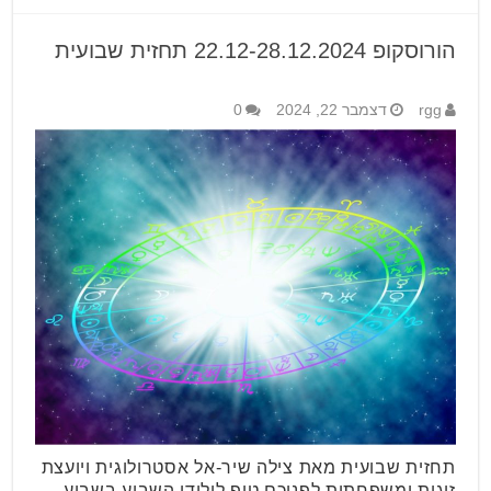
הורוסקופ 22.12-28.12.2024 תחזית שבועית
rgg
דצמבר 22, 2024
0
תחזית שבועית מאת צילה שיר-אל אסטרולוגית ויועצת
זוגית ומשפחתית לפניכם טיפ לילידי השבוע בשבוע