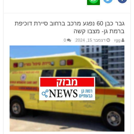
גבר כבן 60 נפגע מרכב ברחוב סיירת דוכיפת
ברמת גן- מצבו קשה
rgg
דצמבר 15, 2024
0