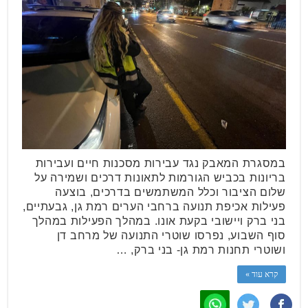
במסגרת המאבק נגד עבירות מסכנות חיים ועבירות
בריונות בכביש הגורמות לתאונות דרכים ושמירה על
שלום הציבור וכלל המשתמשים בדרכים, בוצעה
פעילות אכיפת תנועה ברחבי הערים רמת גן, גבעתיים,
בני ברק ויישובי בקעת אונו. במהלך הפעילות במהלך
סוף השבוע, נפרסו שוטרי התנועה של מרחב דן
ושוטרי תחנות רמת גן- בני ברק, …
קרא עוד »