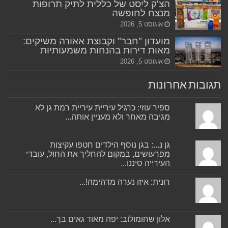
הצ'ק ליסט של כללית לתיק תרופות
מנצח לחופשה
אוגוסט 5, 2026
מועדון "חבר" וקבוצת אאורה משיקים:
מאות דירות בהנחות משמעותיות
אוגוסט 5, 2026
תגובות אחרונות
ספיר עוזי: כרגיל עיריית עיריית רמת גן לא
מגיבה מאחר ולא מעניין אותה...
גן נ...: בגן נוסף הילדים חטפו עקיצות
מפרעושים, במקום להחליך את החול, עובדי
העירייה סיננו...
רונית: איזו נערה מדהימה!...
אלון שחומולוב: יפה מאוד גאים בך...