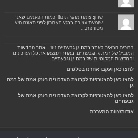
שרון: צומת מהגיהנום!!! כמות הפעמים שאני
שומעת עצירה ברגע האחרון לפני תאונה היא
מטורפת....
ברוכים הבאים לאתר רמת גן גבעתיים ניוז – אתר החדשות
המוביל של רמת גן וגבעתיים. באתר תמצאו את כל העדכונים
והחדשות המקומיות של רמת גן וגבעתיים.
לחצו כאן ועקבו אחרנו בטלגרם
לחצו כאן להצטרפות לקבוצת העדכונים בזמן אמת של רמת
גן
לחצו כאן להצטרפות לקבוצת העדכונים בזמן אמת של
גבעתיים
אודות/צוות המערכת
Powered by
Nintay