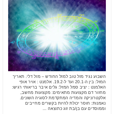
השבוע נגיד מזל טוב למזל החודש – מזל דלי. תאריך
המזל: בין ה-20.1 ועד ל-19.2. אלמנט : אויר אופי
האלמנט : יציב סמל המזל: גלים איבר בריאותי רגיש:
מחזור דם מקצועות מתאימים: מקצועות מחשב,
אלקטרוניקה והמדיה המתקדמת לסוגיה השונים.
נאמנות: חוסר יכולת להיות בקשרים מחייבים
וממוסדים עם בן/בת זוג כתוצאה …