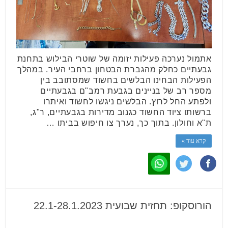
אתמול נערכה פעילות יזומה של שוטרי הבילוש בתחנת
גבעתיים כחלק מהגברת הבטחון ברחבי העיר. במהלך
הפעילות הבחינו הבלשים בחשוד שמסתובב בין
מספר רב של בניינים בגבעת רמב"ם בגבעתיים
ולפתע החל לרוץ. הבלשים ניגשו לחשוד ואיתרו
ברשותו ציוד החשוד כגנוב מדירות בגבעתיים, ר"ג,
ת"א וחולון. בתוך כך, נערך צו חיפוש בביתו …
קרא עוד »
הורוסקופ: תחזית שבועית 22.1-28.1.2023