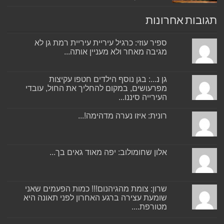
תגובות אחרונות
ספיר עוזי: כרגיל עיריית עיריית רמת גן לא
מגיבה מאחר ולא מעניין אותה...
גן נ...: בגן נוסף הילדים חטפו עקיצות
מפרעושים, במקום להחליך את החול, עובדי
העירייה סיננו...
רונית: איזו נערה מדהימה!...
אלון שחומולוב: יפה מאוד גאים בך...
שרון: צומת מהגיהנום!!! כמות הפעמים שאני
שומעת עצירה ברגע האחרון לפני תאונה היא
מטורפת....