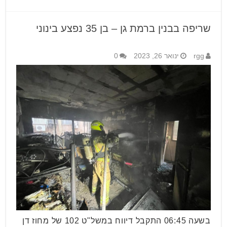
שריפה בבנין ברמת גן – בן 35 נפצע בינוני
rgg
ינואר 26, 2023
0
בשעה 06:45 התקבל דיווח במשל"ט 102 של מחוז דן