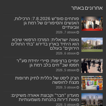
אחרונים באתר
פותחים סופ"ש 7.8.2026: הרכילות,
האנשים והסיפורים של רמת גן
וגבעתיים
אוגוסט 7, 2026
גאווה ישראלית: המרכז הרפואי שיבא
הוא היחיד בארץ בדירוג "בתי החולים
הירוקים" בעולם
אוגוסט 6, 2026
יומיים ברציפות: סיירי יחידת סע״ר
תפסו שב״חים בלב רמת גן
אוגוסט 5, 2026
הצ'ק ליסט של כללית לתיק תרופות
מנצח לחופשה
אוגוסט 5, 2026
מועדון "חבר" וקבוצת אאורה משיקים:
מאות דירות בהנחות משמעותיות
אוגוסט 5, 2026