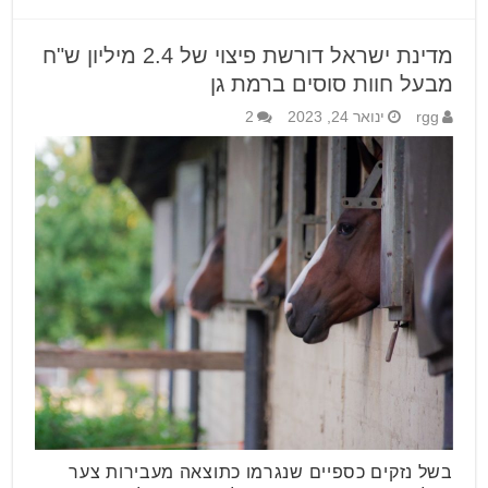
מדינת ישראל דורשת פיצוי של 2.4 מיליון ש"ח
מבעל חוות סוסים ברמת גן
rgg
ינואר 24, 2023
2
בשל נזקים כספיים שנגרמו כתוצאה מעבירות צער