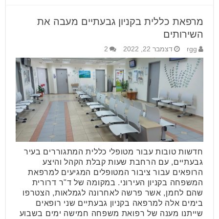
מרפאת כללית בקניון גבעתיים מעבה את
השירותים
rgg
דצמבר 22, 2022
2
חדשות טובות עבור מטופלי כללית המתגוררים בעיר
גבעתיים, עם הרחבת שעות קבלת הקהל והיצע
הרופאים עבור ציבור המטופלים המגיעים למרפאת
המשפחה בקניון העירוני. במקומה של ד"ר דרורית
שהם לחמן, אשר פרשה לאחרונה לגמלאות, הצטרפו
בימים אלה למרפאה בקניון גבעתיים שני רופאים
שייתנו מענה של רפואת משפחה חמישה ימים בשבוע