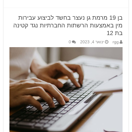
בן 19 מרמת גן נעצר בחשד לביצוע עבירות
מין באמצעות הרשתות החברתיות נגד קטינה
בת 12
rgg
ינואר 4, 2023
0