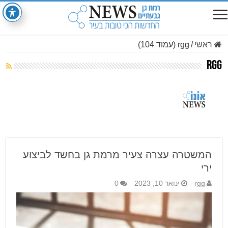
ראשי
/
rgg (עמוד 104)
rgg
המשטרה עצרה צעיר מרמת גן בחשד לביצוע
ירי
rgg
ינואר 10, 2023
0