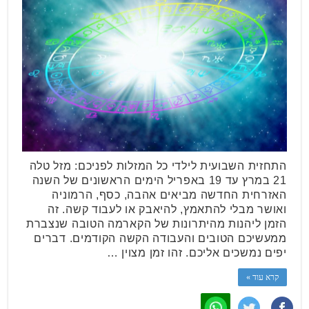
התחזית השבועית לילדי כל המזלות לפניכם: מזל טלה
21 במרץ עד 19 באפריל הימים הראשונים של השנה
האזרחית החדשה מביאים אהבה, כסף, הרמוניה
ואושר מבלי להתאמץ, להיאבק או לעבוד קשה. זה
הזמן ליהנות מהיתרונות של הקארמה הטובה שנצברת
ממעשיכם הטובים והעבודה הקשה הקודמים. דברים
יפים נמשכים אליכם. זהו זמן מצוין …
קרא עוד »