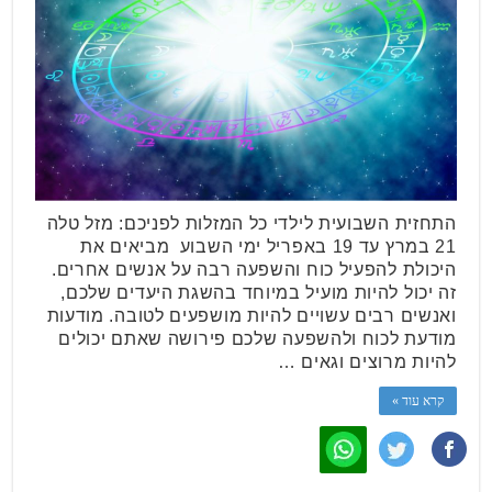
התחזית השבועית לילדי כל המזלות לפניכם: מזל טלה
21 במרץ עד 19 באפריל ימי השבוע מביאים את
היכולת להפעיל כוח והשפעה רבה על אנשים אחרים.
זה יכול להיות מועיל במיוחד בהשגת היעדים שלכם,
ואנשים רבים עשויים להיות מושפעים לטובה. מודעות
מודעת לכוח ולהשפעה שלכם פירושה שאתם יכולים
להיות מרוצים וגאים …
קרא עוד »