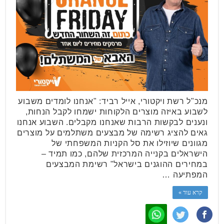
מנכ"ל רשת ויקטורי, אייל רביד: "אנחנו לומדים משבוע
לשבוע באיזה מוצרים הלקוחות ישמחו לקבל הנחות,
ונענים לבקשות הרבות שאנחנו מקבלים. השבוע אנחנו
גאים להציג רשימה של מבצעים משתלמים על מוצרים
מגוונים שיוזילו את סל הקניות המשפחתי של
הישראלים בקנייה המרכזית שלהם, כמו תמיד –
במחירים ההוגנים בישראל" רשימת המבצעים
המפתיעה …
קרא עוד »