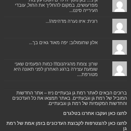
מפרעושים, במקום להחליך את החול, עובדי
העירייה סיננו...
רונית: איזו נערה מדהימה!...
אלון שחומולוב: יפה מאוד גאים בך...
שרון: צומת מהגיהנום!!! כמות הפעמים שאני
שומעת עצירה ברגע האחרון לפני תאונה היא
מטורפת....
ברוכים הבאים לאתר רמת גן גבעתיים ניוז – אתר החדשות
המוביל של רמת גן וגבעתיים. באתר תמצאו את כל העדכונים
והחדשות המקומיות של רמת גן וגבעתיים.
לחצו כאן ועקבו אחרנו בטלגרם
לחצו כאן להצטרפות לקבוצת העדכונים בזמן אמת של רמת
גן